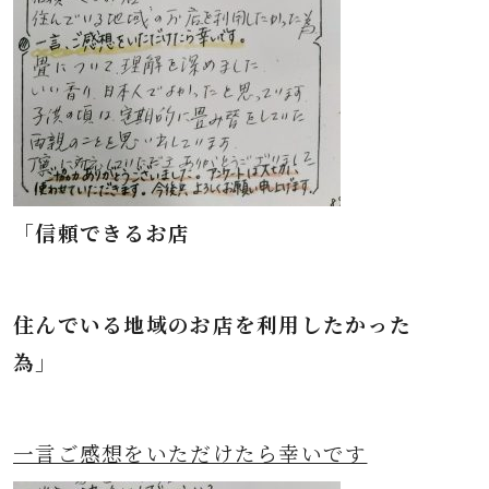
「信頼できるお店
住んでいる地域のお店を利用したかった
為」
一言ご感想をいただけたら幸いです