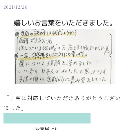
2021/12/26
「丁寧に対応していただきありがとうござい
ました」