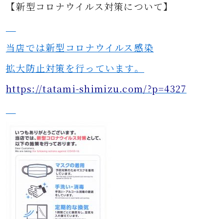
【新型コロナウイルス対策について】
当店では新型コロナウイルス感染
拡大防止対策を行っています。
https://tatami-shimizu.com/?p=4327