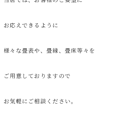
お応えできるように
様々な
畳表や、畳縁、畳床等々を
ご用意して
おりますので
お気軽にご相談ください。