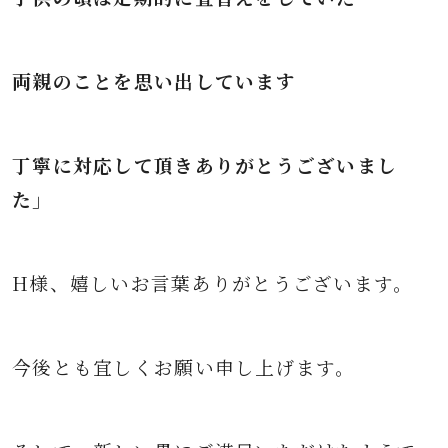
両親のことを思い出しています
丁寧に対応して頂きありがとうございまし
た
」
H
様、嬉しいお言葉ありがとうございます。
今後とも宜しくお願い申し上げます。