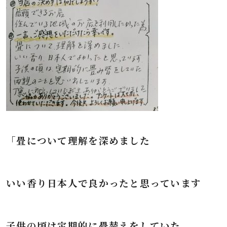
「畳について理解を深めました
いい香り日本人で良かったと思っています
子供の頃は定期的に畳替えをしていた