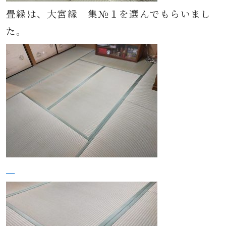
畳縁は、大宮縁 集№１を選んでもらいまし
た。