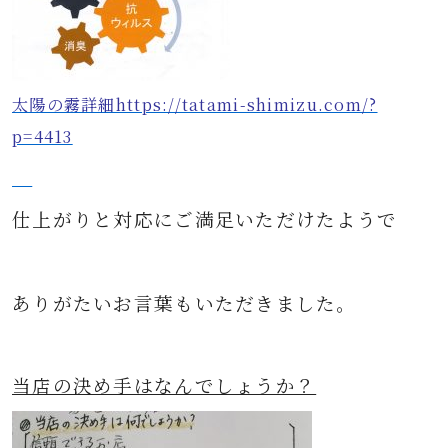
太陽の霧詳細https://tatami-shimizu.com/?
p=4413
仕上がりと対応にご満足いただけたようで
ありがたいお言葉もいただきました。
当店の決め手はなんでしょうか？