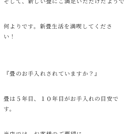
そして、新しい畳に
ご満足いただけたようで
何よりです。
新畳生活を満喫してくださ
い！
『畳のお手入れされていますか？』
畳は５年目、１０年目がお手入れの目安で
す。
当店では、お客様のご要望に