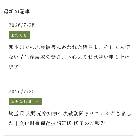
最新の記事
2026/7/28
お知らせ
熊本県での地震被害にあわれた皆さま、そして大切
ない草生産農家の皆さまへ心よりお見舞い申し上げ
ます
2026/7/20
重要なお知らせ
埼玉県 大野元裕知事へ表敬訪問させていただきまし
た｜文化財畳保存技術研修 修了のご報告