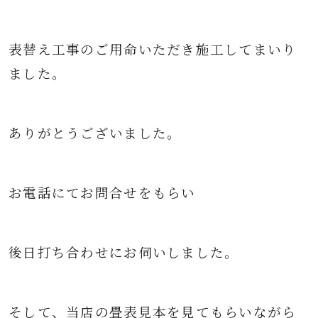
表替え工事のご用命いただき
施工してまいり
ました。
ありがとうございました。
お電話にてお問合せをもらい
後日打ち合わせにお伺いしました。
そして、当店の畳表見本を見てもらいながら