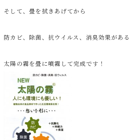
そして、畳を拭きあげてから
防カビ、除菌、抗ウイルス、消臭効果がある
太陽の霧を畳に噴霧して完成です！