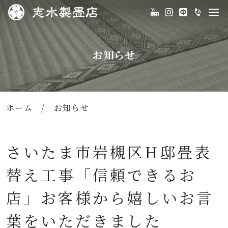
お知らせ
ホーム
/
お知らせ
さいたま市岩槻区H邸畳表
替え工事「信頼できるお
店」お客様から嬉しいお言
葉をいただきました