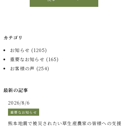
カテゴリ
お知らせ (
1205
)
重要なお知らせ (
165
)
お客様の声 (
254
)
最新の記事
2026/8/6
重要なお知らせ
熊本地震で被災されたい草生産農家の皆様への支援