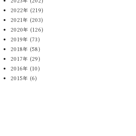
2023年 (202)
2022年 (219)
2021年 (203)
2020年 (126)
2019年 (73)
2018年 (58)
2017年 (29)
2016年 (10)
2015年 (6)