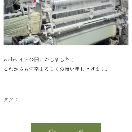
webサイト公開いたしました！
これからも何卒よろしくお願い申し上げます。
タグ：
戻る