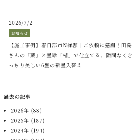
2026/7/2
お知らせ
【施工事例】春日部市N様邸｜ご依頼に感謝！田島
さんの「蔵」×畳縁「楷」で仕立てる、隙間なくき
っちり美しい6畳の新畳入替え
過去の記事
2026年 (88)
2025年 (187)
2024年 (194)