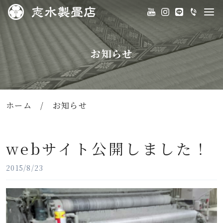
お知らせ
ホーム
/
お知らせ
webサイト公開しました！
2015/8/23