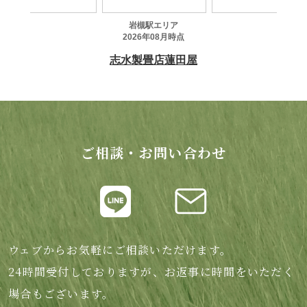
ご相談・お問い合わせ
ウェブからお気軽にご相談いただけます。
24時間受付しておりますが、お返事に時間をいただく
場合もございます。