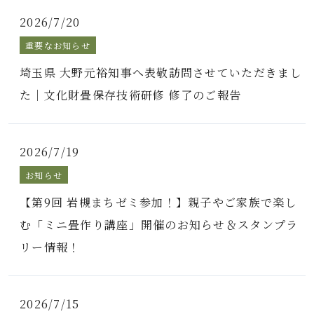
2026/7/20
重要なお知らせ
埼玉県 大野元裕知事へ表敬訪問させていただきまし
た｜文化財畳保存技術研修 修了のご報告
2026/7/19
お知らせ
【第9回 岩槻まちゼミ参加！】親子やご家族で楽し
む「ミニ畳作り講座」開催のお知らせ＆スタンプラ
リー情報！
2026/7/15