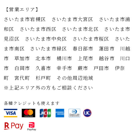
【営業エリア】
さいたま市岩槻区 さいたま市大宮区 さいたま市浦
和区 さいたま市西区 さいたま市北区 さいたま市
見沼区 さいたま市中央区 さいたま市桜区 さいた
ま市南区 さいたま市緑区 春日部市 蓮田市 川越
市 草加市 北本市 桶川市 上尾市 越谷市 川口
市 白岡市 久喜市 幸手市 蕨市 戸田市 伊奈
町 宮代町 杉戸町 その他周辺地域
※上記エリア外の方もご相談ください
各種クレジットも使えます