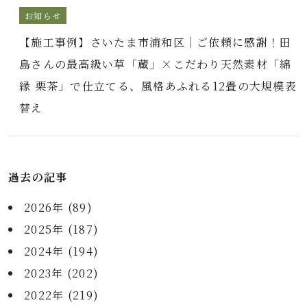
お知らせ
【施工事例】さいたま市浦和区｜ご依頼に感謝！田
島さんの最高級い草「蔵」×こだわり天然素材「綿
縁 栗茶」で仕立てる、風格あふれる12畳の大規模表
替え
過去の記事
2026年 (89)
2025年 (187)
2024年 (194)
2023年 (202)
2022年 (219)