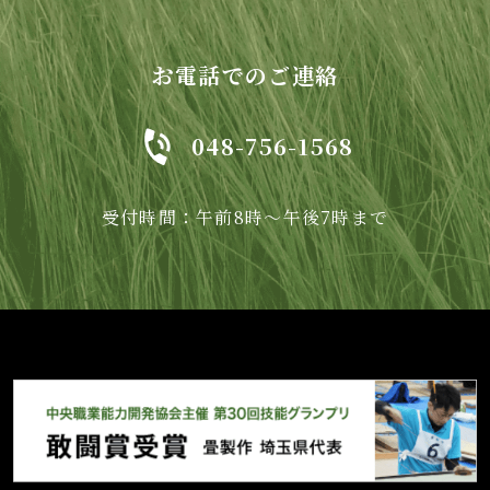
お電話でのご連絡
048-756-1568
受付時間：午前8時～午後7時まで