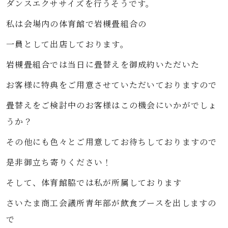
ダンスエクササイズを行うそうです。
私は会場内の体育館で岩槻畳組合の
一員として出店しております。
岩槻畳組合では当日に畳替えを御成約いただいた
お客様に特典をご用意させていただいておりますので
畳替えをご検討中のお客様はこの機会にいかがでしょ
うか？
その他にも色々とご用意してお待ちしておりますので
是非御立ち寄りください！
そして、体育館脇では私が所属しております
さいたま商工会議所青年部が飲食ブースを出しますの
で