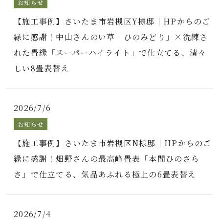
お知らせ
【施工事例】さいたま市岩槻区Y様邸｜HPからのご
縁に感謝！中山さんのい草「ひのみどり」×洗練さ
れた畳縁「スーパーハイライト」で仕立てる、清々
しい8畳表替え
2026/7/6
お知らせ
【施工事例】さいたま市岩槻区N様邸｜HPからのご
縁に感謝！畑野さんの最高峰畳表「本間ひのさら
さ」で仕立てる、気品あふれる極上の6畳表替え
2026/7/4