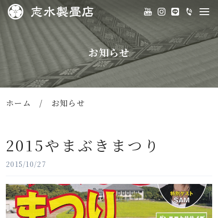
お知らせ
ホーム
/
お知らせ
2015やまぶきまつり
2015/10/27