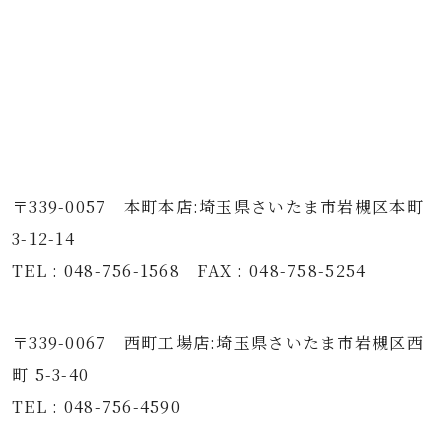
〒339-0057 本町本店:埼玉県さいたま市岩槻区本町
3-12-14
TEL : 048-756-1568 FAX : 048-758-5254
〒339-0067 西町工場店:埼玉県さいたま市岩槻区西
町 5-3-40
TEL : 048-756-4590