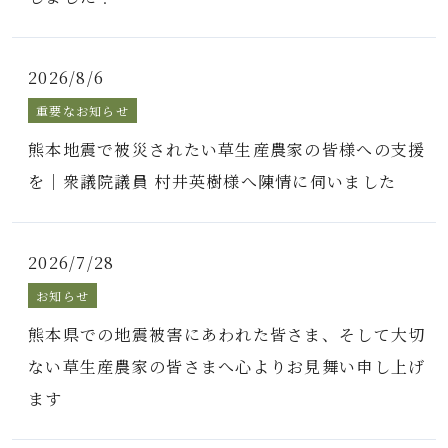
2026/8/6
重要なお知らせ
熊本地震で被災されたい草生産農家の皆様への支援
を｜衆議院議員 村井英樹様へ陳情に伺いました
2026/7/28
お知らせ
熊本県での地震被害にあわれた皆さま、そして大切
ない草生産農家の皆さまへ心よりお見舞い申し上げ
ます