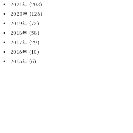
2021年 (203)
2020年 (126)
2019年 (73)
2018年 (58)
2017年 (29)
2016年 (10)
2015年 (6)