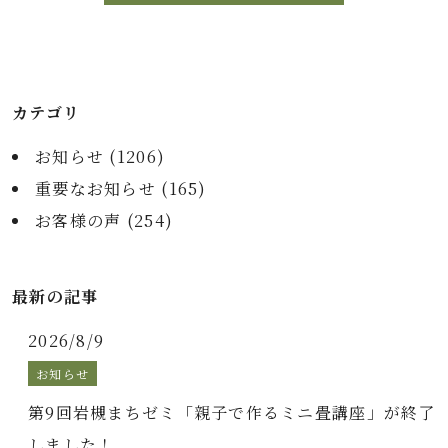
カテゴリ
お知らせ (
1206
)
重要なお知らせ (
165
)
お客様の声 (
254
)
最新の記事
2026/8/9
お知らせ
第9回岩槻まちゼミ「親子で作るミニ畳講座」が終了
しました！