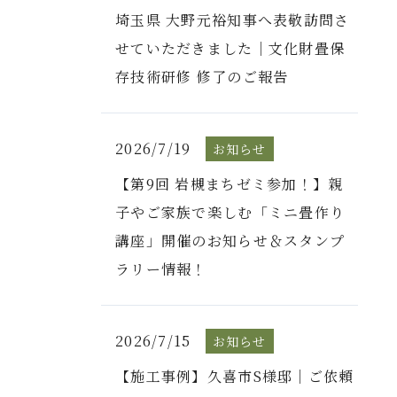
埼玉県 大野元裕知事へ表敬訪問さ
せていただきました｜文化財畳保
存技術研修 修了のご報告
2026/7/19
お知らせ
【第9回 岩槻まちゼミ参加！】親
子やご家族で楽しむ「ミニ畳作り
講座」開催のお知らせ＆スタンプ
ラリー情報！
2026/7/15
お知らせ
【施工事例】久喜市S様邸｜ご依頼