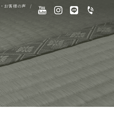
・お客様の声