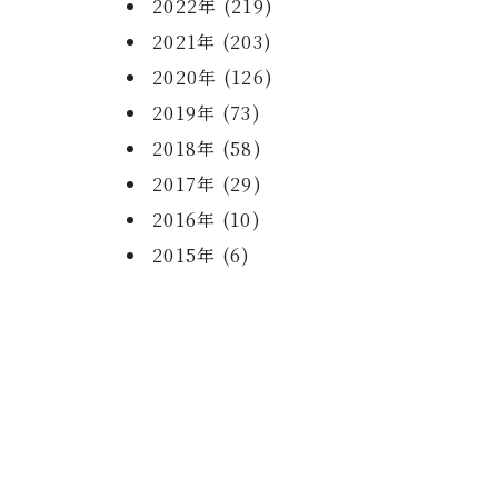
2022年 (219)
2021年 (203)
2020年 (126)
2019年 (73)
2018年 (58)
2017年 (29)
2016年 (10)
2015年 (6)