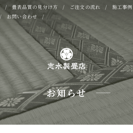
表
畳表品質の見分け方
ご注文の流れ
施工事例
お問い合わせ
お知らせ