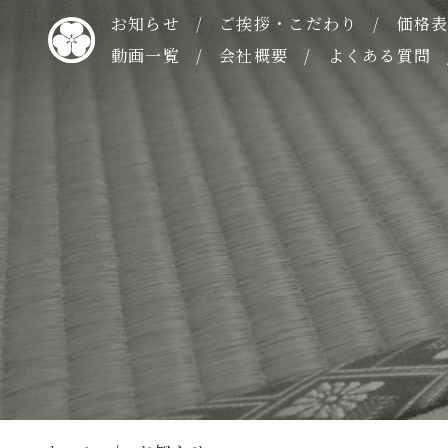
お知らせ
ご挨拶・こだわり
価格
動画一覧
会社概要
よくある質問