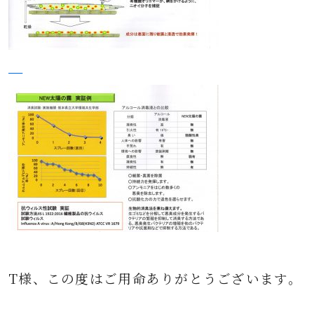
T様、この度はご用命ありがとうございます。