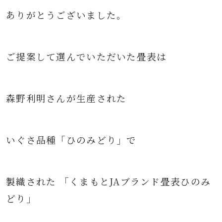
ありがとうございました。
ご提案して選んでいただいた畳表は
森野利明さんが生産された
いぐさ品種「ひのみどり」で
製織された 「くまもとJAブランド畳表ひのみ
どり」