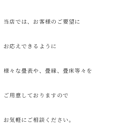
当店では、お客様のご要望に
お応えできるように
様々な
畳表や、畳縁、畳床等々を
ご用意して
おりますので
お気軽にご相談ください。