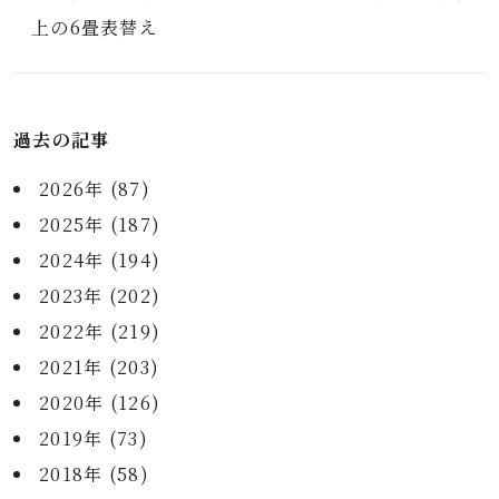
上の6畳表替え
過去の記事
2026年 (87)
2025年 (187)
2024年 (194)
2023年 (202)
2022年 (219)
2021年 (203)
2020年 (126)
2019年 (73)
2018年 (58)