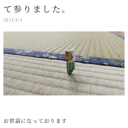
て参りました。
2021/4/3
お世話になっております