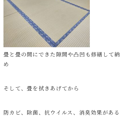
畳と畳の間にできた隙間や凸凹も修繕して納
め
そして、畳を拭きあげてから
防カビ、除菌、抗ウイルス、消臭効果がある