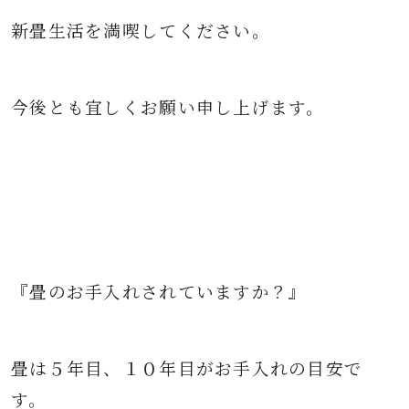
新畳生活を満喫してください。
今後とも宜しくお願い申し上げます。
『畳のお手入れされていますか？』
畳は５年目、１０年目がお手入れの目安で
す。