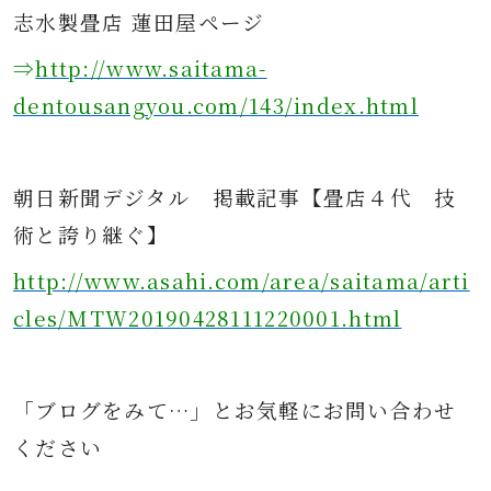
志水製畳店 蓮田屋ページ
⇒
http://www.saitama-
dentousangyou.com/143/index.html
朝日新聞デジタル
掲載記事
【畳店４代 技
術と誇り継ぐ】
http://www.asahi.com/area/saitama/arti
cles/MTW20190428111220001.html
「ブログをみて…」とお気軽にお問い合わせ
ください