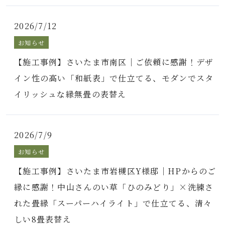
2026/7/12
お知らせ
【施工事例】さいたま市南区｜ご依頼に感謝！デザ
イン性の高い「和紙表」で仕立てる、モダンでスタ
イリッシュな縁無畳の表替え
2026/7/9
お知らせ
【施工事例】さいたま市岩槻区Y様邸｜HPからのご
縁に感謝！中山さんのい草「ひのみどり」×洗練さ
れた畳縁「スーパーハイライト」で仕立てる、清々
しい8畳表替え