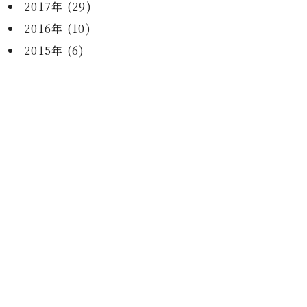
2017年 (29)
2016年 (10)
2015年 (6)