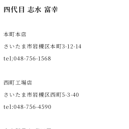
四代目 志水 富幸
本町本店
さいたま市岩槻区本町3-12-14
tel;048-756-1568
西町工場店
さいたま市岩槻区西町5-3-40
tel:048-756-4590