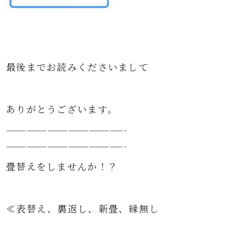
最後までお読みくださいまして
ありがとうございます。
—————————————————-
—————————————————-
畳替えをしませんか！？
≪表替え、裏返し、新畳、縁無し