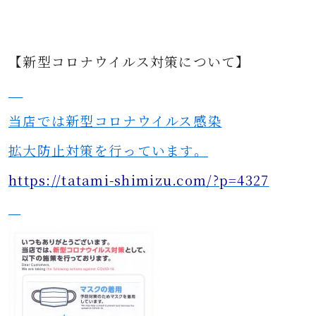
【新型コロナウイルス対策について】
当店では新型コロナウイルス感染
拡大防止対策を行っています。
https://tatami-shimizu.com/?p=4327