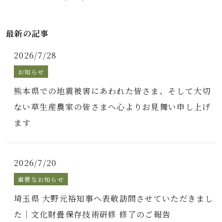
最新の記事
2026/7/28
お知らせ
熊本県での地震被害にあわれた皆さま、そして大切
ない草生産農家の皆さまへ心よりお見舞い申し上げ
ます
2026/7/20
重要なお知らせ
埼玉県 大野元裕知事へ表敬訪問させていただきまし
た｜文化財畳保存技術研修 修了のご報告