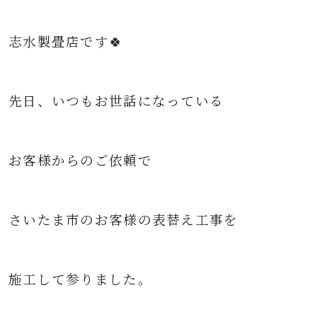
志水製畳店です🍀
先日、いつもお世話になっている
お客様からのご依頼で
さいたま市のお客様の表
替え工事を
施工して参りました。