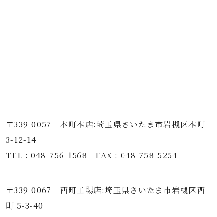
〒339-0057 本町本店:埼玉県さいたま市岩槻区本町
3-12-14
TEL : 048-756-1568 FAX : 048-758-5254
〒339-0067 西町工場店:埼玉県さいたま市岩槻区西
町 5-3-40