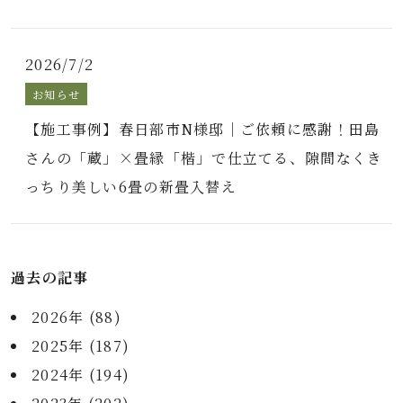
2026/7/2
お知らせ
【施工事例】春日部市N様邸｜ご依頼に感謝！田島
さんの「蔵」×畳縁「楷」で仕立てる、隙間なくき
っちり美しい6畳の新畳入替え
過去の記事
2026年 (88)
2025年 (187)
2024年 (194)