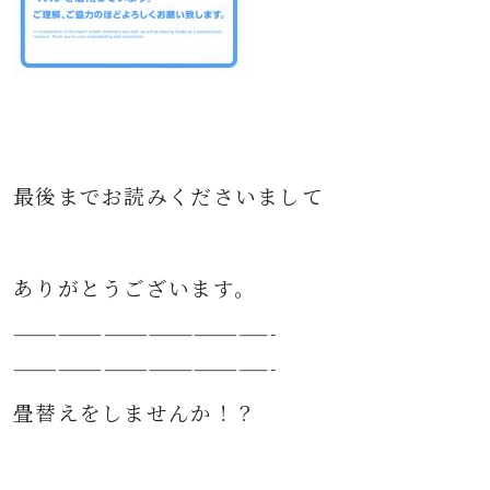
最後までお読みくださいまして
ありがとうございます。
—————————————————-
—————————————————-
畳替えをしませんか！？