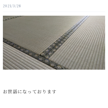
2021/3/28
お世話になっております