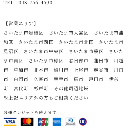
TEL : 048-756-4590
【営業エリア】
さいたま市岩槻区 さいたま市大宮区 さいたま市浦
和区 さいたま市西区 さいたま市北区 さいたま市
見沼区 さいたま市中央区 さいたま市桜区 さいた
ま市南区 さいたま市緑区 春日部市 蓮田市 川越
市 草加市 北本市 桶川市 上尾市 越谷市 川口
市 白岡市 久喜市 幸手市 蕨市 戸田市 伊奈
町 宮代町 杉戸町 その他周辺地域
※上記エリア外の方もご相談ください
各種クレジットも使えます