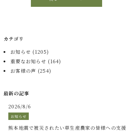
カテゴリ
お知らせ (
1205
)
重要なお知らせ (
164
)
お客様の声 (
254
)
最新の記事
2026/8/6
お知らせ
熊本地震で被災されたい草生産農家の皆様への支援