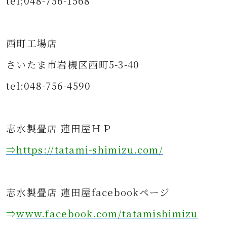
tel;048-756-1568
西町工場店
さいたま市岩槻区西町5-3-40
tel:048-756-4590
志水製畳店 蓮田屋ＨＰ
⇒https
://tatami-shimizu.com/
志水製畳店 蓮田屋facebookページ
⇒
www.facebook.com/tatamishimizu