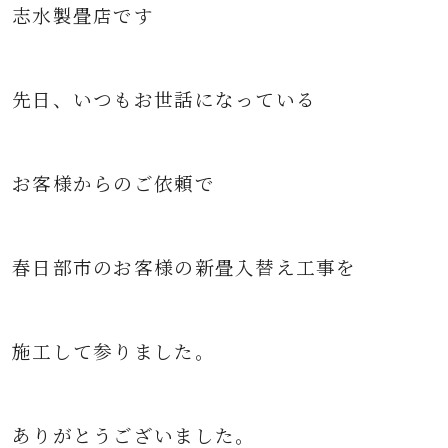
志水製畳店です
先日、いつもお世話になっている
お客様からのご依頼で
春日部市のお客様の新
畳入替え工事を
施工して参りました。
ありがとうございました。