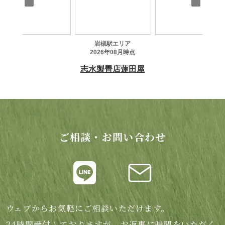
ご相談・お問い合わせ
ウェブからお気軽にご相談いただけます。
24時間受付しておりますが、お返事に時間をいただく