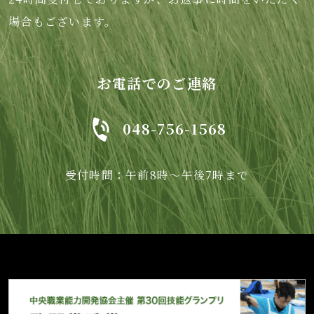
場合もございます。
お電話でのご連絡
048-756-1568
受付時間：午前8時～午後7時まで