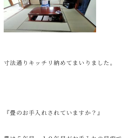
寸法通りキッチリ納めてまいりました。
『畳のお手入れされていますか？』