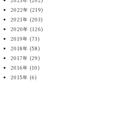
2023年 (202)
2022年 (219)
2021年 (203)
2020年 (126)
2019年 (73)
2018年 (58)
2017年 (29)
2016年 (10)
2015年 (6)