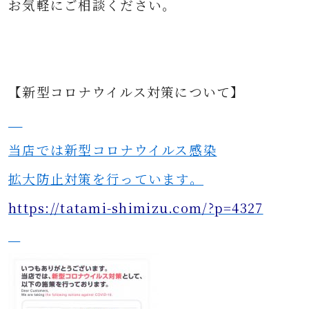
お気軽にご相談ください。
【新型コロナウイルス対策について】
当店では新型コロナウイルス感染
拡大防止対策を行っています。
https://tatami-shimizu.com/?p=4327