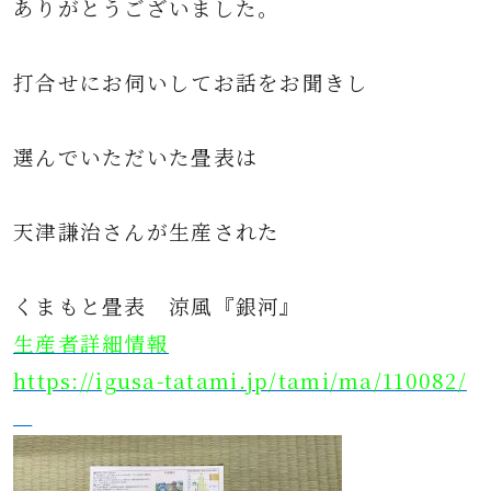
ありがとうございました。
打合せにお伺いしてお話をお聞きし
選んでいただいた畳表は
天津謙治さんが生産された
くまもと畳表 涼風『銀河』
生産者詳細情報
https://igusa-tatami.jp/tami/ma/110082/