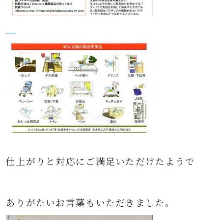
仕上がりと対応にご満足いただけたようで
ありがたいお言葉もいただきました。