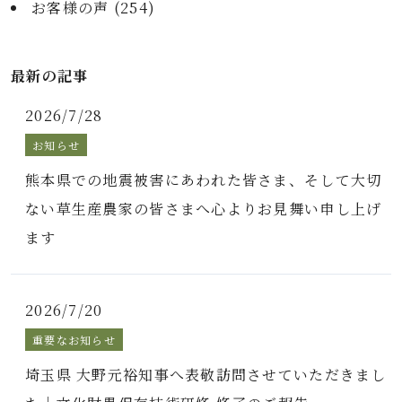
お客様の声 (
254
)
最新の記事
2026/7/28
お知らせ
熊本県での地震被害にあわれた皆さま、そして大切
ない草生産農家の皆さまへ心よりお見舞い申し上げ
ます
2026/7/20
重要なお知らせ
埼玉県 大野元裕知事へ表敬訪問させていただきまし