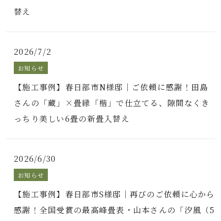
替え
2026/7/2
お知らせ
【施工事例】春日部市N様邸｜ご依頼に感謝！田島
さんの「蔵」×畳縁「楷」で仕立てる、隙間なくき
っちり美しい6畳の新畳入替え
2026/6/30
お知らせ
【施工事例】春日部市S様邸｜再びのご依頼に心から
感謝！全国受賞の最高峰畳表・山本さんの「汐風（5