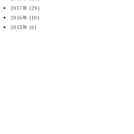
2017年 (29)
2016年 (10)
2015年 (6)