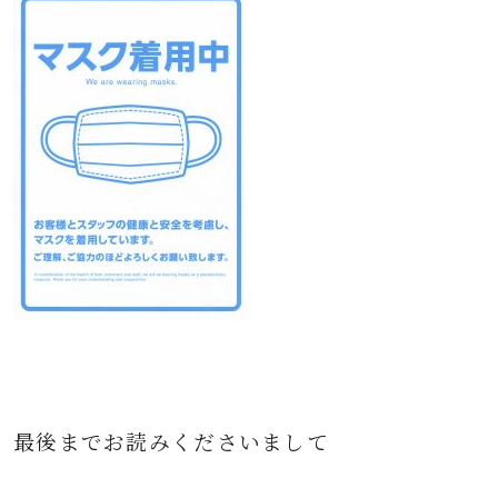
最後までお読みくださいまして