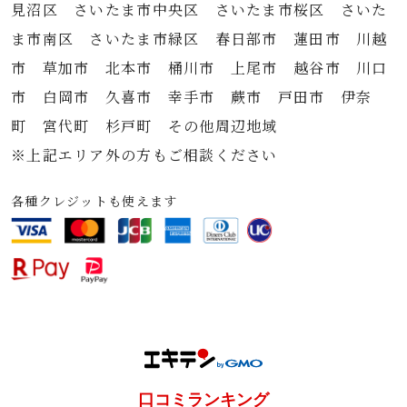
見沼区 さいたま市中央区 さいたま市桜区 さいた
ま市南区 さいたま市緑区 春日部市 蓮田市 川越
市 草加市 北本市 桶川市 上尾市 越谷市 川口
市 白岡市 久喜市 幸手市 蕨市 戸田市 伊奈
町 宮代町 杉戸町 その他周辺地域
※上記エリア外の方もご相談ください
各種クレジットも使えます