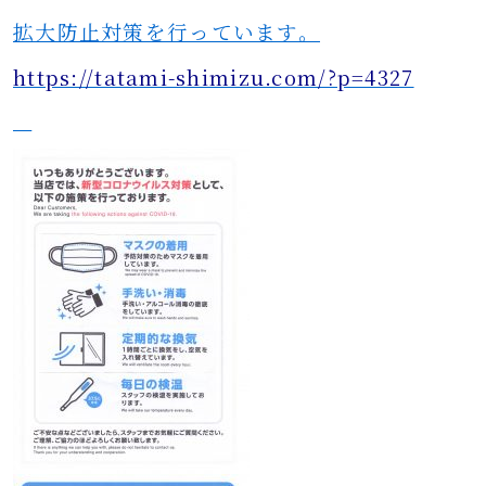
拡大防止対策を行っています。
https://tatami-shimizu.com/?p=4327