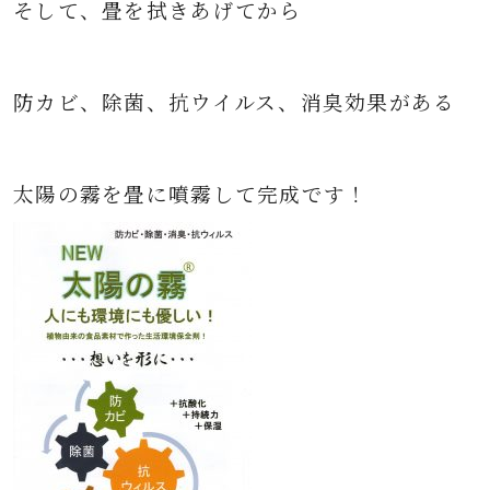
そして、畳を拭きあげてから
防カビ、除菌、抗ウイルス、消臭効果がある
太陽の霧を畳に噴霧して完成です！