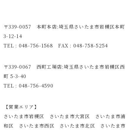
〒339-0057 本町本店:埼玉県さいたま市岩槻区本町
3-12-14
TEL : 048-756-1568 FAX : 048-758-5254
〒339-0067 西町工場店:埼玉県さいたま市岩槻区西
町 5-3-40
TEL : 048-756-4590
【営業エリア】
さいたま市岩槻区 さいたま市大宮区 さいたま市浦
和区 さいたま市西区 さいたま市北区 さいたま市