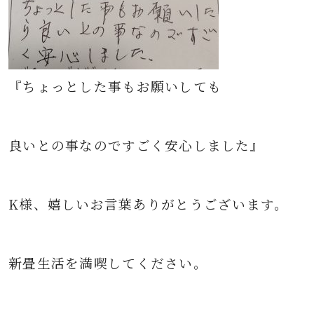
『ちょっとした事もお願いしても
良いとの事なのですごく安心しました
』
K様、嬉しいお言葉ありがとうございます。
新畳生活を満喫してください。