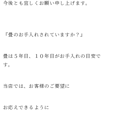
今後とも宜しくお願い申し上げます。
『畳のお手入れされていますか？』
畳は５年目、１０年目がお手入れの目安で
す。
当店では、お客様のご要望に
お応えできるように