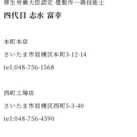
厚生労働大臣認定 畳製作一級技能士
四代目 志水 富幸
本町本店
さいたま市岩槻区本町3-12-14
tel;048-756-1568
西町工場店
さいたま市岩槻区西町5-3-40
tel:048-756-4590