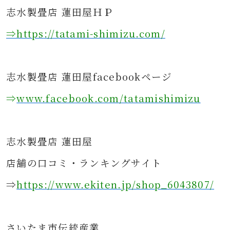
志水製畳店 蓮田屋ＨＰ
⇒https
://tatami-shimizu.com/
志水製畳店 蓮田屋facebookページ
⇒
www.facebook.com/tatamishimizu
志水製畳店 蓮田屋
店舗の口コミ・ランキングサイト
⇒
https://www.ekiten.jp/shop_6043807/
さ
いたま市伝統産業