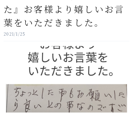
た』お客様より嬉しいお言
葉をいただきました。
2021/1/25