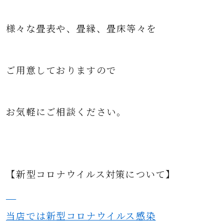
様々な
畳表や、畳縁、畳床等々を
ご用意して
おりますので
お気軽にご相談ください。
【新型コロナウイルス対策について】
当店では新型コロナウイルス感染