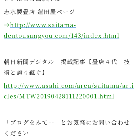
志水製畳店 蓮田屋ページ
⇒
http://www.saitama-
dentousangyou.com/143/index.html
朝日新聞デジタル
掲載記事
【畳店４代 技
術と誇り継ぐ】
http://www.asahi.com/area/saitama/arti
cles/MTW20190428111220001.html
「ブログをみて…」とお気軽にお問い合わせ
ください