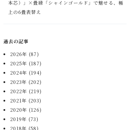
本芯）」×畳縁「シャインゴールド」で魅せる、極
上の6畳表替え
過去の記事
2026年 (87)
2025年 (187)
2024年 (194)
2023年 (202)
2022年 (219)
2021年 (203)
2020年 (126)
2019年 (73)
2018年 (58)