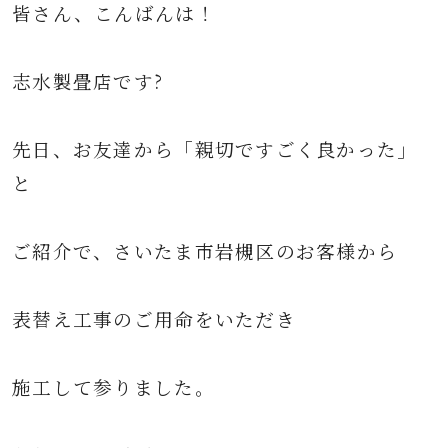
皆さん、こんばんは！
志水製畳店です
?
先日、お友達から「親切ですごく良かった」
と
ご紹介で、
さいたま市岩槻区のお客様から
表替え工事のご用命をいただき
施工して参りました。