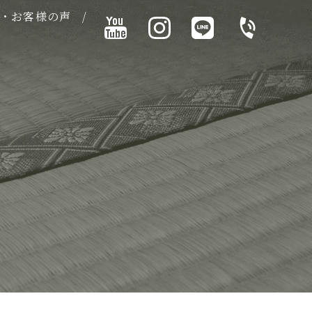
・お客様の声