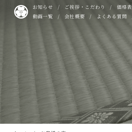
お知らせ
ご挨拶・こだわり
価格
動画一覧
会社概要
よくある質問