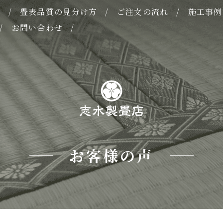
表
畳表品質の見分け方
ご注文の流れ
施工事例
お問い合わせ
お客様の声