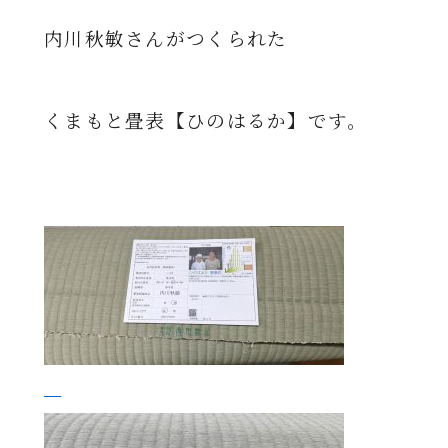
内川秋敏さんがつくられた
くまもと畳表【ひのはるか】です。