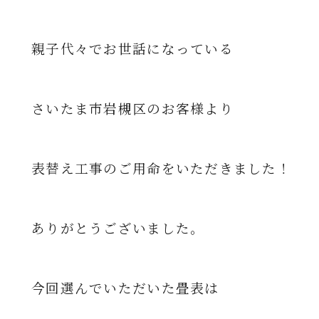
親子代々でお世話になっている
さいたま市岩槻区のお客様より
表替え工事のご用命をいただきました！
ありがとうございました。
今回選んでいただいた畳表は