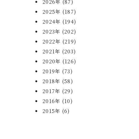
2026年 (87)
2025年 (187)
2024年 (194)
2023年 (202)
2022年 (219)
2021年 (203)
2020年 (126)
2019年 (73)
2018年 (58)
2017年 (29)
2016年 (10)
2015年 (6)