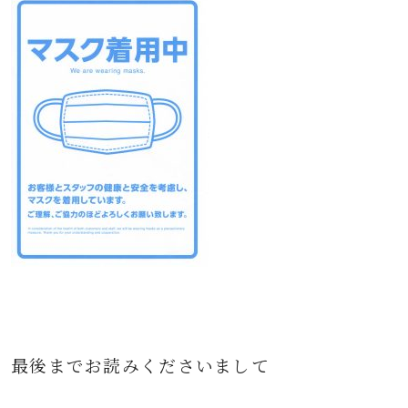
最後までお読みくださいまして