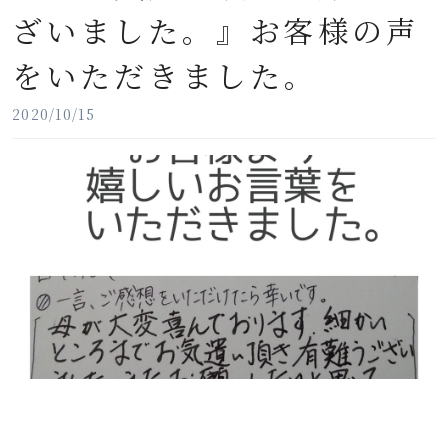
ざいました。』お客様の声
をいただきました。
2020/10/15