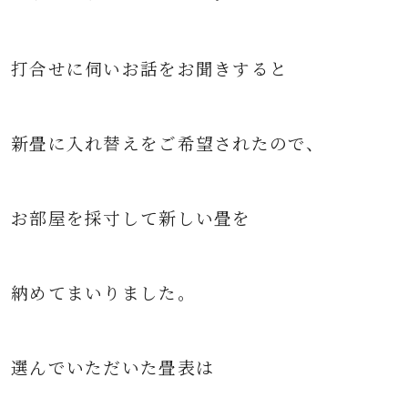
打合せに伺いお話をお聞きすると
新畳に入れ替えをご希望されたので、
お部屋を採寸して新しい畳を
納めてまいりました。
選んでいただいた畳表は