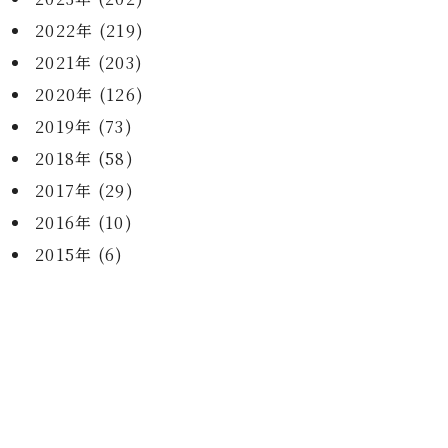
2022年 (219)
2021年 (203)
2020年 (126)
2019年 (73)
2018年 (58)
2017年 (29)
2016年 (10)
2015年 (6)