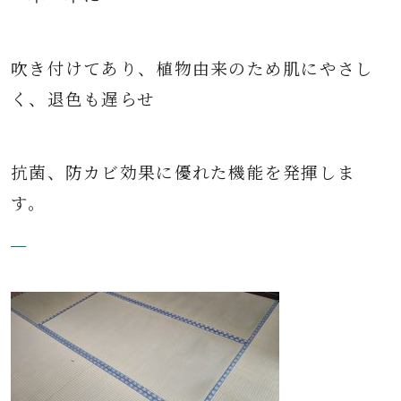
吹き付けてあり、植物由来のため肌にやさし
く、退色も遅らせ
抗菌、防カビ効果に優れた機能を発揮しま
す。