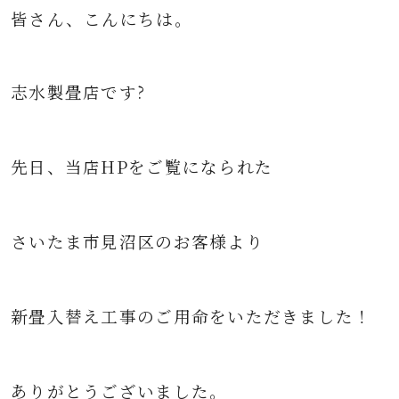
皆さん、こんにちは。
志水製畳店です
?
先日、当店HPをご覧になられた
さいたま市見沼区のお客様より
新畳入替え工事のご用命をいただきました！
ありがとうございました。