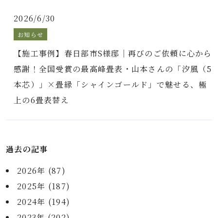
2026/6/30
お知らせ
【施工事例】春日部市S様邸｜再びのご依頼に心から
感謝！全国受賞の最高峰畳表・山本さんの「汐風（5
本芯）」×畳縁「シャインゴールド」で魅せる、極
上の6畳表替え
過去の記事
2026年 (87)
2025年 (187)
2024年 (194)
2023年 (202)