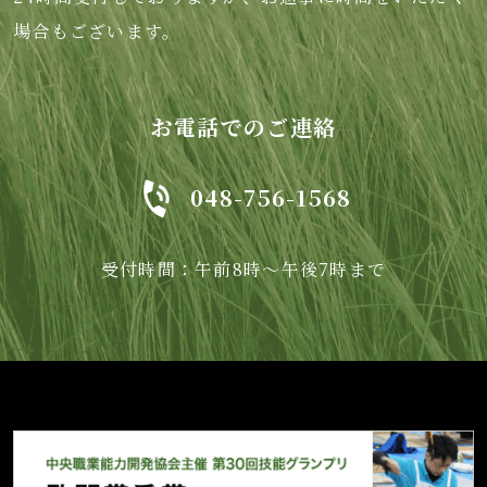
場合もございます。
お電話でのご連絡
048-756-1568
受付時間：午前8時～午後7時まで