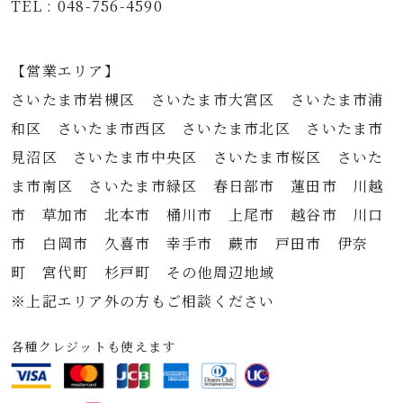
TEL : 048-756-4590
【営業エリア】
さいたま市岩槻区 さいたま市大宮区 さいたま市浦
和区 さいたま市西区 さいたま市北区 さいたま市
見沼区 さいたま市中央区 さいたま市桜区 さいた
ま市南区 さいたま市緑区 春日部市 蓮田市 川越
市 草加市 北本市 桶川市 上尾市 越谷市 川口
市 白岡市 久喜市 幸手市 蕨市 戸田市 伊奈
町 宮代町 杉戸町 その他周辺地域
※上記エリア外の方もご相談ください
各種クレジットも使えます