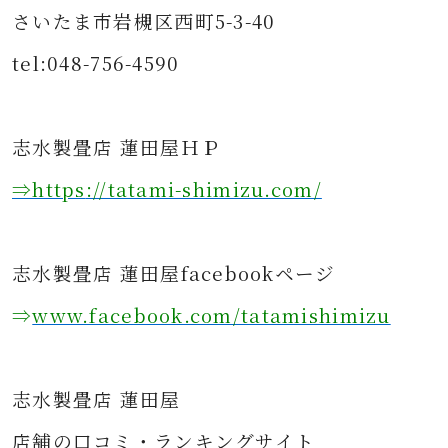
さいたま市岩槻区西町5-3-40
tel:048-756-4590
志水製畳店 蓮田屋ＨＰ
⇒https
://tatami-shimizu.com/
志水製畳店 蓮田屋facebookページ
⇒
www.facebook.com/tatamishimizu
志水製畳店 蓮田屋
店舗の口コミ・ランキングサイト