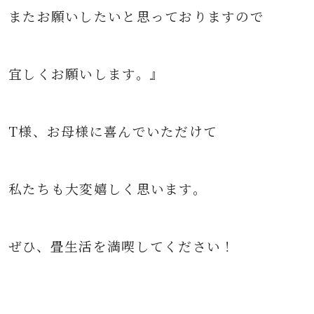
またお願いしたいと思っておりますので
宜しくお願いします。』
T様、お母様に喜んでいただけて
私たちも大変嬉しく思います。
ぜひ、畳生活を満喫してください！