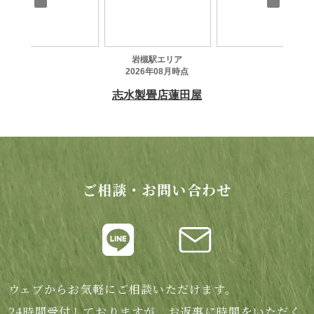
ご相談・お問い合わせ
ウェブからお気軽にご相談いただけます。
24時間受付しておりますが、お返事に時間をいただく