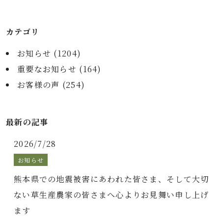
カテゴリ
お知らせ (
1204
)
重要なお知らせ (
164
)
お客様の声 (
254
)
最新の記事
2026/7/28
お知らせ
熊本県での地震被害にあわれた皆さま、そして大切
ない草生産農家の皆さまへ心よりお見舞い申し上げ
ます