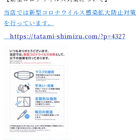
当店では新型コロナウイルス感染拡大防止対策
を行っています。
https://tatami-shimizu.com/?p=4327