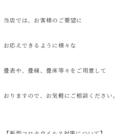
当店では、お客様のご要望に
お応えできるように様々な
畳表や、畳縁、畳床等々をご用意して
おりますので、お気軽にご相談ください。
【新型コロナウイルス対策について】