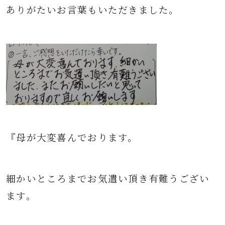
ありがたいお言葉もいただきました。
『母が大変喜んでおります。
細かいところまでお気遣い頂き有難うござい
ます。