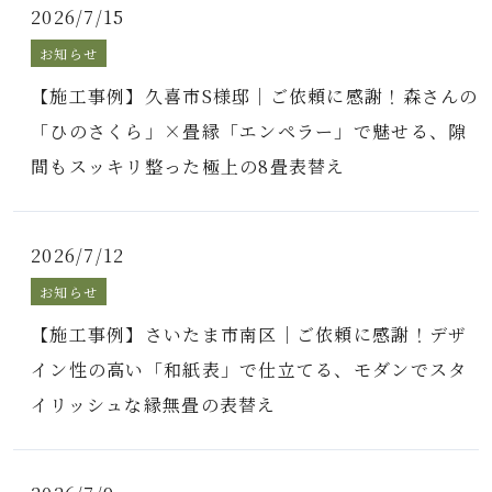
2026/7/15
お知らせ
【施工事例】久喜市S様邸｜ご依頼に感謝！森さんの
「ひのさくら」×畳縁「エンペラー」で魅せる、隙
間もスッキリ整った極上の8畳表替え
2026/7/12
お知らせ
【施工事例】さいたま市南区｜ご依頼に感謝！デザ
イン性の高い「和紙表」で仕立てる、モダンでスタ
イリッシュな縁無畳の表替え