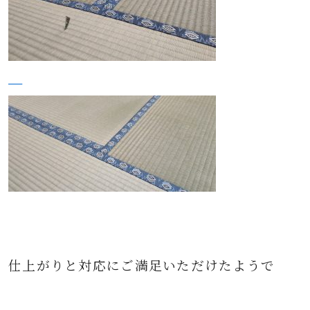
仕上がりと対応にご満足いただけたようで