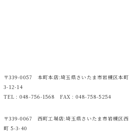
〒339-0057 本町本店:埼玉県さいたま市岩槻区本町
3-12-14
TEL : 048-756-1568 FAX : 048-758-5254
〒339-0067 西町工場店:埼玉県さいたま市岩槻区西
町 5-3-40