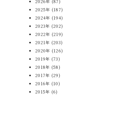
2026年 (87)
2025年 (187)
2024年 (194)
2023年 (202)
2022年 (219)
2021年 (203)
2020年 (126)
2019年 (73)
2018年 (58)
2017年 (29)
2016年 (10)
2015年 (6)