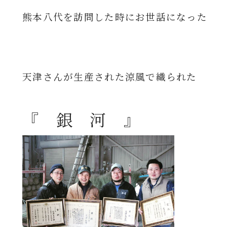
熊本八代を訪問した時にお世話になった
天津さんが生産された涼風で織られた
『 銀 河 』