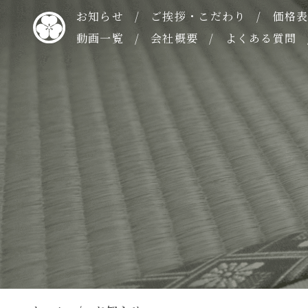
お知らせ
ご挨拶・こだわり
価格
動画一覧
会社概要
よくある質問