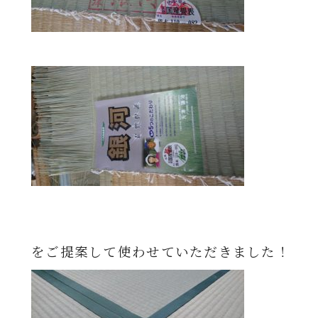
をご提案して使わせていただきました！