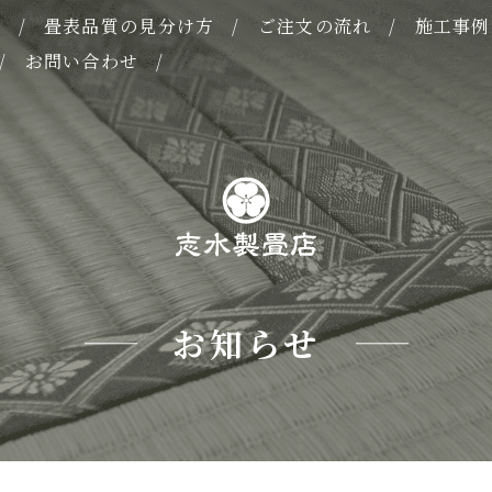
表
畳表品質の見分け方
ご注文の流れ
施工事例
お問い合わせ
お知らせ