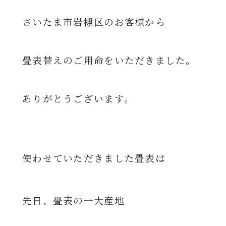
さいたま市岩槻区のお客様から
畳表替えのご用命をいただきました。
ありがとうございます。
使わせていただきました畳表は
先日、畳表の一大産地