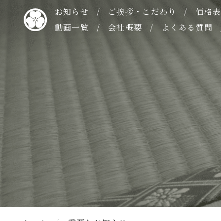
お知らせ
ご挨拶・こだわり
価格
動画一覧
会社概要
よくある質問