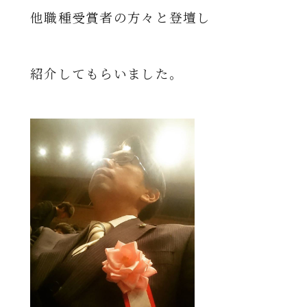
他職種受賞者の方々と登壇し
紹介してもらいました。