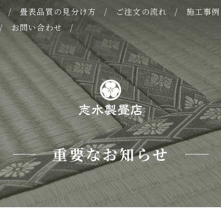
表
畳表品質の見分け方
ご注文の流れ
施工事例
お問い合わせ
重要なお知らせ