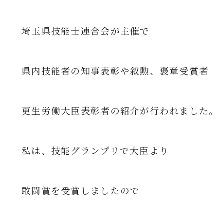
埼玉県技能士連合会が主催で
県内技能者の知事表彰や叙勲、褒章受賞者
更生労働大臣表彰者の紹介が行われました
私は、技能グランプリで大臣より
敢闘賞を受賞しましたので