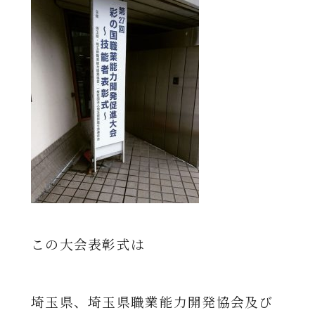
この大会表彰式は
埼玉県、埼玉県職業能力開発協会及び