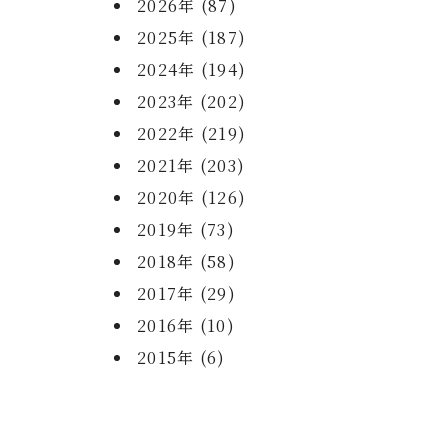
2026年 (87)
2025年 (187)
2024年 (194)
2023年 (202)
2022年 (219)
2021年 (203)
2020年 (126)
2019年 (73)
2018年 (58)
2017年 (29)
2016年 (10)
2015年 (6)