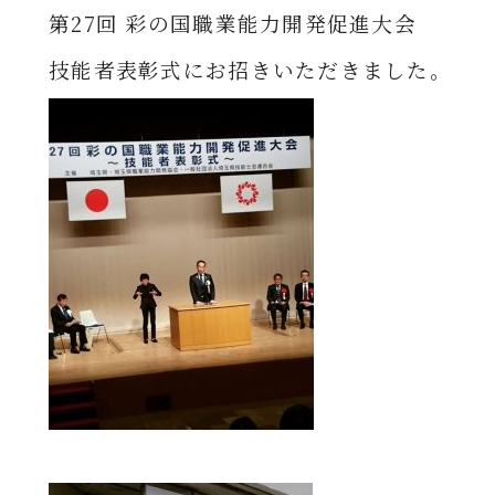
第27回 彩の国職業能力開発促進大会
技能者表彰式にお招きいただきました。