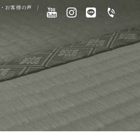
・お客様の声