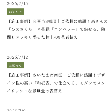
2026/7/15
お知らせ
【施工事例】久喜市S様邸｜ご依頼に感謝！森さんの
「ひのさくら」×畳縁「エンペラー」で魅せる、隙
間もスッキリ整った極上の8畳表替え
2026/7/12
お知らせ
【施工事例】さいたま市南区｜ご依頼に感謝！デザ
イン性の高い「和紙表」で仕立てる、モダンでスタ
イリッシュな縁無畳の表替え
2026/7/9