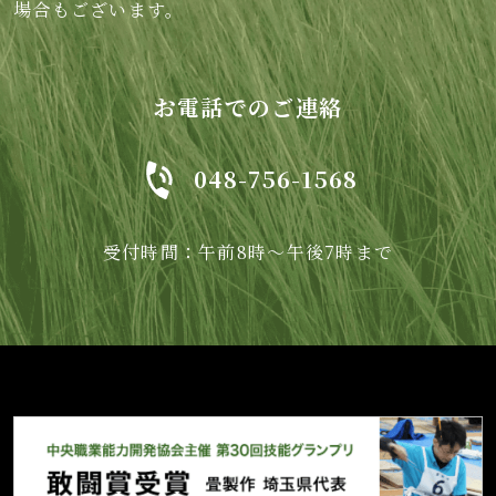
場合もございます。
お電話でのご連絡
048-756-1568
受付時間：午前8時～午後7時まで