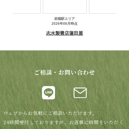
ご相談・お問い合わせ
ウェブからお気軽にご相談いただけます。
24時間受付しておりますが、お返事に時間をいただく