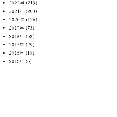
2022年 (219)
2021年 (203)
2020年 (126)
2019年 (73)
2018年 (58)
2017年 (29)
2016年 (10)
2015年 (6)