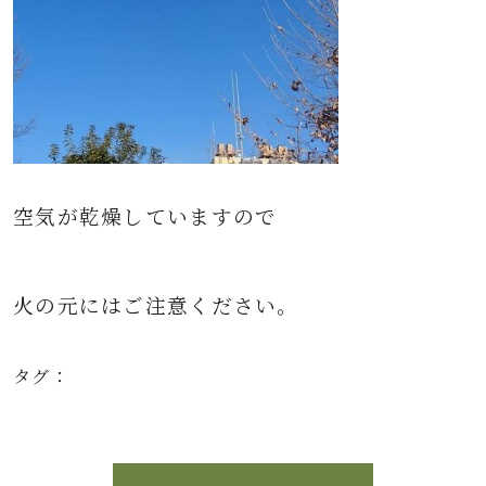
空気が乾燥していますので
火の元にはご注意ください。
タグ：