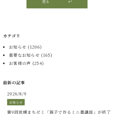
戻る
カテゴリ
お知らせ (
1206
)
重要なお知らせ (
165
)
お客様の声 (
254
)
最新の記事
2026/8/9
お知らせ
第9回岩槻まちゼミ「親子で作るミニ畳講座」が終了