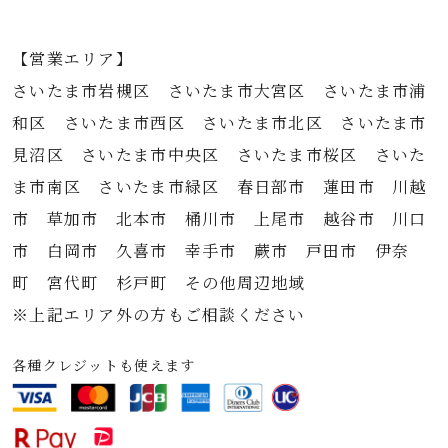
【営業エリア】
さいたま市岩槻区 さいたま市大宮区 さいたま市浦
和区 さいたま市西区 さいたま市北区 さいたま市
見沼区 さいたま市中央区 さいたま市桜区 さいた
ま市南区 さいたま市緑区 春日部市 蓮田市 川越
市 草加市 北本市 桶川市 上尾市 越谷市 川口
市 白岡市 久喜市 幸手市 蕨市 戸田市 伊奈
町 宮代町 杉戸町 その他周辺地域
※上記エリア外の方もご相談ください
各種クレジットも使えます