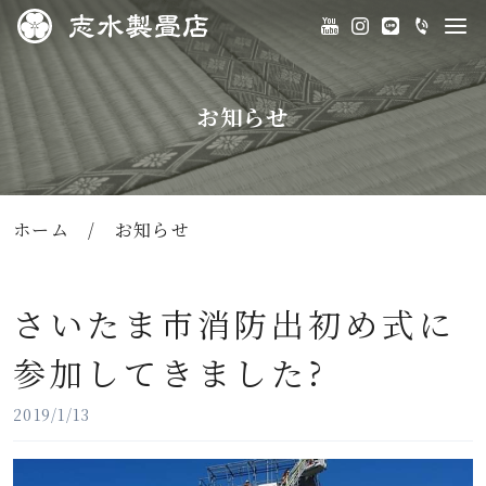
お知らせ
ホーム
/
お知らせ
さいたま市消防出初め式に
参加してきました?
2019/1/13