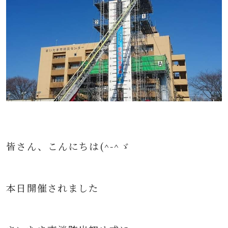
皆さん、こんにちは(^-^ゞ
本日開催されました