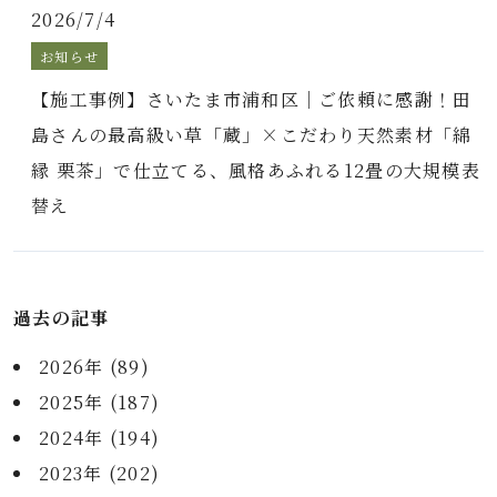
2026/7/4
お知らせ
【施工事例】さいたま市浦和区｜ご依頼に感謝！田
島さんの最高級い草「蔵」×こだわり天然素材「綿
縁 栗茶」で仕立てる、風格あふれる12畳の大規模表
替え
過去の記事
2026年 (89)
2025年 (187)
2024年 (194)
2023年 (202)