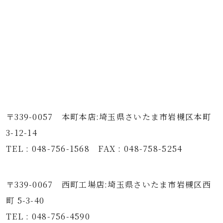
〒339-0057 本町本店:埼玉県さいたま市岩槻区本町
3-12-14
TEL : 048-756-1568 FAX : 048-758-5254
〒339-0067 西町工場店:埼玉県さいたま市岩槻区西
町 5-3-40
TEL : 048-756-4590