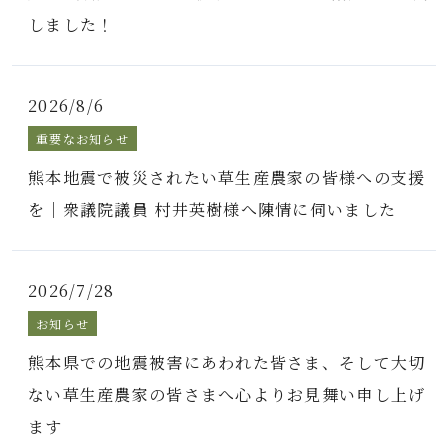
しました！
2026/8/6
重要なお知らせ
熊本地震で被災されたい草生産農家の皆様への支援
を｜衆議院議員 村井英樹様へ陳情に伺いました
2026/7/28
お知らせ
熊本県での地震被害にあわれた皆さま、そして大切
ない草生産農家の皆さまへ心よりお見舞い申し上げ
ます