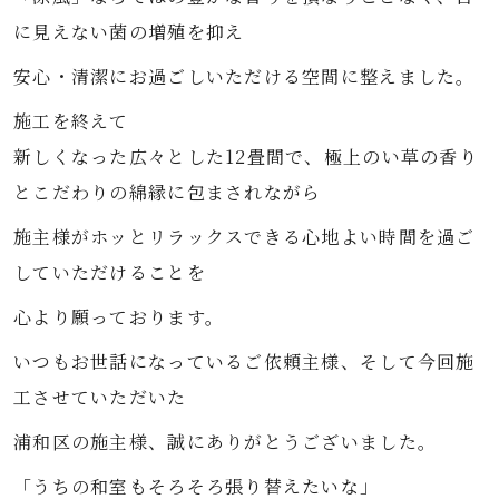
に見えない菌の増殖を抑え
安心・清潔にお過ごしいただける空間に整えました。
施工を終えて
新しくなった広々とした12畳間で、極上のい草の香り
とこだわりの綿縁に包まされながら
施主様がホッとリラックスできる心地よい時間を過ご
していただけることを
心より願っております。
いつもお世話になっているご依頼主様、そして今回施
工させていただいた
浦和区の施主様、誠にありがとうございました。
「うちの和室もそろそろ張り替えたいな」