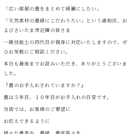
「広い部屋の畳をまとめて綺麗にしたい」
「天然素材の畳縁にこだわりたい」という浦和区、お
よびさいたま市近隣の皆さま
一級技能士の四代目が親身に対応いたしますので、ぜ
ひお気軽にご相談ください。
本日も最後までお読みいただき、ありがとうございま
した。
『
畳のお手入れされていますか？』
畳は５年目、１０年目がお手入れの目安です。
当店では、お客様のご要望に
お応えできるように
様々な畳表や、畳縁、畳床等々を