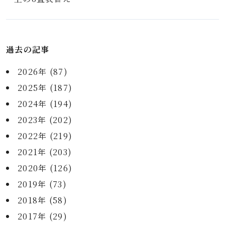
過去の記事
2026年 (87)
2025年 (187)
2024年 (194)
2023年 (202)
2022年 (219)
2021年 (203)
2020年 (126)
2019年 (73)
2018年 (58)
2017年 (29)