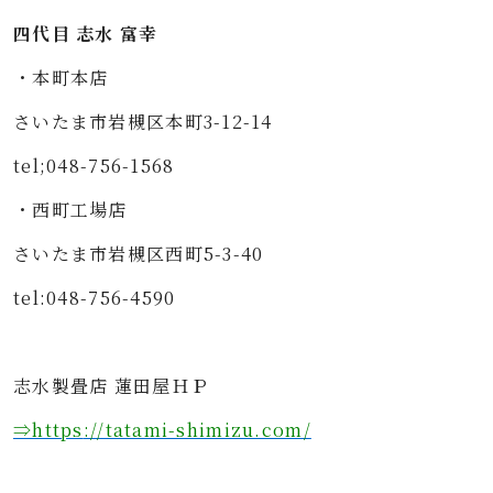
四代目 志水 富幸
・本町本店
さいたま市岩槻区本町3-12-14
tel;048-756-1568
・西町工場店
さいたま市岩槻区西町5-3-40
tel:048-756-4590
志水製畳店 蓮田屋ＨＰ
⇒https
://tatami-shimizu.com/