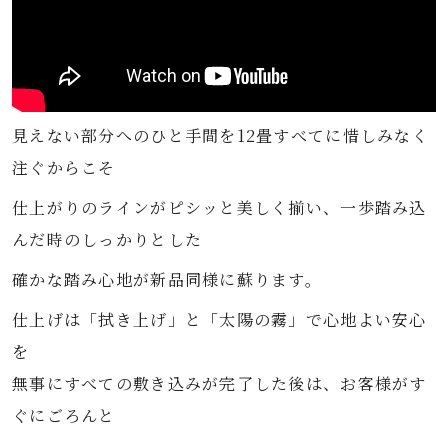
見えない部分へのひと手間を12畳すべてに惜しみなく
注ぐからこそ
仕上がりのラインがピシッと美しく揃い、一歩踏み込
んだ時のしっかりとした
確かな踏み心地が新品同様に蘇ります。
仕上げは「拭き上げ」と「太陽の霧」で心地よい安心
を
無事にすべての敷き込みが完了した後は、お客様がす
ぐにごろんと