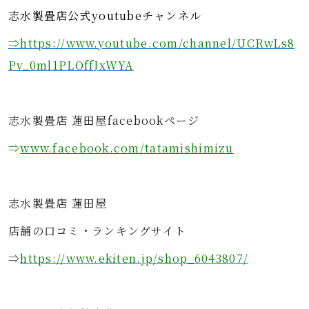
志水製畳店公式youtubeチャンネル
⇒https://www.youtube.com/channel/UCRwLs8
Pv_0ml1PLOffJxWYA
志水製畳店 蓮田屋facebookページ
⇒
www.facebook.com/tatamishimizu
志水製畳店 蓮田屋
店舗の口コミ・ランキングサイト
⇒
https://www.ekiten.jp/shop_6043807/