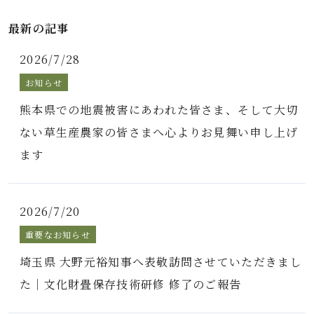
最新の記事
2026/7/28
お知らせ
熊本県での地震被害にあわれた皆さま、そして大切
ない草生産農家の皆さまへ心よりお見舞い申し上げ
ます
2026/7/20
重要なお知らせ
埼玉県 大野元裕知事へ表敬訪問させていただきまし
た｜文化財畳保存技術研修 修了のご報告