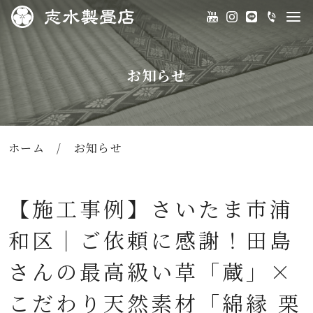
お知らせ
ホーム
/
お知らせ
【施工事例】さいたま市浦
和区｜ご依頼に感謝！田島
さんの最高級い草「蔵」×
こだわり天然素材「綿縁 栗