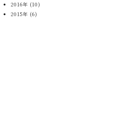
2016年 (10)
2015年 (6)