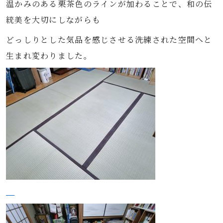
温かみのある栗茶色のラインが加わることで、和の伝
統美を大切にしながらも
どっしりとした気品を感じさせる洗練された空間へと
生まれ変わりました。