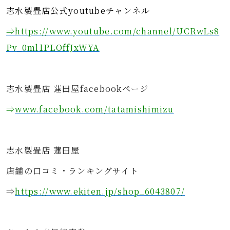
志水製畳店公式youtubeチャンネル
⇒https://www.youtube.com/channel/UCRwLs8
Pv_0ml1PLOffJxWYA
志水製畳店 蓮田屋facebookページ
⇒
www.facebook.com/tatamishimizu
志水製畳店 蓮田屋
店舗の口コミ・ランキングサイト
⇒
https://www.ekiten.jp/shop_6043807/