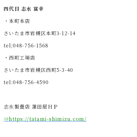
四代目 志水 富幸
・本町本店
さいたま市岩槻区本町3-12-14
tel;048-756-1568
・西町工場店
さいたま市岩槻区西町5-3-40
tel:048-756-4590
志水製畳店 蓮田屋ＨＰ
⇒https
://tatami-shimizu.com/