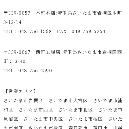
〒339-0057 本町本店:埼玉県さいたま市岩槻区本町
3-12-14
TEL : 048-756-1568 FAX : 048-758-5254
〒339-0067 西町工場店:埼玉県さいたま市岩槻区西
町 5-3-40
TEL : 048-756-4590
【営業エリア】
さいたま市岩槻区 さいたま市大宮区 さいたま市浦
和区 さいたま市西区 さいたま市北区 さいたま市
見沼区 さいたま市中央区 さいたま市桜区 さいた
ま市南区 さいたま市緑区 春日部市 蓮田市 川越