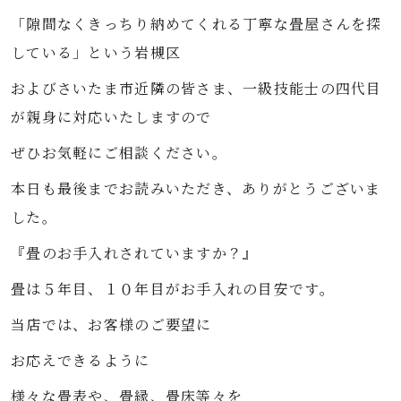
「隙間なくきっちり納めてくれる丁寧な畳屋さんを探
している」という岩槻区
およびさいたま市近隣の皆さま、一級技能士の四代目
が親身に対応いたしますので
ぜひお気軽にご相談ください。
本日も最後までお読みいただき、ありがとうございま
した。
『
畳のお手入れされていますか？』
畳は５年目、１０年目がお手入れの目安です。
当店では、お客様のご要望に
お応えできるように
様々な畳表や、畳縁、畳床等々を