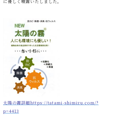
に優しく噴霧いたしました。
太陽の霧詳細https://tatami-shimizu.com/?
p=4413