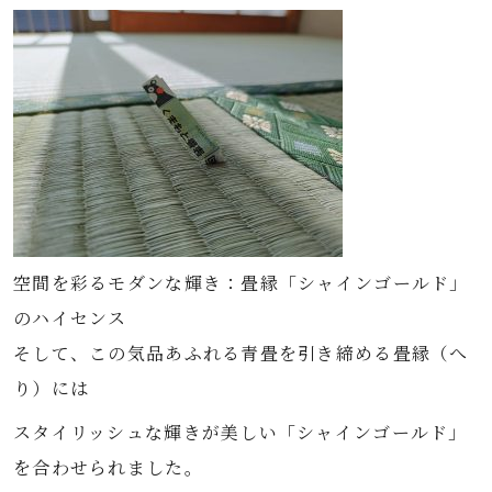
空間を彩るモダンな輝き：畳縁「シャインゴールド」
のハイセンス
そして、この気品あふれる青畳を引き締める畳縁（へ
り）には
スタイリッシュな輝きが美しい「シャインゴールド」
を合わせられました。