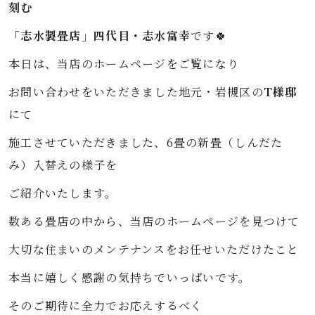
刻む
「志水製畳店」四代目・志水富幸
です🍀
本日は、当店のホームページをご覧になり
お問い合わせをいただきました地元・岩槻区の
T様邸
にて
施工させていただきました、6畳の新畳（しんだた
み）入替えの様子を
ご紹介いたします。
数ある畳店の中から、当店のホームページを見つけて
大切な住まいのメンテナンスをお任せいただけたこと
本当に嬉しく感謝の気持ちでいっぱいです。
そのご期待に全力でお応えするべく