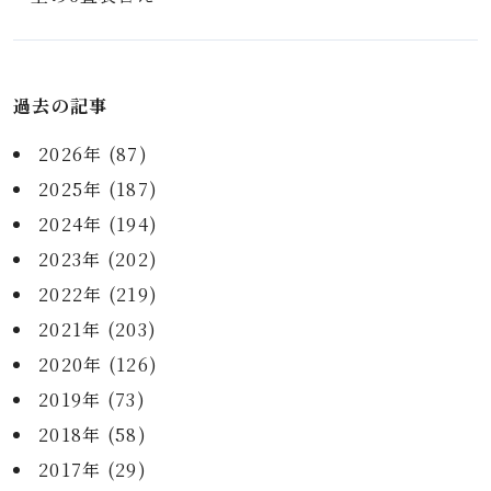
過去の記事
2026年 (87)
2025年 (187)
2024年 (194)
2023年 (202)
2022年 (219)
2021年 (203)
2020年 (126)
2019年 (73)
2018年 (58)
2017年 (29)