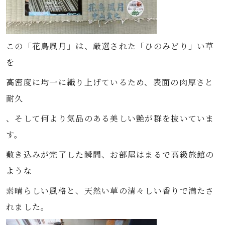
この「花鳥風月」は、厳選された「ひのみどり」い草
を
高密度に均一に織り上げているため、表面の肉厚さと
耐久
、そして何より気品のある美しい艶が群を抜いていま
す。
敷き込みが完了した瞬間、お部屋はまるで高級旅館の
ような
素晴らしい風格と、天然い草の清々しい香りで満たさ
れました。