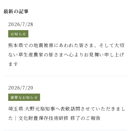
最新の記事
2026/7/28
お知らせ
熊本県での地震被害にあわれた皆さま、そして大切
ない草生産農家の皆さまへ心よりお見舞い申し上げ
ます
2026/7/20
重要なお知らせ
埼玉県 大野元裕知事へ表敬訪問させていただきまし
た｜文化財畳保存技術研修 修了のご報告