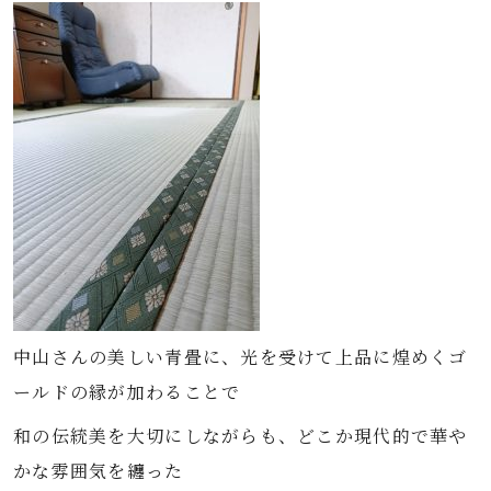
中山さんの美しい青畳に、光を受けて上品に煌めくゴ
ールドの縁が加わることで
和の伝統美を大切にしながらも、どこか現代的で華や
かな雰囲気を纏った