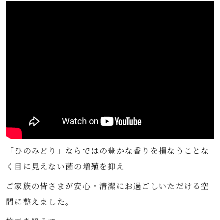
「ひのみどり」ならではの豊かな香りを損なうことな
く目に見えない菌の増殖を抑え
ご家族の皆さまが安心・清潔にお過ごしいただける空
間に整えました。