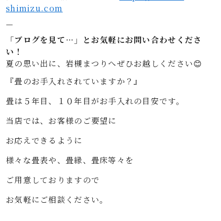
shimizu.com
—
「ブログを見て…」とお気軽にお問い合わせくださ
い！
夏の思い出に、岩槻まつりへぜひお越しください😊
『畳のお手入れされていますか？』
畳は５年目、１０年目がお手入れの目安です。
当店では、お客様のご要望に
お応えできるように
様々な畳表や、畳縁、畳床等々を
ご用意しておりますので
お気軽にご相談ください。