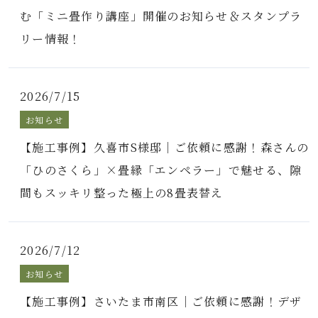
む「ミニ畳作り講座」開催のお知らせ＆スタンプラ
リー情報！
2026/7/15
お知らせ
【施工事例】久喜市S様邸｜ご依頼に感謝！森さんの
「ひのさくら」×畳縁「エンペラー」で魅せる、隙
間もスッキリ整った極上の8畳表替え
2026/7/12
お知らせ
【施工事例】さいたま市南区｜ご依頼に感謝！デザ