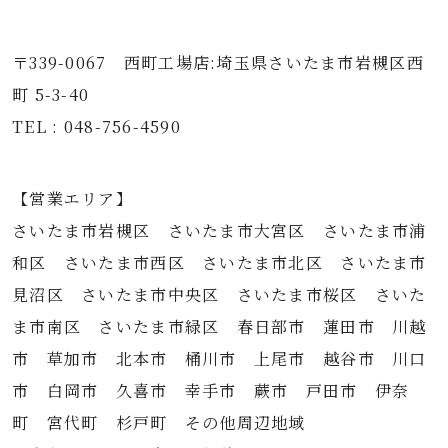
〒339-0067 西町工場店:埼玉県さいたま市岩槻区西
町 5-3-40
TEL : 048-756-4590
【営業エリア】
さいたま市岩槻区 さいたま市大宮区 さいたま市浦
和区 さいたま市西区 さいたま市北区 さいたま市
見沼区 さいたま市中央区 さいたま市桜区 さいた
ま市南区 さいたま市緑区 春日部市 蓮田市 川越
市 草加市 北本市 桶川市 上尾市 越谷市 川口
市 白岡市 久喜市 幸手市 蕨市 戸田市 伊奈
町 宮代町 杉戸町 その他周辺地域