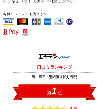
※上記エリア外の方もご相談ください
各種クレジットも使えます