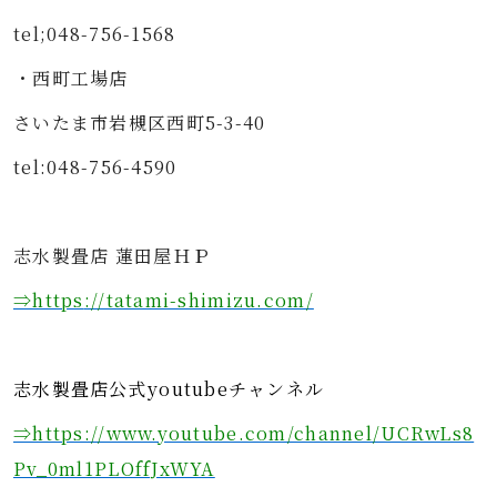
tel;048-756-1568
・西町工場店
さいたま市岩槻区西町5-3-40
tel:048-756-4590
志水製畳店 蓮田屋ＨＰ
⇒https
://tatami-shimizu.com/
志水製畳店公式youtubeチャンネル
⇒https://www.youtube.com/channel/UCRwLs8
Pv_0ml1PLOffJxWYA