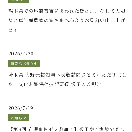
熊本県での地震被害にあわれた皆さま、そして大切
ない草生産農家の皆さまへ心よりお見舞い申し上げ
ます
2026/7/20
重要なお知らせ
埼玉県 大野元裕知事へ表敬訪問させていただきまし
た｜文化財畳保存技術研修 修了のご報告
2026/7/19
お知らせ
【第9回 岩槻まちゼミ参加！】親子やご家族で楽し