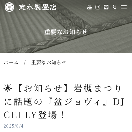
重要なお知らせ
ホーム
/
重要なお知らせ
🌟【お知らせ】岩槻まつり
に話題の『盆ジョヴィ』DJ
CELLY登場！
2025/8/4