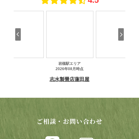
ご相談・お問い合わせ