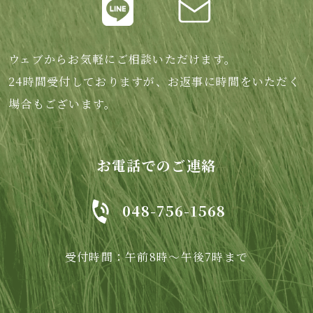
ウェブからお気軽にご相談いただけます。
24時間受付しておりますが、お返事に時間をいただく
場合もございます。
お電話でのご連絡
048-756-1568
受付時間：午前8時～午後7時まで