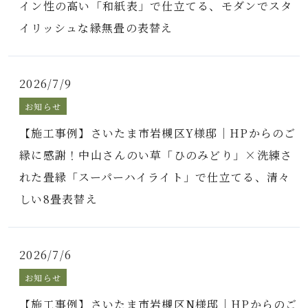
イン性の高い「和紙表」で仕立てる、モダンでスタ
イリッシュな縁無畳の表替え
2026/7/9
お知らせ
【施工事例】さいたま市岩槻区Y様邸｜HPからのご
縁に感謝！中山さんのい草「ひのみどり」×洗練さ
れた畳縁「スーパーハイライト」で仕立てる、清々
しい8畳表替え
2026/7/6
お知らせ
【施工事例】さいたま市岩槻区N様邸｜HPからのご