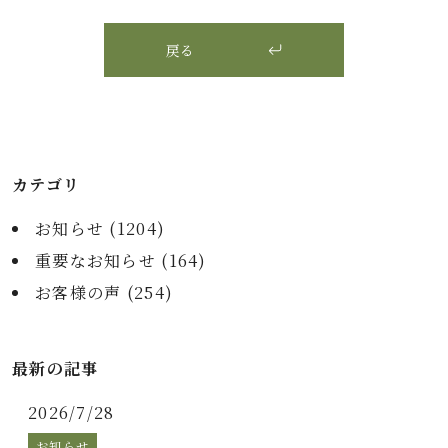
戻る
カテゴリ
お知らせ (
1204
)
重要なお知らせ (
164
)
お客様の声 (
254
)
最新の記事
2026/7/28
お知らせ