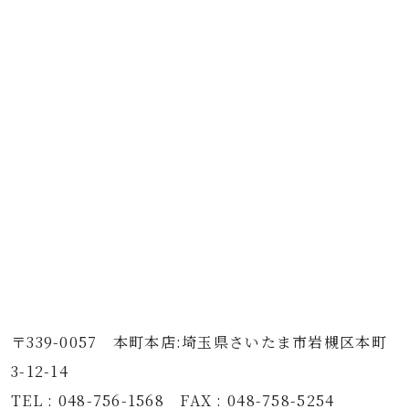
〒339-0057 本町本店:埼玉県さいたま市岩槻区本町
3-12-14
TEL : 048-756-1568 FAX : 048-758-5254