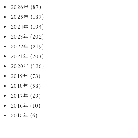
2026年 (87)
2025年 (187)
2024年 (194)
2023年 (202)
2022年 (219)
2021年 (203)
2020年 (126)
2019年 (73)
2018年 (58)
2017年 (29)
2016年 (10)
2015年 (6)