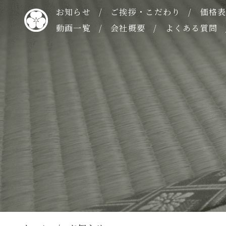
お知らせ
ご挨拶・こだわり
価格
動画一覧
会社概要
よくある質問