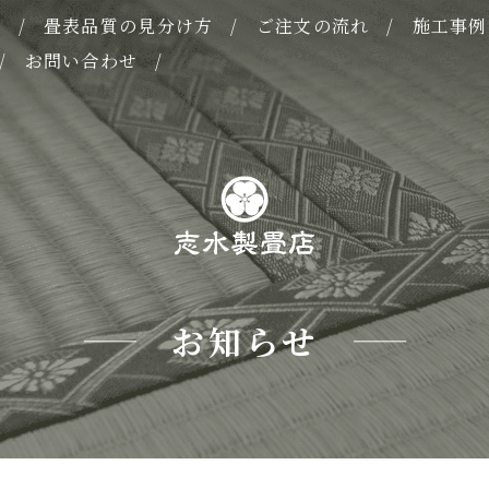
表
畳表品質の見分け方
ご注文の流れ
施工事例
お問い合わせ
お知らせ