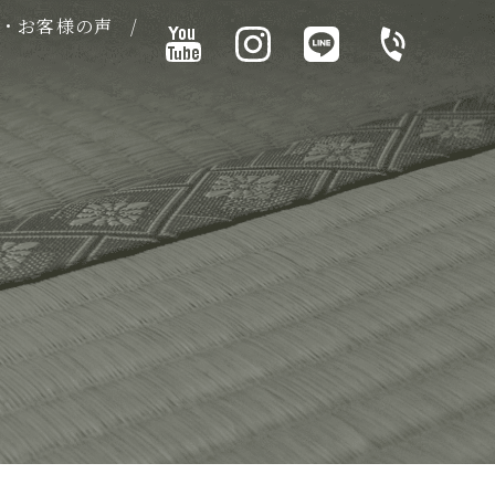
・お客様の声