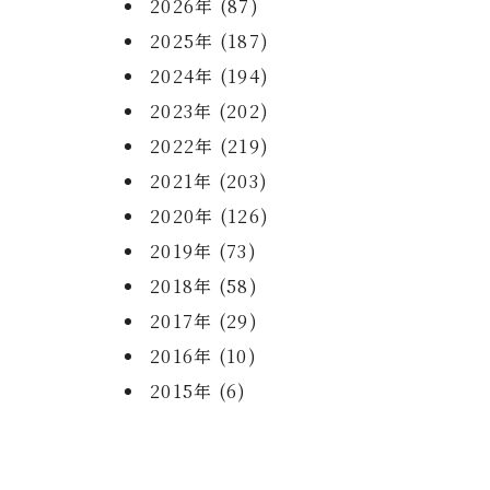
2026年 (87)
2025年 (187)
2024年 (194)
2023年 (202)
2022年 (219)
2021年 (203)
2020年 (126)
2019年 (73)
2018年 (58)
2017年 (29)
2016年 (10)
2015年 (6)