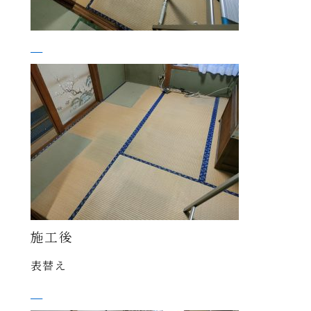
施工後
表替え