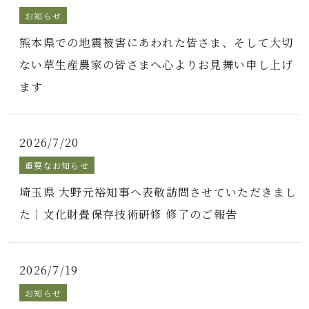
お知らせ
熊本県での地震被害にあわれた皆さま、そして大切
ない草生産農家の皆さまへ心よりお見舞い申し上げ
ます
2026/7/20
重要なお知らせ
埼玉県 大野元裕知事へ表敬訪問させていただきまし
た｜文化財畳保存技術研修 修了のご報告
2026/7/19
お知らせ