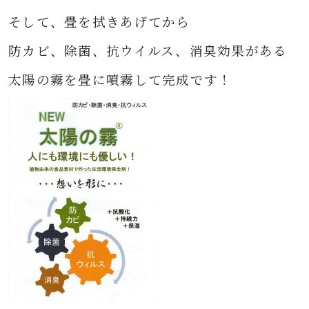
そして、畳を拭きあげてから
防カビ、除菌、抗ウイルス、消臭効果がある
太陽の霧を畳に噴霧して完成です！