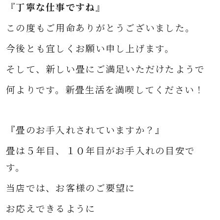
『丁寧な仕事ですね』
この度もご用命ありがとうございました
。
今後とも宜しくお願い申し上げます。
そして、新しい畳に
ご満足いただけたようで
何よりです。
新畳生活を満喫してください！
『畳のお手入れされていますか？』
畳は５年目、１０年目がお手入れの目安で
す。
当店では、お客様のご要望に
お応えできるように