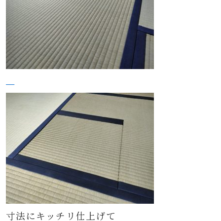
寸法にキッチリ仕上げて