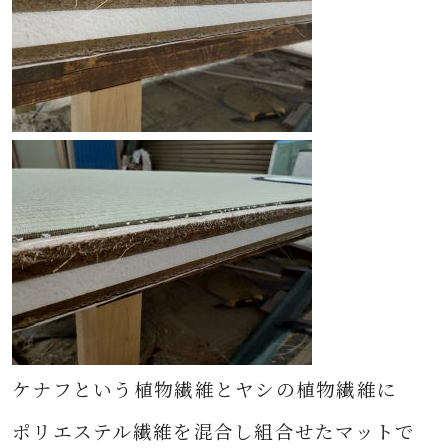
ケナフという植物繊維とヤシの植物繊維に
ポリエステル繊維を混合し組合せたマットで