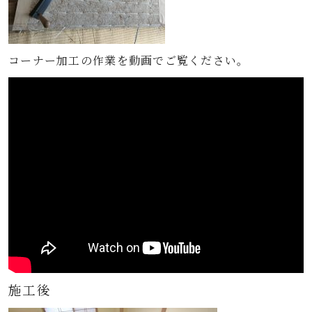
コーナー加工の作業を動画でご覧ください。
施工後