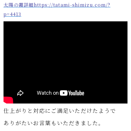
太陽の霧詳細https://tatami-shimizu.com/?
p=4413
仕上がりと対応にご満足いただけたようで
ありがたいお言葉もいただきました。