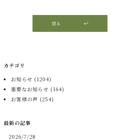
戻る
カテゴリ
お知らせ (
1204
)
重要なお知らせ (
164
)
お客様の声 (
254
)
最新の記事
2026/7/28