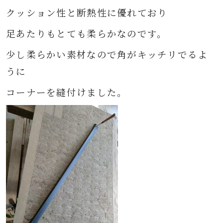
クッション性と断熱性に優れており
足あたりもとても柔らかなのです。
少し柔らかい素材なので角がキッチリでるよ
うに
コーナーを縫付けました。