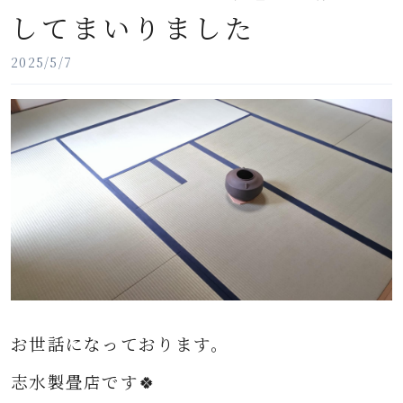
してまいりました
2025/5/7
お世話になっております。
志水製畳店です🍀