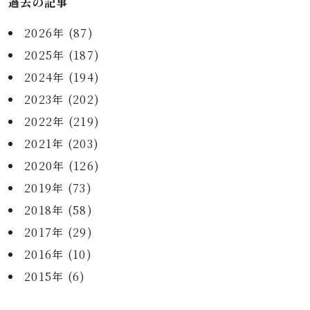
過去の記事
2026年 (87)
2025年 (187)
2024年 (194)
2023年 (202)
2022年 (219)
2021年 (203)
2020年 (126)
2019年 (73)
2018年 (58)
2017年 (29)
2016年 (10)
2015年 (6)