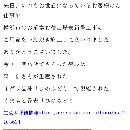
先日、いつもお世話になっているお客様のお
仕事で
横浜市のお茶室お稽古場表新畳工事の
ご用命をいただき施工してまいりました。
ありがとうございました。
今回、使わせてもらった畳表は
森一浩さんが生産された
イグサ品種「ひのみどり」で製織された
くまもと畳表
「ひのみどり」
生産者詳細情報https://igusa-tatami.jp/tami/ma/?
108634