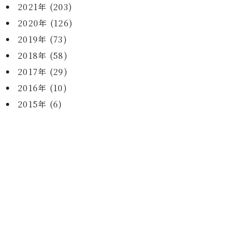
2021年 (203)
2020年 (126)
2019年 (73)
2018年 (58)
2017年 (29)
2016年 (10)
2015年 (6)