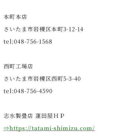
本町本店
さいたま市岩槻区本町3-12-14
tel;048-756-1568
西町工場店
さいたま市岩槻区西町5-3-40
tel:048-756-4590
志水製畳店 蓮田屋ＨＰ
⇒https
://tatami-shimizu.com/