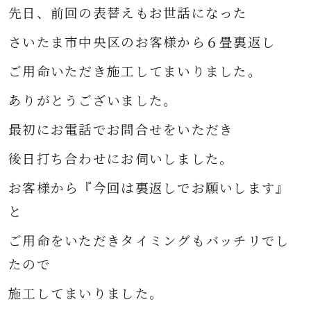
先日、前回の表替えもお世話になった
さいたま市中央区のお客様から６畳裏返し
ご用命いただき
施工してまいりました。
ありがとうございました。
最初にお電話でお問合せをいただき
後日打ち合わせにお伺いしました。
お客様から『今回は裏返しでお願いします
』
と
ご用命をいただきタイミングもバッチリでし
たので
施工してまいりました。