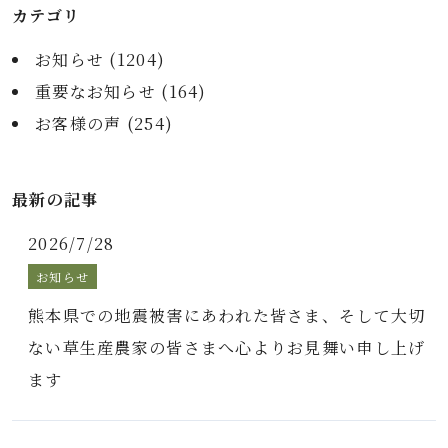
カテゴリ
お知らせ (
1204
)
重要なお知らせ (
164
)
お客様の声 (
254
)
最新の記事
2026/7/28
お知らせ
熊本県での地震被害にあわれた皆さま、そして大切
ない草生産農家の皆さまへ心よりお見舞い申し上げ
ます