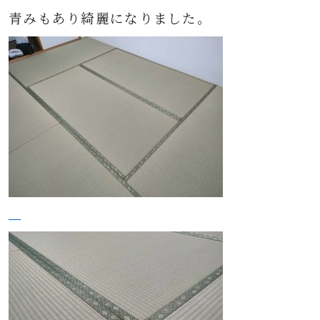
青みもあり綺麗になりました。