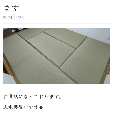
ます
2024/11/23
お世話になっております。
志水製畳店です🍀