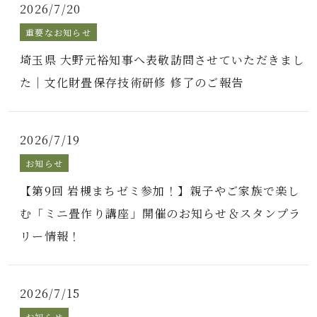
2026/7/20
重要なお知らせ
埼玉県 大野元裕知事へ表敬訪問させていただきまし
た｜文化財畳保存技術研修 修了のご報告
2026/7/19
お知らせ
【第9回 岩槻まちゼミ参加！】親子やご家族で楽し
む「ミニ畳作り講座」開催のお知らせ＆スタンプラ
リー情報！
2026/7/15
お知らせ