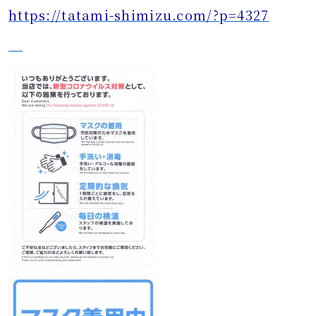
https://tatami-shimizu.com/?p=4327