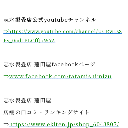
志水製畳店公式youtubeチャンネル
⇒https://www.youtube.com/channel/UCRwLs8
Pv_0ml1PLOffJxWYA
志水製畳店 蓮田屋facebookページ
⇒
www.facebook.com/tatamishimizu
志水製畳店 蓮田屋
店舗の口コミ・ランキングサイト
⇒
https://www.ekiten.jp/shop_6043807/