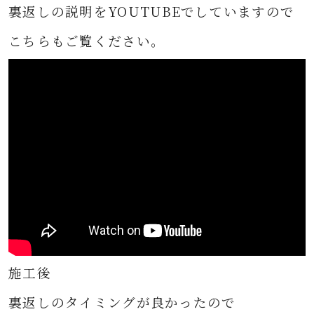
裏返しの説明をYOUTUBEでしていますので
こちらもご覧ください。
施工後
裏返しのタイミングが良かったので