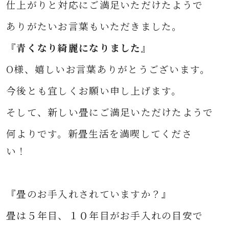
仕上がりと対応にご満足いただけたようで
ありがたいお言葉もいただきました。
『青くなり綺麗になりました』
O様、嬉しいお言葉ありがとうございます。
今後とも宜しくお願い申し上げます。
そして、新しい畳に
ご満足いただけたようで
何よりです。
新畳生活を満喫してくださ
い！
『畳のお手入れされていますか？』
畳は５年目、１０年目がお手入れの目安で