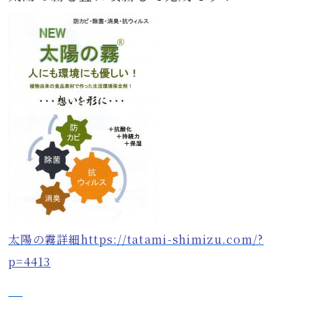
太陽の霧詳細https://tatami-shimizu.com/?
p=4413