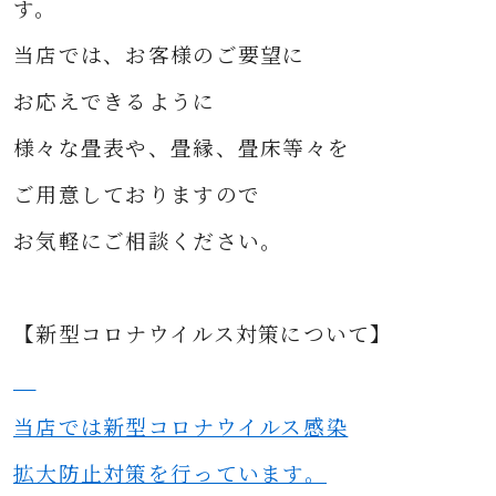
す。
当店では、お客様のご要望に
お応えできるように
様々な
畳表や、畳縁、畳床等々を
ご用意して
おりますので
お気軽にご相談ください。
【新型コロナウイルス対策について】
当店では新型コロナウイルス感染
拡大防止対策を行っています。