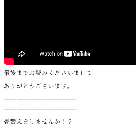
最後までお読みくださいまして
ありがとうございます。
—————————————————-
—————————————————-
畳替えをしませんか！？