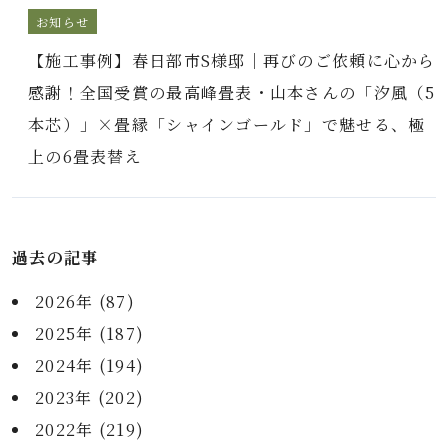
お知らせ
【施工事例】春日部市S様邸｜再びのご依頼に心から
感謝！全国受賞の最高峰畳表・山本さんの「汐風（5
本芯）」×畳縁「シャインゴールド」で魅せる、極
上の6畳表替え
過去の記事
2026年 (87)
2025年 (187)
2024年 (194)
2023年 (202)
2022年 (219)