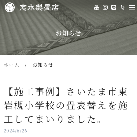
お知らせ
ホーム
/
お知らせ
【施工事例】さいたま市東
岩槻小学校の畳表替えを施
工してまいりました。
2024/6/26