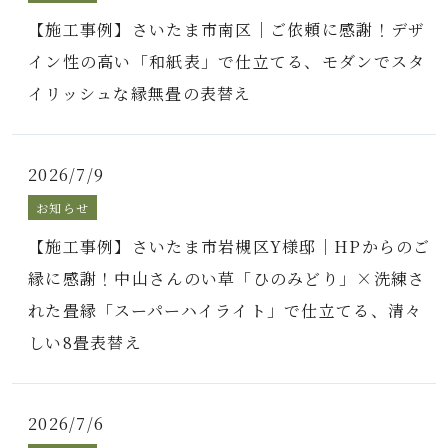
【施工事例】さいたま市南区｜ご依頼に感謝！デザ
イン性の高い「和紙表」で仕立てる、モダンでスタ
イリッシュな縁無畳の表替え
2026/7/9
お知らせ
【施工事例】さいたま市岩槻区Y様邸｜HPからのご
縁に感謝！中山さんのい草「ひのみどり」×洗練さ
れた畳縁「スーパーハイライト」で仕立てる、清々
しい8畳表替え
2026/7/6