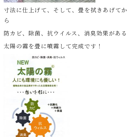
寸法に仕上げて、そして、畳を拭きあげてか
ら
防カビ、除菌、抗ウイルス、消臭効果がある
太陽の霧を畳に噴霧して完成です！