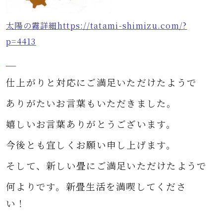
太陽の霧詳細https://tatami-shimizu.com/?
p=4413
仕上がりと対応にご満足いただけたようで
ありがたいお言葉もいただきました。
嬉しいお言葉ありがとうございます。
今後とも宜しくお願い申し上げます。
そして、新しい畳に
ご満足いただけたようで
何よりです。
新畳生活を満喫してくださ
い！