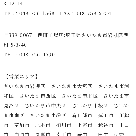
3-12-14
TEL : 048-756-1568 FAX : 048-758-5254
〒339-0067 西町工場店:埼玉県さいたま市岩槻区西
町 5-3-40
TEL : 048-756-4590
【営業エリア】
さいたま市岩槻区 さいたま市大宮区 さいたま市浦
和区 さいたま市西区 さいたま市北区 さいたま市
見沼区 さいたま市中央区 さいたま市桜区 さいた
ま市南区 さいたま市緑区 春日部市 蓮田市 川越
市 草加市 北本市 桶川市 上尾市 越谷市 川口
市 白岡市 久喜市 幸手市 蕨市 戸田市 伊奈