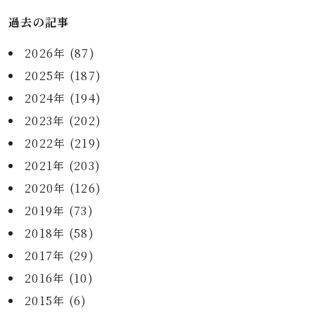
過去の記事
2026年 (87)
2025年 (187)
2024年 (194)
2023年 (202)
2022年 (219)
2021年 (203)
2020年 (126)
2019年 (73)
2018年 (58)
2017年 (29)
2016年 (10)
2015年 (6)