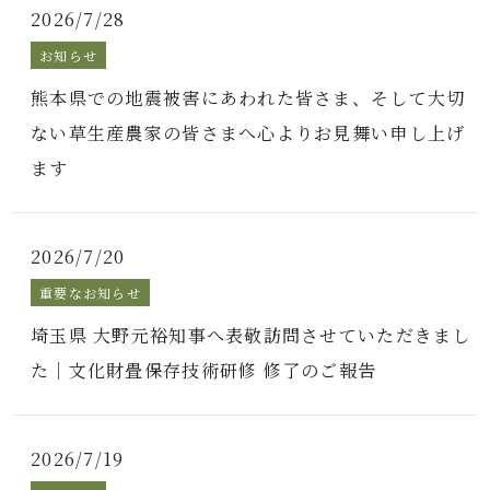
2026/7/28
お知らせ
熊本県での地震被害にあわれた皆さま、そして大切
ない草生産農家の皆さまへ心よりお見舞い申し上げ
ます
2026/7/20
重要なお知らせ
埼玉県 大野元裕知事へ表敬訪問させていただきまし
た｜文化財畳保存技術研修 修了のご報告
2026/7/19