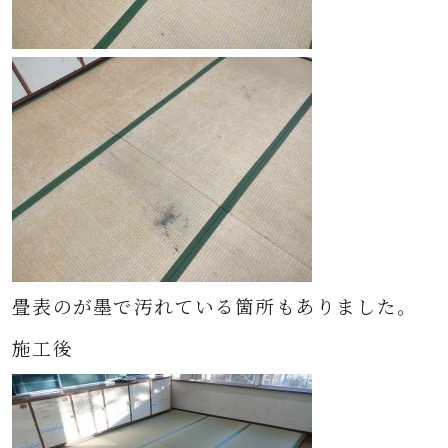
畳表のが墨で汚れている箇所もありました。
施工後