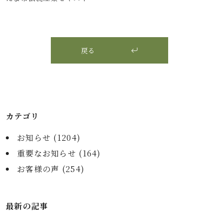
戻る
カテゴリ
お知らせ (
1204
)
重要なお知らせ (
164
)
お客様の声 (
254
)
最新の記事