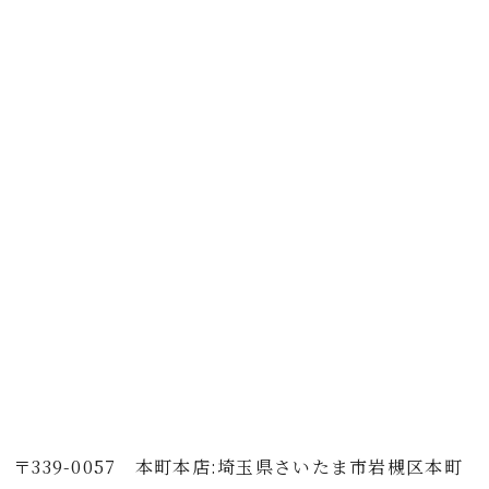
〒339-0057 本町本店:埼玉県さいたま市岩槻区本町