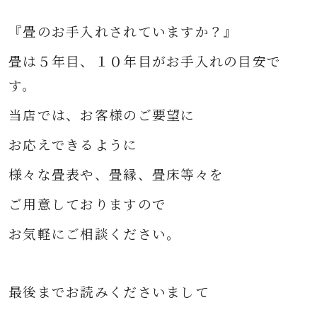
『畳のお手入れされていますか？』
畳は５年目、１０年目がお手入れの目安で
す。
当店では、お客様のご要望に
お応えできるように
様々な
畳表や、畳縁、畳床等々を
ご用意して
おりますので
お気軽にご相談ください。
最後までお読みくださいまして