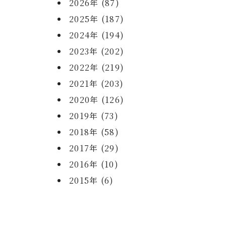
2026年 (87)
2025年 (187)
2024年 (194)
2023年 (202)
2022年 (219)
2021年 (203)
2020年 (126)
2019年 (73)
2018年 (58)
2017年 (29)
2016年 (10)
2015年 (6)