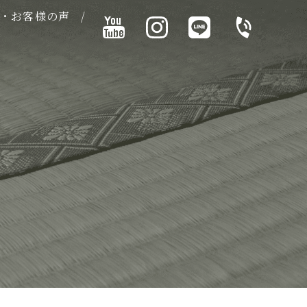
・お客様の声