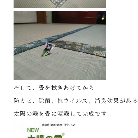
そして、畳を拭きあげてから
防カビ、除菌、抗ウイルス、消臭効果があ
太陽の霧を畳に噴霧して完成です！