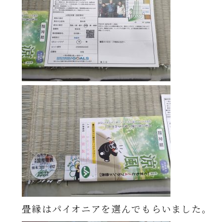
畳縁はパイオニアを選んでもらいました。