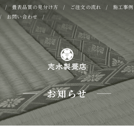
表
畳表品質の見分け方
ご注文の流れ
施工事例
お問い合わせ
お知らせ