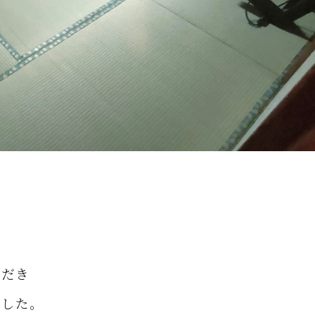
ただき
ました。