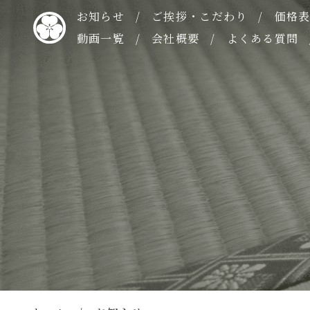
お知らせ
ご挨拶・こだわり
価格
動画一覧
会社概要
よくある質問