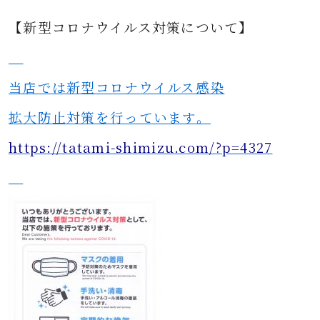
【新型コロナウイルス対策について】
当店では新型コロナウイルス感染
拡大防止対策を行っています。
https://tatami-shimizu.com/?p=4327