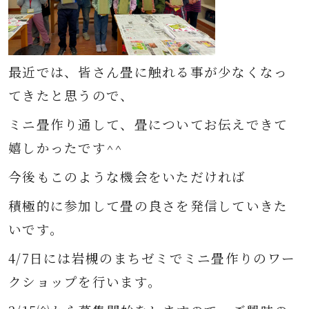
最近では、皆さん畳に触れる事が少なくなっ
てきたと思うので、
ミニ畳作り通して、畳についてお伝えできて
嬉しかったです^^
今後もこのような機会をいただければ
積極的に参加して畳の良さを発信していきた
いです。
4/7日には岩槻のまちゼミでミニ畳作りのワー
クショップを行います。