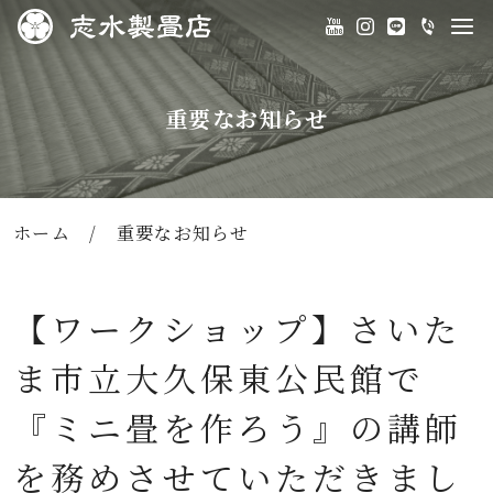
重要なお知らせ
ホーム
/
重要なお知らせ
【ワークショップ】さいた
ま市立大久保東公民館で
『ミニ畳を作ろう』の講師
を務めさせていただきまし