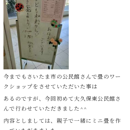
今までもさいたま市の公民館さんで畳のワー
クショップをさせていただいた事は
あるのですが、今回初めて大久保東公民館さ
んで行わせていただきました^^
内容としましては、親子で一緒にミニ畳を作