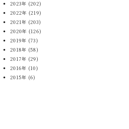
2023年 (202)
2022年 (219)
2021年 (203)
2020年 (126)
2019年 (73)
2018年 (58)
2017年 (29)
2016年 (10)
2015年 (6)