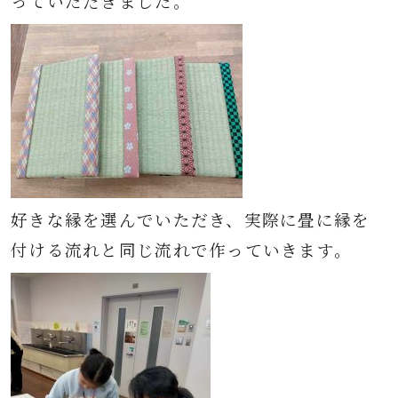
っていただきました。
好きな縁を選んでいただき、実際に畳に縁を
付ける流れと同じ流れで作っていきます。