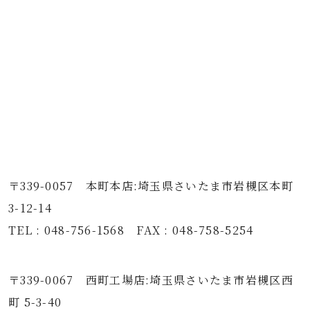
〒339-0057 本町本店:埼玉県さいたま市岩槻区本町
3-12-14
TEL : 048-756-1568 FAX : 048-758-5254
〒339-0067 西町工場店:埼玉県さいたま市岩槻区西
町 5-3-40