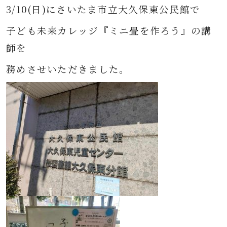
3/10(日)にさいたま市立大久保東公民館で
子ども未来カレッジ『ミニ畳を作ろう』の講
師を
務めさせいただきました。