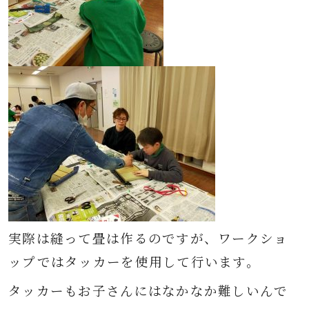
実際は縫って畳は作るのですが、ワークショ
ップではタッカーを使用して行います。
タッカーもお子さんにはなかなか難しいんで