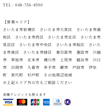
TEL : 048-756-4590
【営業エリア】
さいたま市岩槻区 さいたま市大宮区 さいたま市浦
和区 さいたま市西区 さいたま市北区 さいたま市
見沼区 さいたま市中央区 さいたま市桜区 さいた
ま市南区 さいたま市緑区 春日部市 蓮田市 川越
市 草加市 北本市 桶川市 上尾市 越谷市 川口
市 白岡市 久喜市 幸手市 蕨市 戸田市 伊奈
町 宮代町 杉戸町 その他周辺地域
※上記エリア外の方もご相談ください
各種クレジットも使えます