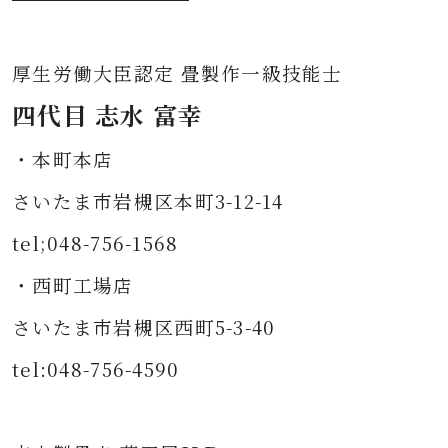
厚生労働大臣認定 畳製作一級技能士
四代目 志水 富幸
・本町本店
さいたま市岩槻区本町3-12-14
tel;048-756-1568
・西町工場店
さいたま市岩槻区西町5-3-40
tel:048-756-4590