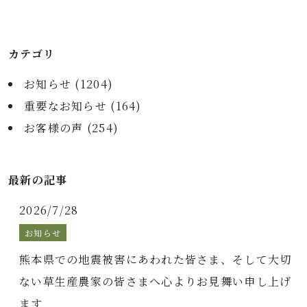
カテゴリ
お知らせ (
1204
)
重要なお知らせ (
164
)
お客様の声 (
254
)
最新の記事
2026/7/28
お知らせ
熊本県での地震被害にあわれた皆さま、そして大切
ない草生産農家の皆さまへ心よりお見舞い申し上げ
ます