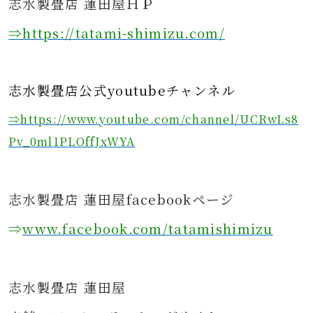
志水製畳店 蓮田屋ＨＰ
⇒https
://tatami-shimizu.com/
志水製畳店公式youtubeチャンネル
⇒https://www.youtube.com/channel/UCRwLs8
Pv_0ml1PLOffJxWYA
志水製畳店 蓮田屋facebookページ
⇒
www.facebook.com/tatamishimizu
志水製畳店 蓮田屋