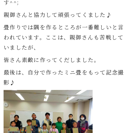
す^^;
親御さんと協力して頑張ってくました♪
畳作りでは隅を作るところが一番難しいと言
われています。ここは、親御さんも苦戦して
いましたが、
皆さん素敵に作ってくだしました。
最後は、自分で作ったミニ畳をもって記念撮
影♪