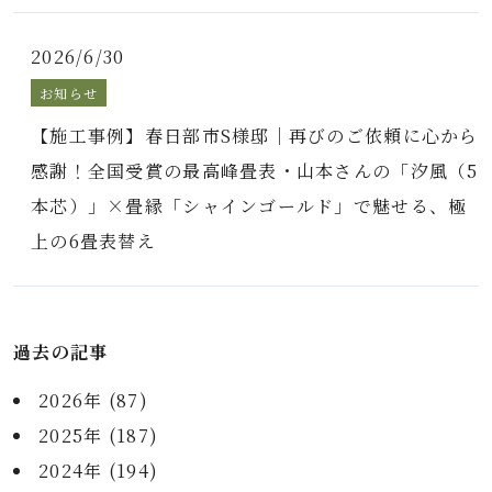
2026/6/30
お知らせ
【施工事例】春日部市S様邸｜再びのご依頼に心から
感謝！全国受賞の最高峰畳表・山本さんの「汐風（5
本芯）」×畳縁「シャインゴールド」で魅せる、極
上の6畳表替え
過去の記事
2026年 (87)
2025年 (187)
2024年 (194)