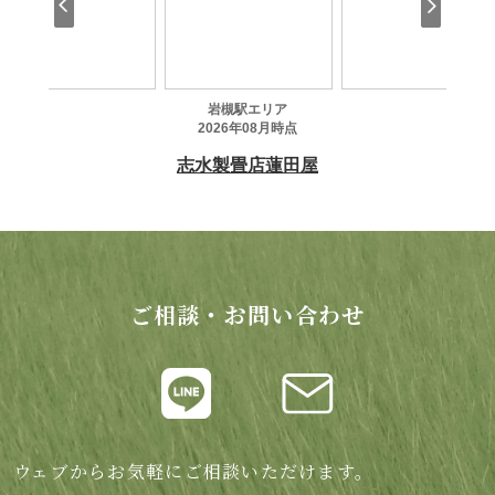
ご相談・お問い合わせ
ウェブからお気軽にご相談いただけます。