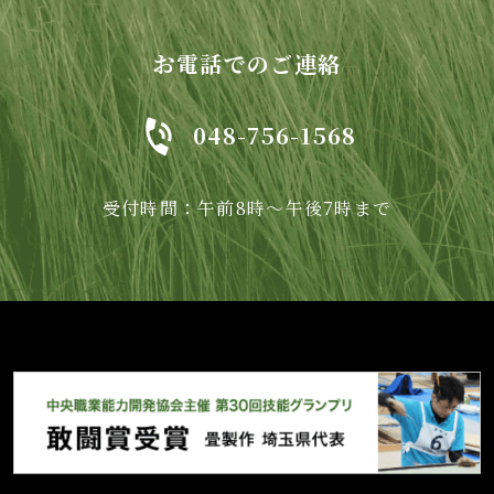
お電話でのご連絡
048-756-1568
受付時間：午前8時～午後7時まで