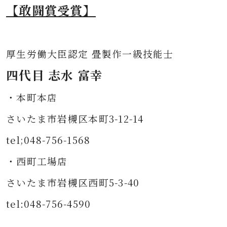
【敢闘賞受賞】
厚生労働大臣認定 畳製作一級技能士
四代目 志水 富幸
・本町本店
さいたま市岩槻区本町3-12-14
tel;048-756-1568
・西町工場店
さいたま市岩槻区西町5-3-40
tel:048-756-4590