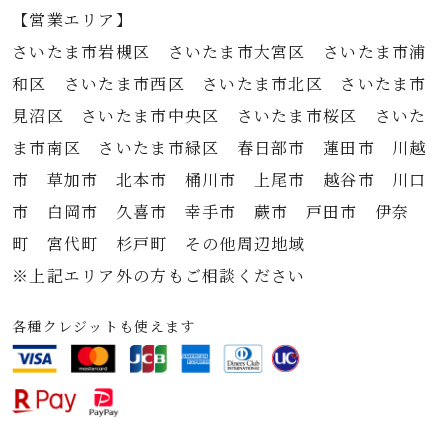
【営業エリア】
さいたま市岩槻区 さいたま市大宮区 さいたま市浦
和区 さいたま市西区 さいたま市北区 さいたま市
見沼区 さいたま市中央区 さいたま市桜区 さいた
ま市南区 さいたま市緑区 春日部市 蓮田市 川越
市 草加市 北本市 桶川市 上尾市 越谷市 川口
市 白岡市 久喜市 幸手市 蕨市 戸田市 伊奈
町 宮代町 杉戸町 その他周辺地域
※上記エリア外の方もご相談ください
各種クレジットも使えます