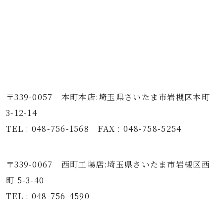
〒339-0057 本町本店:埼玉県さいたま市岩槻区本町
3-12-14
TEL : 048-756-1568 FAX : 048-758-5254
〒339-0067 西町工場店:埼玉県さいたま市岩槻区西
町 5-3-40
TEL : 048-756-4590