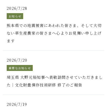
2026/7/28
お知らせ
熊本県での地震被害にあわれた皆さま、そして大切
ない草生産農家の皆さまへ心よりお見舞い申し上げ
ます
2026/7/20
重要なお知らせ
埼玉県 大野元裕知事へ表敬訪問させていただきまし
た｜文化財畳保存技術研修 修了のご報告
2026/7/19