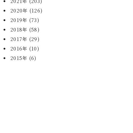
2021年 (203)
2020年 (126)
2019年 (73)
2018年 (58)
2017年 (29)
2016年 (10)
2015年 (6)