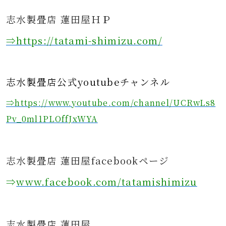
志水製畳店 蓮田屋ＨＰ
⇒https
://tatami-shimizu.com/
志水製畳店公式youtubeチャンネル
⇒https://www.youtube.com/channel/UCRwLs8
Pv_0ml1PLOffJxWYA
志水製畳店 蓮田屋facebookページ
⇒
www.facebook.com/tatamishimizu
志水製畳店 蓮田屋