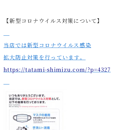
【新型コロナウイルス対策について】
当店では新型コロナウイルス感染
拡大防止対策を行っています。
https://tatami-shimizu.com/?p=4327