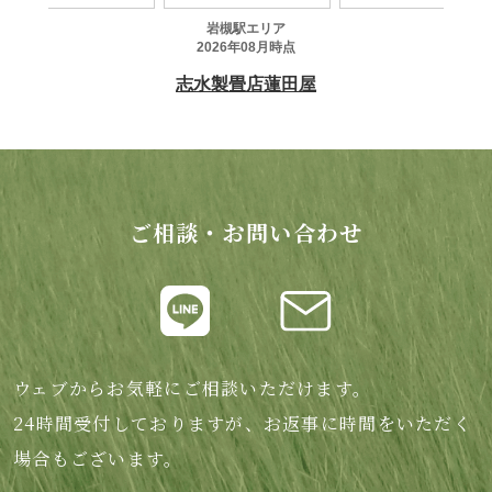
ご相談・お問い合わせ
ウェブからお気軽にご相談いただけます。
24時間受付しておりますが、お返事に時間をいただく
場合もございます。