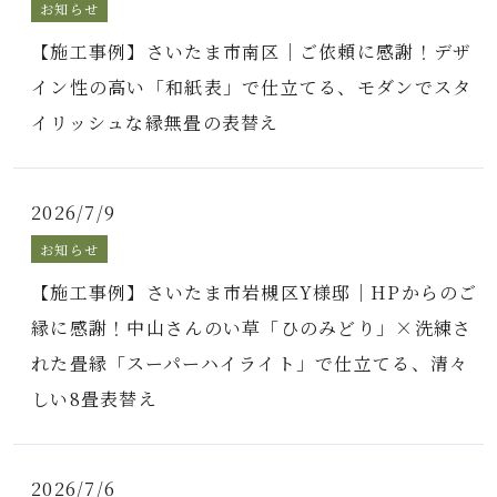
お知らせ
【施工事例】さいたま市南区｜ご依頼に感謝！デザ
イン性の高い「和紙表」で仕立てる、モダンでスタ
イリッシュな縁無畳の表替え
2026/7/9
お知らせ
【施工事例】さいたま市岩槻区Y様邸｜HPからのご
縁に感謝！中山さんのい草「ひのみどり」×洗練さ
れた畳縁「スーパーハイライト」で仕立てる、清々
しい8畳表替え
2026/7/6