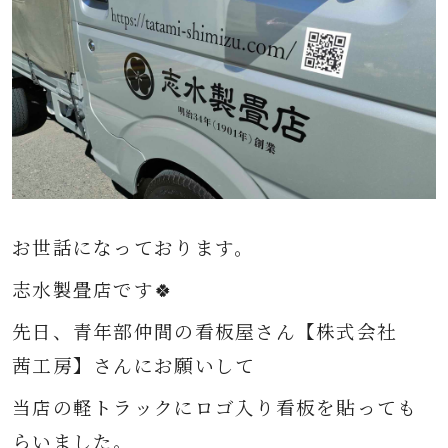
お世話になっております。
志水製畳店です🍀
先日、青年部仲間の看板屋さん【株式会社
茜工房】さんにお願いして
当店の軽トラックにロゴ入り看板を貼っても
らいました。