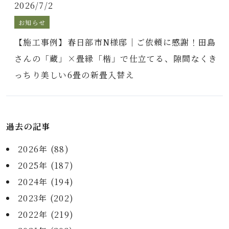
2026/7/2
お知らせ
【施工事例】春日部市N様邸｜ご依頼に感謝！田島
さんの「蔵」×畳縁「楷」で仕立てる、隙間なくき
っちり美しい6畳の新畳入替え
過去の記事
2026年 (88)
2025年 (187)
2024年 (194)
2023年 (202)
2022年 (219)