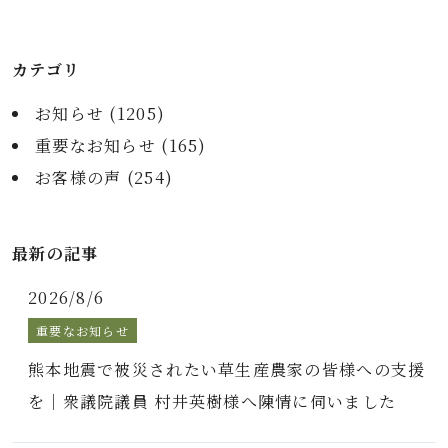
カテゴリ
お知らせ (
1205
)
重要なお知らせ (
165
)
お客様の声 (
254
)
最新の記事
2026/8/6
重要なお知らせ
熊本地震で被災されたい草生産農家の皆様への支援
を｜衆議院議員 村井英樹様へ陳情に伺いました