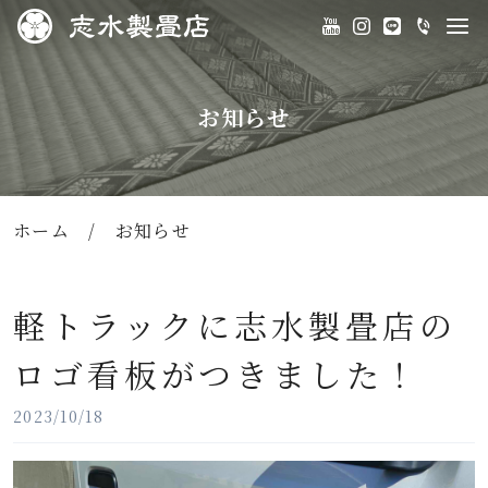
お知らせ
ホーム
/
お知らせ
軽トラックに志水製畳店の
ロゴ看板がつきました！
2023/10/18