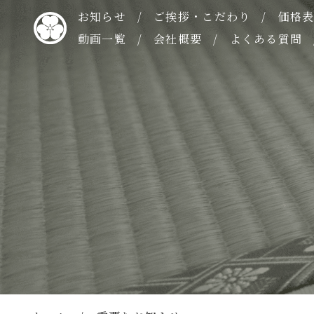
お知らせ
ご挨拶・こだわり
価格
動画一覧
会社概要
よくある質問