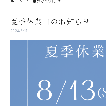
ホーム
/
重要なお知らせ
夏季休業日のお知らせ
2023/8/11