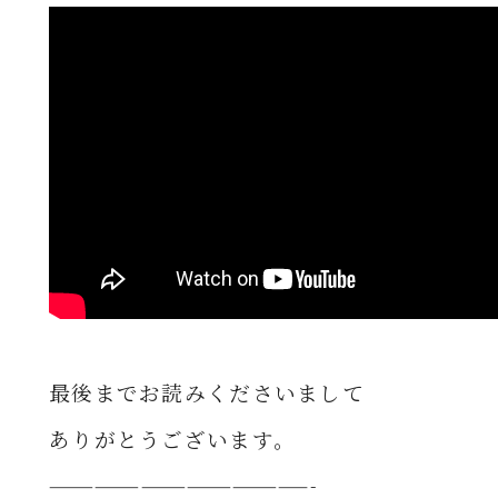
最後までお読みくださいまして
ありがとうございます。
—————————————————-