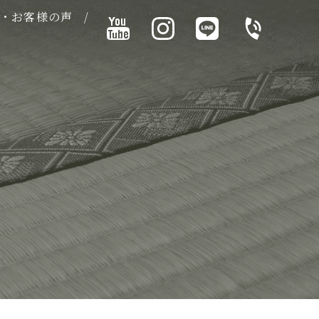
・お客様の声