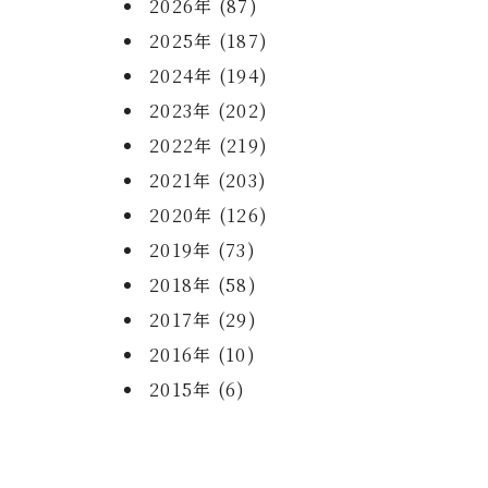
2026年 (87)
2025年 (187)
2024年 (194)
2023年 (202)
2022年 (219)
2021年 (203)
2020年 (126)
2019年 (73)
2018年 (58)
2017年 (29)
2016年 (10)
2015年 (6)