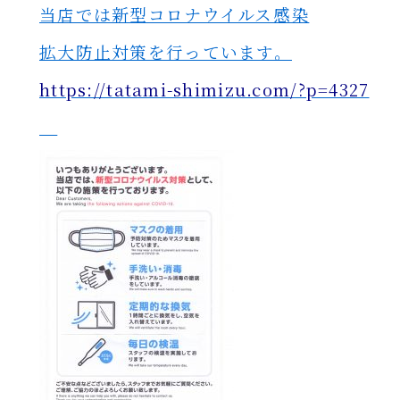
当店では新型コロナウイルス感染
拡大防止対策を行っています。
https://tatami-shimizu.com/?p=4327