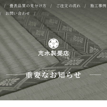
表
畳表品質の見分け方
ご注文の流れ
施工事例
お問い合わせ
重要なお知らせ