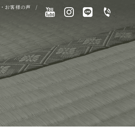
・お客様の声