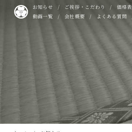
お知らせ
ご挨拶・こだわり
価格
動画一覧
会社概要
よくある質問