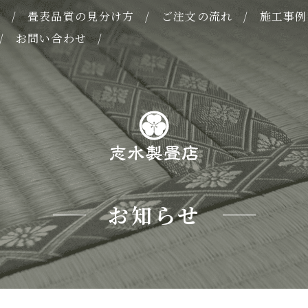
表
畳表品質の見分け方
ご注文の流れ
施工事例
お問い合わせ
お知らせ