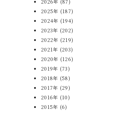
2026年 (87)
2025年 (187)
2024年 (194)
2023年 (202)
2022年 (219)
2021年 (203)
2020年 (126)
2019年 (73)
2018年 (58)
2017年 (29)
2016年 (10)
2015年 (6)