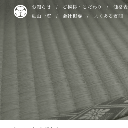
お知らせ
ご挨拶・こだわり
価格
動画一覧
会社概要
よくある質問