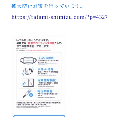
拡大防止対策を行っています。
https://tatami-shimizu.com/?p=4327