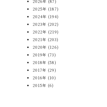
2026年 (87)
2025年 (187)
2024年 (194)
2023年 (202)
2022年 (219)
2021年 (203)
2020年 (126)
2019年 (73)
2018年 (58)
2017年 (29)
2016年 (10)
2015年 (6)