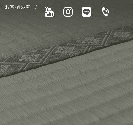
・お客様の声