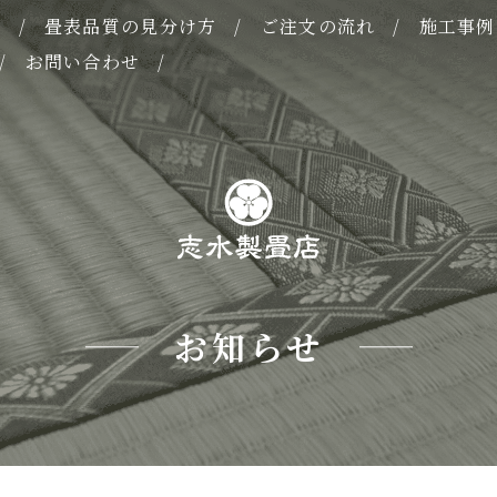
表
畳表品質の見分け方
ご注文の流れ
施工事例
お問い合わせ
お知らせ