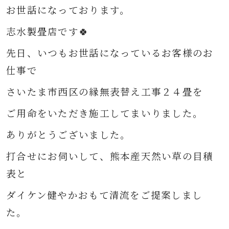
お世話になっております。
志水製畳店です🍀
先日、いつもお世話になっているお客様のお
仕事で
さいたま市西区の縁無表替え工事２４畳を
ご用命をいただき施工してまいりました。
ありがとうございました。
打合せにお伺いして、熊本産天然い草の目積
表と
ダイケン健やかおもて清流をご提案しまし
た。