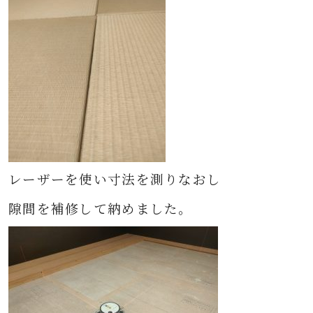
レーザーを使い寸法を測りなおし
隙間を補修して納めました。