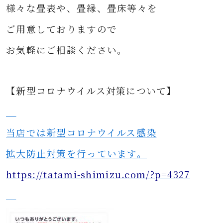
様々な
畳表や、畳縁、畳床等々を
ご用意して
おりますので
お気軽にご相談ください。
【新型コロナウイルス対策について】
当店では新型コロナウイルス感染
拡大防止対策を行っています。
https://tatami-shimizu.com/?p=4327