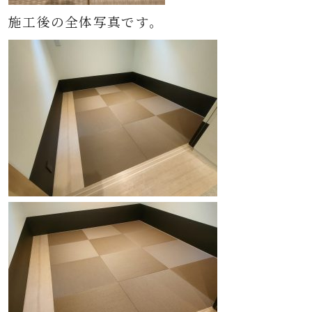
施工後の全体写真です。