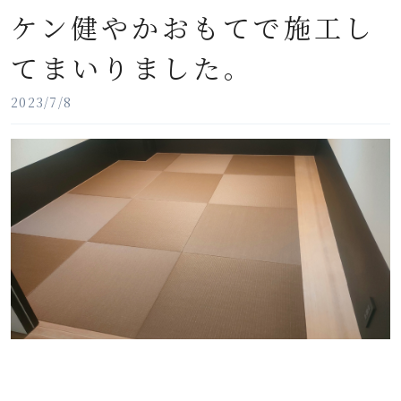
ケン健やかおもてで施工し
てまいりました。
2023/7/8