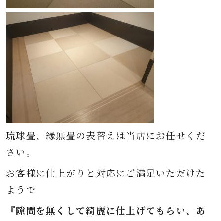
琉球畳、縁無畳の表替えは当店にお任せくだ
さい。
お客様に仕上がりと対応にご満足いただけた
ようで
『隙間を無くして綺麗に仕上げてもらい、あ