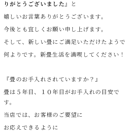
りがとうございました』
と
嬉しいお言葉ありがとうございます。
今後とも宜しくお願い申し上げます。
そして、新しい畳に
ご満足いただけたようで
何よりです。
新畳生活を満喫してください！
『畳のお手入れされていますか？』
畳は５年目、１０年目がお手入れの目安で
す。
当店では、お客様のご要望に
お応えできるように