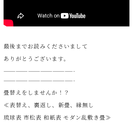
最後までお読みくださいまして
ありがとうございます。
—————————————————-
—————————————————-
畳替えをしませんか！？
≪表替え、裏返し、新畳、縁無し
琉球表 市松表 和紙表 モダン乱敷き畳≫