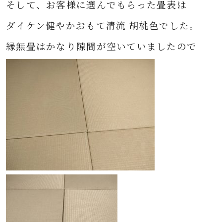
そして、お客様に選んでもらった畳表は
ダイケン健やかおもて清流 胡桃色でした。
縁無畳はかなり隙間が空いていましたので