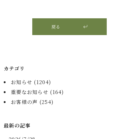
戻る
カテゴリ
お知らせ (
1204
)
重要なお知らせ (
164
)
お客様の声 (
254
)
最新の記事