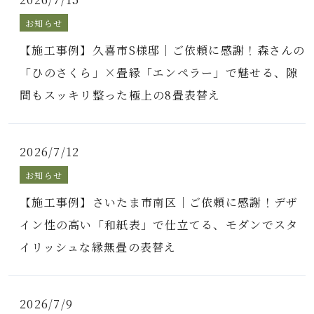
お知らせ
【施工事例】久喜市S様邸｜ご依頼に感謝！森さんの
「ひのさくら」×畳縁「エンペラー」で魅せる、隙
間もスッキリ整った極上の8畳表替え
2026/7/12
お知らせ
【施工事例】さいたま市南区｜ご依頼に感謝！デザ
イン性の高い「和紙表」で仕立てる、モダンでスタ
イリッシュな縁無畳の表替え
2026/7/9