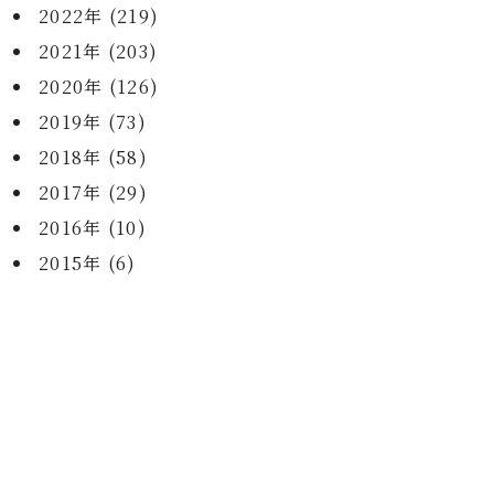
2022年 (219)
2021年 (203)
2020年 (126)
2019年 (73)
2018年 (58)
2017年 (29)
2016年 (10)
2015年 (6)