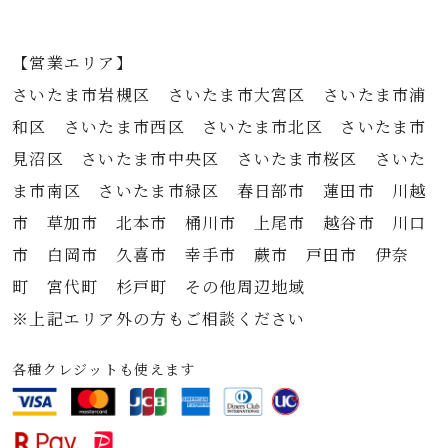
【営業エリア】
さいたま市岩槻区 さいたま市大宮区 さいたま市浦
和区 さいたま市西区 さいたま市北区 さいたま市
見沼区 さいたま市中央区 さいたま市桜区 さいた
ま市南区 さいたま市緑区 春日部市 蓮田市 川越
市 草加市 北本市 桶川市 上尾市 越谷市 川口
市 白岡市 久喜市 幸手市 蕨市 戸田市 伊奈
町 宮代町 杉戸町 その他周辺地域
※上記エリア外の方もご相談ください
各種クレジットも使えます