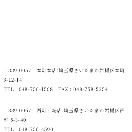
〒339-0057 本町本店:埼玉県さいたま市岩槻区本町
3-12-14
TEL : 048-756-1568 FAX : 048-758-5254
〒339-0067 西町工場店:埼玉県さいたま市岩槻区西
町 5-3-40
TEL : 048-756-4590