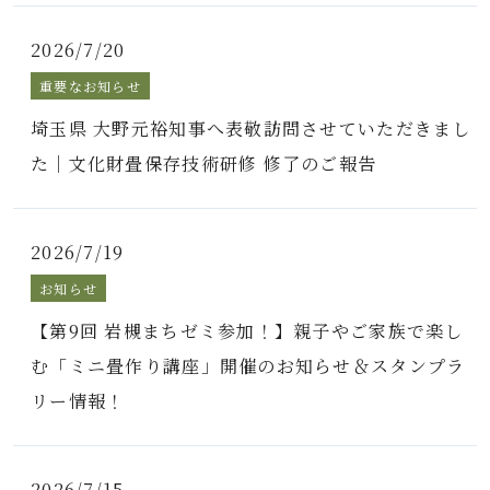
2026/7/20
重要なお知らせ
埼玉県 大野元裕知事へ表敬訪問させていただきまし
た｜文化財畳保存技術研修 修了のご報告
2026/7/19
お知らせ
【第9回 岩槻まちゼミ参加！】親子やご家族で楽し
む「ミニ畳作り講座」開催のお知らせ＆スタンプラ
リー情報！
2026/7/15