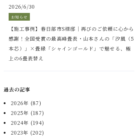
2026/6/30
お知らせ
【施工事例】春日部市S様邸｜再びのご依頼に心から
感謝！全国受賞の最高峰畳表・山本さんの「汐風（5
本芯）」×畳縁「シャインゴールド」で魅せる、極
上の6畳表替え
過去の記事
2026年 (87)
2025年 (187)
2024年 (194)
2023年 (202)