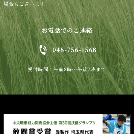
場合もございます。
お電話でのご連絡
048-756-1568
受付時間：午前8時～午後7時まで