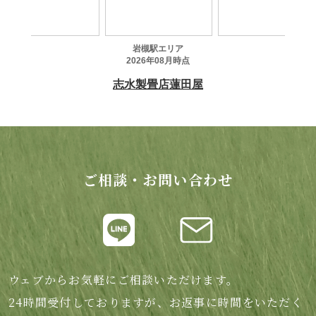
ご相談・お問い合わせ
ウェブからお気軽にご相談いただけます。
24時間受付しておりますが、お返事に時間をいただく