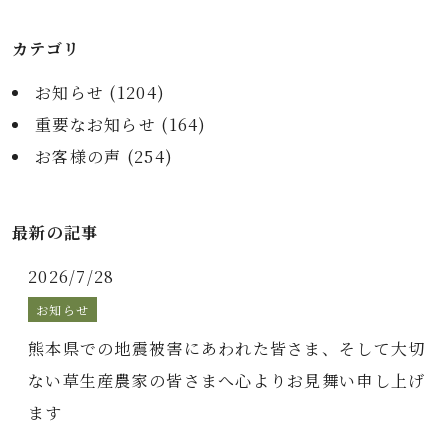
カテゴリ
お知らせ (
1204
)
重要なお知らせ (
164
)
お客様の声 (
254
)
最新の記事
2026/7/28
お知らせ
熊本県での地震被害にあわれた皆さま、そして大切
ない草生産農家の皆さまへ心よりお見舞い申し上げ
ます