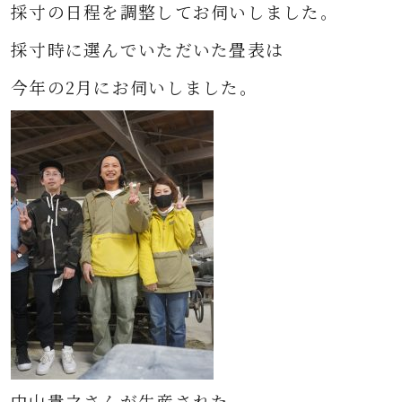
採寸の日程を調整してお伺いしました。
採寸時に選んでいただいた畳表は
今年の2月にお伺いしました。
中山貴之さんが生産された