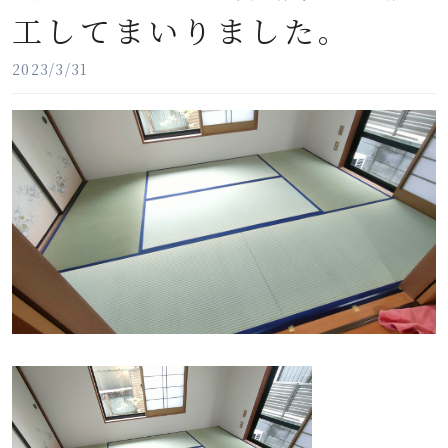
工してまいりました。
2023/3/31