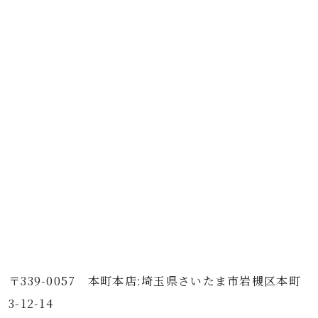
〒339-0057 本町本店:埼玉県さいたま市岩槻区本町
3-12-14