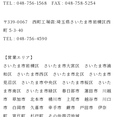
TEL : 048-756-1568 FAX : 048-758-5254
〒339-0067 西町工場店:埼玉県さいたま市岩槻区西
町 5-3-40
TEL : 048-756-4590
【営業エリア】
さいたま市岩槻区 さいたま市大宮区 さいたま市浦
和区 さいたま市西区 さいたま市北区 さいたま市
見沼区 さいたま市中央区 さいたま市桜区 さいた
ま市南区 さいたま市緑区 春日部市 蓮田市 川越
市 草加市 北本市 桶川市 上尾市 越谷市 川口
市 白岡市 久喜市 幸手市 蕨市 戸田市 伊奈
町 宮代町 杉戸町 その他周辺地域