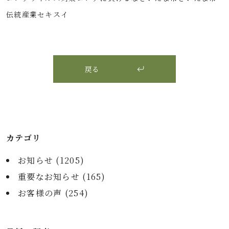
伝統産業
セキスイ
戻る
カテゴリ
お知らせ (
1205
)
重要なお知らせ (
165
)
お客様の声 (
254
)