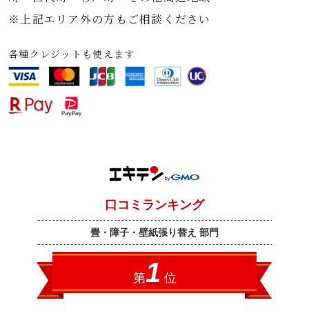
※上記エリア外の方もご相談ください
各種クレジットも使えます