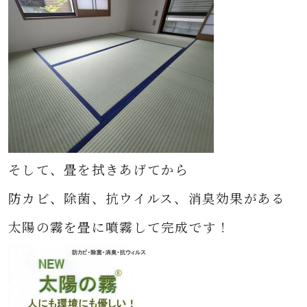
そして、畳を拭きあげてから
防カビ、除菌、抗ウイルス、消臭効果がある
太陽の霧を畳に噴霧して完成です！