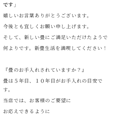
です
」
嬉しいお言葉ありがとうございます。
今後とも宜しくお願い申し上げます。
そして、新しい畳に
ご満足いただけたようで
何よりです。
新畳生活を満喫してください！
『畳のお手入れされていますか？』
畳は５年目、１０年目がお手入れの目安で
す。
当店では、お客様のご要望に
お応えできるように