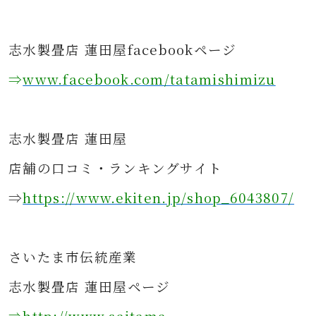
志水製畳店 蓮田屋facebookページ
⇒
www.facebook.com/tatamishimizu
志水製畳店 蓮田屋
店舗の口コミ・ランキングサイト
⇒
https://www.ekiten.jp/shop_6043807/
さ
いたま市伝統産業
志水製畳店 蓮田屋ページ