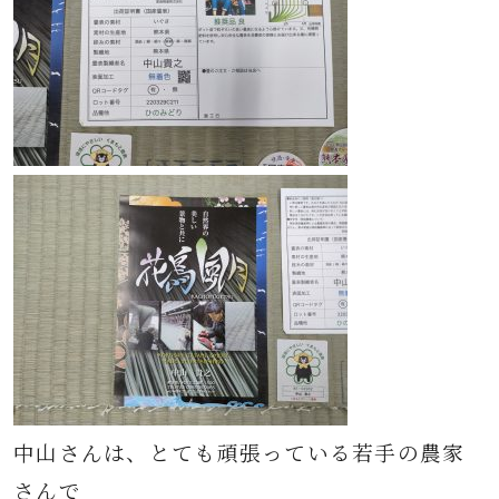
中山さんは、とても頑張っている若手の農家
さんで