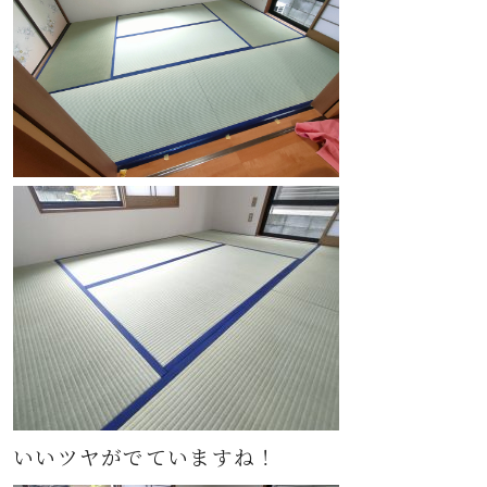
いいツヤがでていますね！