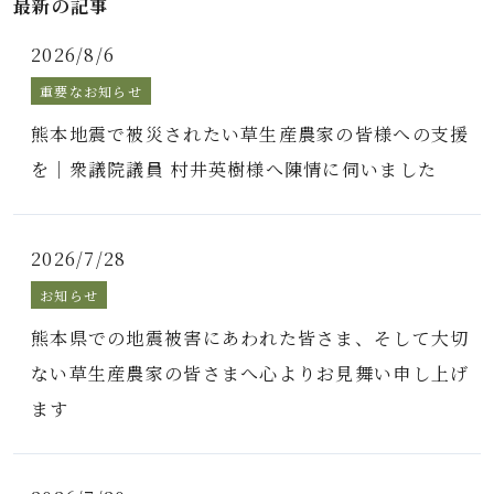
最新の記事
2026/8/6
重要なお知らせ
熊本地震で被災されたい草生産農家の皆様への支援
を｜衆議院議員 村井英樹様へ陳情に伺いました
2026/7/28
お知らせ
熊本県での地震被害にあわれた皆さま、そして大切
ない草生産農家の皆さまへ心よりお見舞い申し上げ
ます