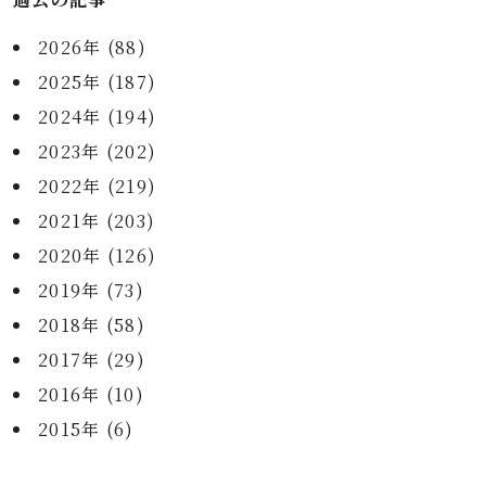
2026年 (88)
2025年 (187)
2024年 (194)
2023年 (202)
2022年 (219)
2021年 (203)
2020年 (126)
2019年 (73)
2018年 (58)
2017年 (29)
2016年 (10)
2015年 (6)