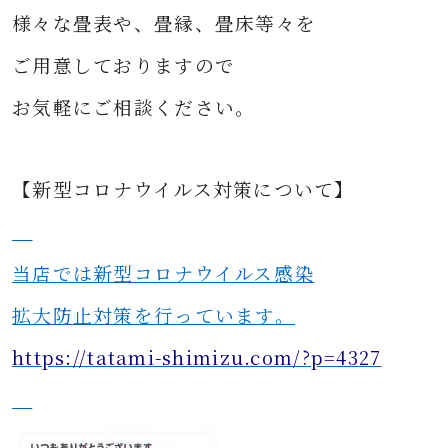
様々な
畳表や、畳縁、畳床等々を
ご用意して
おりますので
お気軽にご相談ください。
【新型コロナウイルス対策について】
当店では新型コロナウイルス感染
拡大防止対策を行っています。
https://tatami-shimizu.com/?p=4327