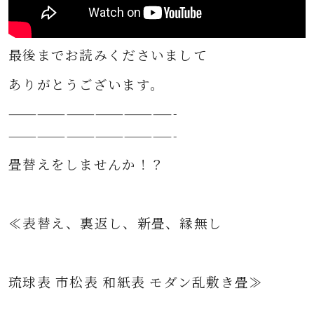
最後までお読みくださいまして
ありがとうございます。
—————————————————-
—————————————————-
畳替えをしませんか！？
≪表替え、裏返し、新畳、縁無し
琉球表 市松表 和紙表 モダン乱敷き畳≫