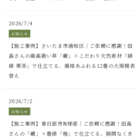
2026/7/4
お知らせ
【施工事例】さいたま市浦和区｜ご依頼に感謝！田
島さんの最高級い草「蔵」×こだわり天然素材「綿
縁 栗茶」で仕立てる、風格あふれる12畳の大規模表
替え
2026/7/2
お知らせ
【施工事例】春日部市N様邸｜ご依頼に感謝！田島
さんの「蔵」×畳縁「楷」で仕立てる、隙間なくき