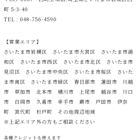
町 5-3-40
TEL : 048-756-4590
【営業エリア】
さいたま市岩槻区 さいたま市大宮区 さいたま市浦
和区 さいたま市西区 さいたま市北区 さいたま市
見沼区 さいたま市中央区 さいたま市桜区 さいた
ま市南区 さいたま市緑区 春日部市 蓮田市 川越
市 草加市 北本市 桶川市 上尾市 越谷市 川口
市 白岡市 久喜市 幸手市 蕨市 戸田市 伊奈
町 宮代町 杉戸町 その他周辺地域
※上記エリア外の方もご相談ください
各種クレジットも使えます