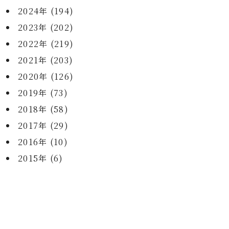
2024年 (194)
2023年 (202)
2022年 (219)
2021年 (203)
2020年 (126)
2019年 (73)
2018年 (58)
2017年 (29)
2016年 (10)
2015年 (6)