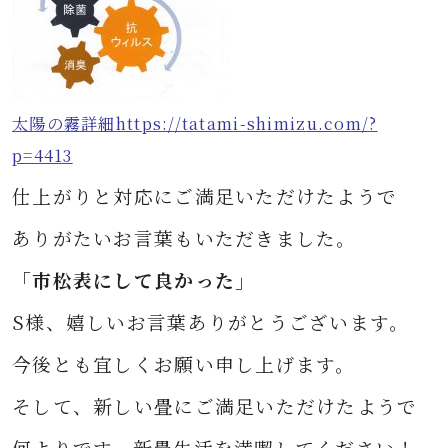
太陽の霧詳細https://tatami-shimizu.com/?
p=4413
仕上がりと対応にご満足いただけたようで
ありがたいお言葉もいただきました。
「市松表にして良かった」
S
様、
嬉しいお言葉ありがとうございます。
今後とも宜しくお願い申し上げます。
そして、新しい畳に
ご満足いただけたようで