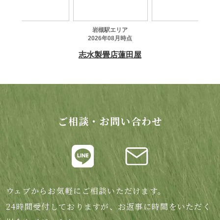
ご相談・お問い合わせ
ウェブからお気軽にご相談いただけます。
24時間受付しておりますが、お返事に時間をいただく