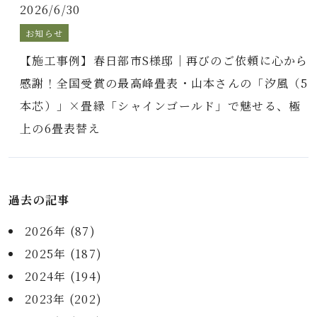
2026/6/30
お知らせ
【施工事例】春日部市S様邸｜再びのご依頼に心から
感謝！全国受賞の最高峰畳表・山本さんの「汐風（5
本芯）」×畳縁「シャインゴールド」で魅せる、極
上の6畳表替え
過去の記事
2026年 (87)
2025年 (187)
2024年 (194)
2023年 (202)