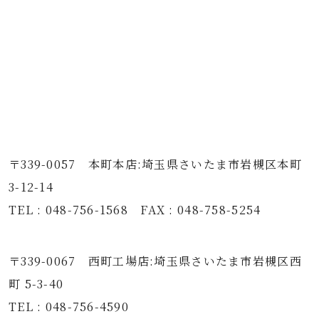
〒339-0057 本町本店:埼玉県さいたま市岩槻区本町
3-12-14
TEL : 048-756-1568 FAX : 048-758-5254
〒339-0067 西町工場店:埼玉県さいたま市岩槻区西
町 5-3-40
TEL : 048-756-4590