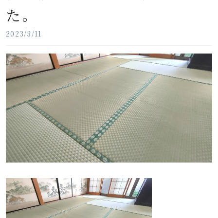
た。
2023/3/11