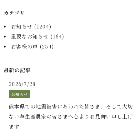
カテゴリ
お知らせ (
1204
)
重要なお知らせ (
164
)
お客様の声 (
254
)
最新の記事
2026/7/28
お知らせ
熊本県での地震被害にあわれた皆さま、そして大切
ない草生産農家の皆さまへ心よりお見舞い申し上げ
ます