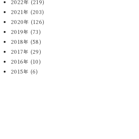
2022年 (219)
2021年 (203)
2020年 (126)
2019年 (73)
2018年 (58)
2017年 (29)
2016年 (10)
2015年 (6)