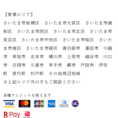
【営業エリア】
さいたま市岩槻区 さいたま市大宮区 さいたま市浦
和区 さいたま市西区 さいたま市北区 さいたま市
見沼区 さいたま市中央区 さいたま市桜区 さいた
ま市南区 さいたま市緑区 春日部市 蓮田市 川越
市 草加市 北本市 桶川市 上尾市 越谷市 川口
市 白岡市 久喜市 幸手市 蕨市 戸田市 伊奈
町 宮代町 杉戸町 その他周辺地域
※上記エリア外の方もご相談ください
各種クレジットも使えます