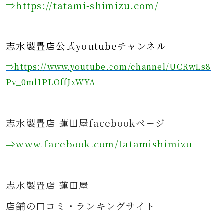
⇒https
://tatami-shimizu.com/
志水製畳店公式youtubeチャンネル
⇒https://www.youtube.com/channel/UCRwLs8
Pv_0ml1PLOffJxWYA
志水製畳店 蓮田屋facebookページ
⇒
www.facebook.com/tatamishimizu
志水製畳店 蓮田屋
店舗の口コミ・ランキングサイト