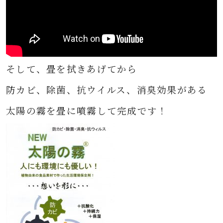
そして、畳を拭きあげてから
防カビ、除菌、抗ウイルス、消臭効果がある
太陽の霧を畳に噴霧して完成です！