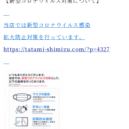
【新型コロナウイルス対策について】
当店では新型コロナウイルス感染
拡大防止対策を行っています。
https://tatami-shimizu.com/?p=4327