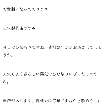
お世話になっております。
志水製畳店です🍀
今日はひな祭りですね。皆様はいかがお過ごしでしょ
うか。
天気もよく春らしい陽気でひな祭りにぴったりです
ね。
当店があります、岩槻では毎年『まちかど雛めぐり』