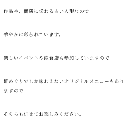
作品や、商店に伝わる古い人形なので
華やかに彩られています。
楽しいイベントや飲食店も参加していますので
雛めぐりでしか味わえないオリジナルメニューもあり
ますので
そちらも併せてお楽しみください。