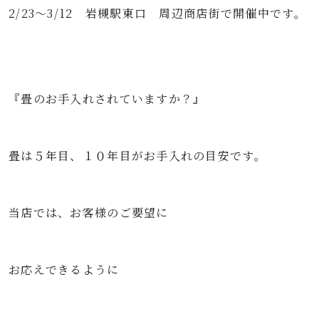
2/23～3/12 岩槻駅東口 周辺商店街で開催中です。
『畳のお手入れされていますか？』
畳は５年目、１０年目がお手入れの目安です。
当店では、お客様のご要望に
お応えできるように