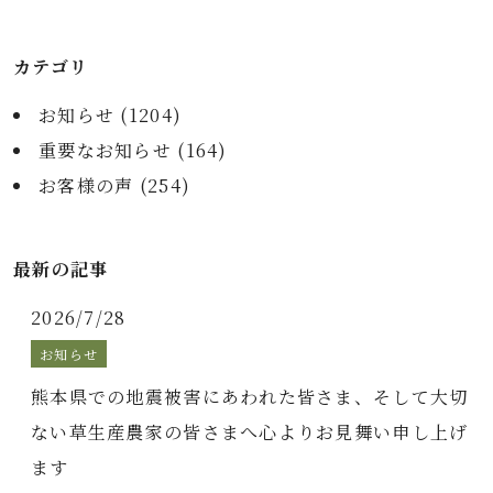
カテゴリ
お知らせ (
1204
)
重要なお知らせ (
164
)
お客様の声 (
254
)
最新の記事
2026/7/28
お知らせ
熊本県での地震被害にあわれた皆さま、そして大切
ない草生産農家の皆さまへ心よりお見舞い申し上げ
ます