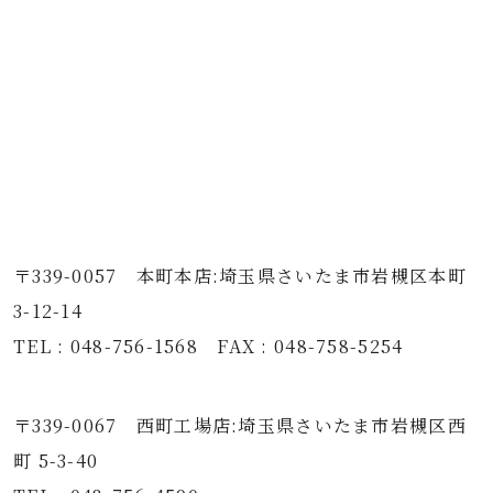
〒339-0057 本町本店:埼玉県さいたま市岩槻区本町
3-12-14
TEL : 048-756-1568 FAX : 048-758-5254
〒339-0067 西町工場店:埼玉県さいたま市岩槻区西
町 5-3-40