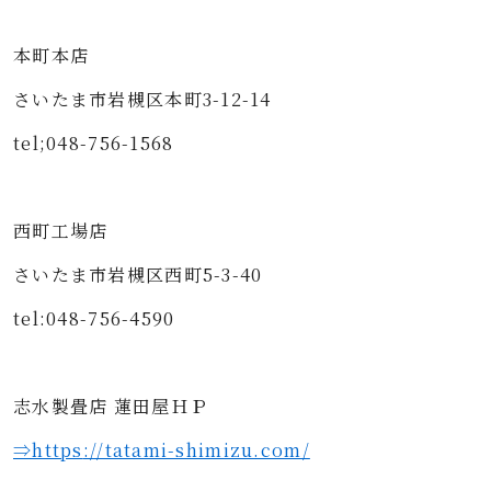
本町本店
さいたま市岩槻区本町3-12-14
tel;048-756-1568
西町工場店
さいたま市岩槻区西町5-3-40
tel:048-756-4590
志水製畳店 蓮田屋ＨＰ
⇒https
://tatami-shimizu.com/