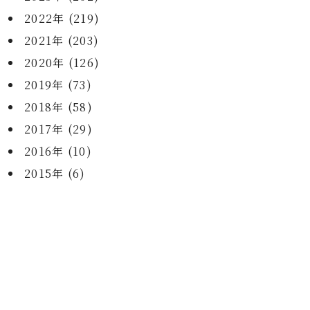
2022年 (219)
2021年 (203)
2020年 (126)
2019年 (73)
2018年 (58)
2017年 (29)
2016年 (10)
2015年 (6)