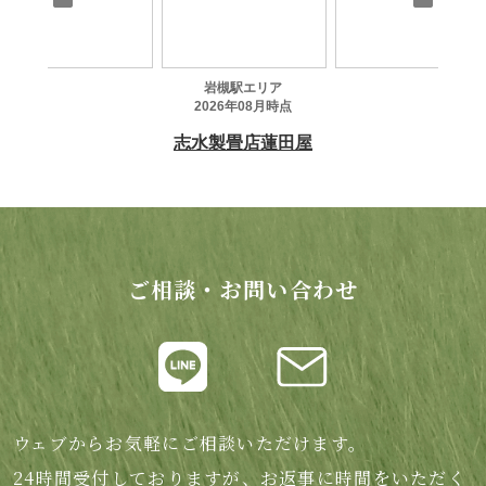
ご相談・お問い合わせ
ウェブからお気軽にご相談いただけます。
24時間受付しておりますが、お返事に時間をいただく