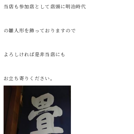
当店も参加店として店頭に明治時代
の雛人形を飾っておりますので
よろしければ是非当店にも
お立ち寄りください。