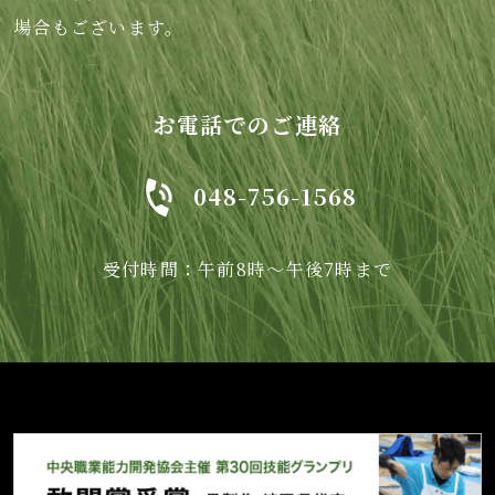
場合もございます。
お電話でのご連絡
048-756-1568
受付時間：午前8時～午後7時まで