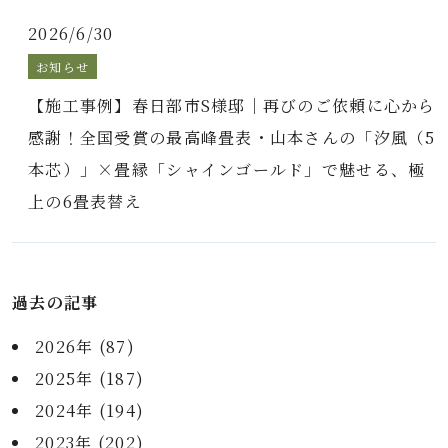
2026/6/30
お知らせ
【施工事例】春日部市S様邸｜再びのご依頼に心から
感謝！全国受賞の最高峰畳表・山本さんの「汐風（5
本芯）」×畳縁「シャインゴールド」で魅せる、極
上の6畳表替え
過去の記事
2026年 (87)
2025年 (187)
2024年 (194)
2023年 (202)