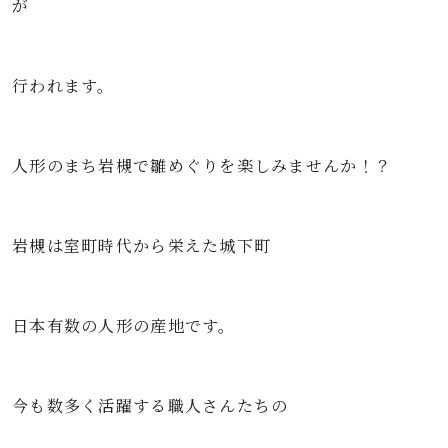
が
行われます。
人形のまち岩槻で雛めぐりを楽しみませんか！？
岩槻は室町時代から栄えた城下町
日本有数の人形の産地です。
今も数多く活躍する職人さんたちの