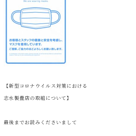
【新型コロナウイルス対策における
志水製畳店の取組について】
最後までお読みくださいまして