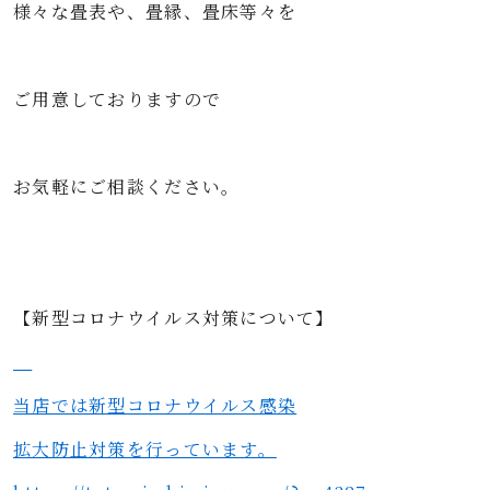
様々な畳表や、畳縁、畳床等々を
ご用意しておりますので
お気軽にご相談ください。
【新型コロナウイルス対策について】
当店では新型コロナウイルス感染
拡大防止対策を行っています。