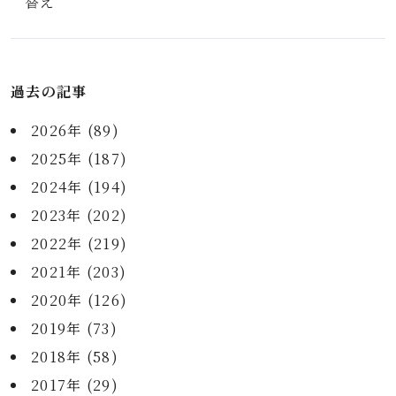
替え
過去の記事
2026年 (89)
2025年 (187)
2024年 (194)
2023年 (202)
2022年 (219)
2021年 (203)
2020年 (126)
2019年 (73)
2018年 (58)
2017年 (29)