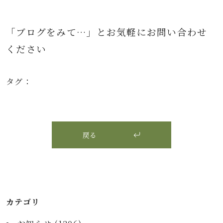
「ブログをみて…」とお気軽にお問い合わせ
ください
タグ：
戻る
カテゴリ