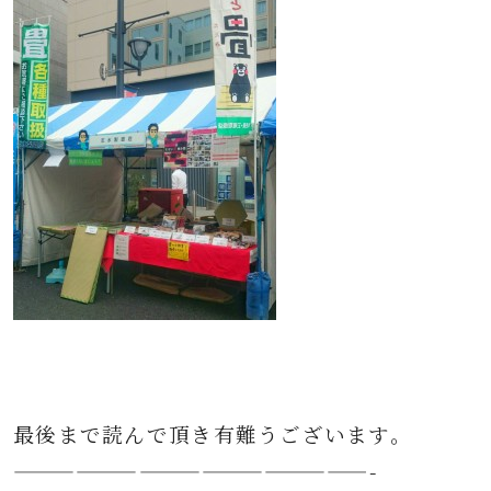
最後まで読んで頂き有難うございます。
—————————————————-