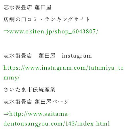
志水製畳店 蓮田屋
店舗の口コミ・ランキングサイト
⇒
www.ekiten.jp/shop_6043807/
志水製畳店 蓮田屋 instagram
https://www.instagram.com/tatamiya_to
mmy/
さ
いたま市伝統産業
志水製畳店 蓮田屋ページ
⇒
http://www.saitama-
dentousangyou.com/143/index.html