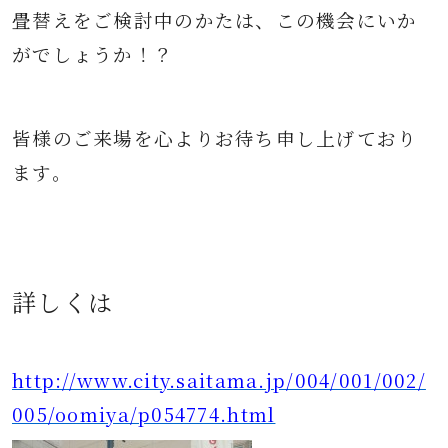
畳替えをご検討中のかたは、この機会にいか
がでしょうか！？
皆様のご来場を心よりお待ち申し上げており
ます。
詳しくは
http://www.city.saitama.jp/004/001/002/
005/oomiya/p054774.html