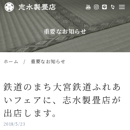
重要なお知らせ
ホーム
/
重要なお知らせ
鉄道のまち大宮鉄道ふれあ
いフェアに、志水製畳店が
出店します。
2018/5/23