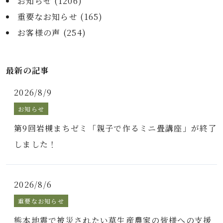
お知らせ (
1206
)
重要なお知らせ (
165
)
お客様の声 (
254
)
最新の記事
2026/8/9
お知らせ
第9回岩槻まちゼミ「親子で作るミニ畳講座」が終了
しました！
2026/8/6
重要なお知らせ
熊本地震で被災されたい草生産農家の皆様への支援