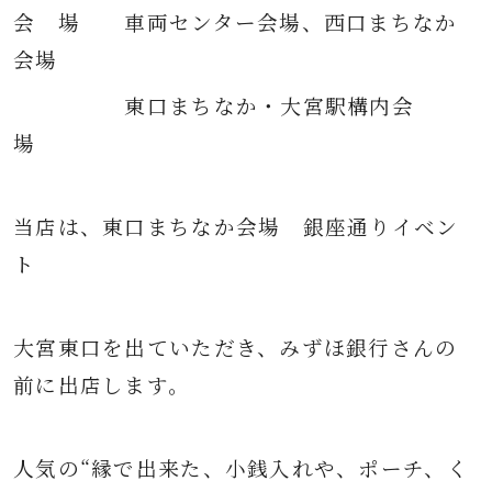
会 場 車両センター会場、西口まちなか
会場
東口まちなか・大宮駅構内会
場
当店は、東口まちなか会場 銀座通りイベン
ト
大宮東口を出ていただき、みずほ銀行さんの
前に出店します。
人気の“縁で出来た、小銭入れや、ポーチ、く