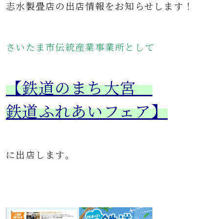
志水製畳店の出店情報をお知らせします！
さいたま市伝統産業事業所として
【鉄道のまち大宮
鉄道ふれあいフェア】
に出店します。