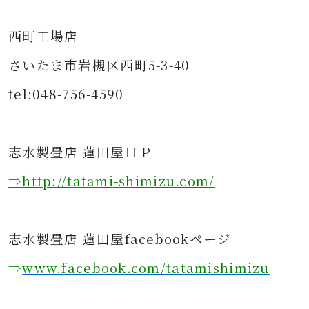
西町工場店
さいたま市岩槻区西町5-3-40
tel:048-756-4590
志水製畳店 蓮田屋ＨＰ
⇒http://tatami-shimizu.com/
志水製畳店 蓮田屋facebookページ
⇒
www.facebook.com/tatamishimizu