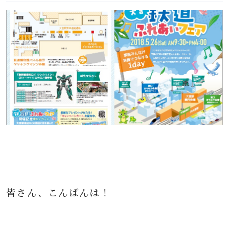
皆さん、こんばんは！