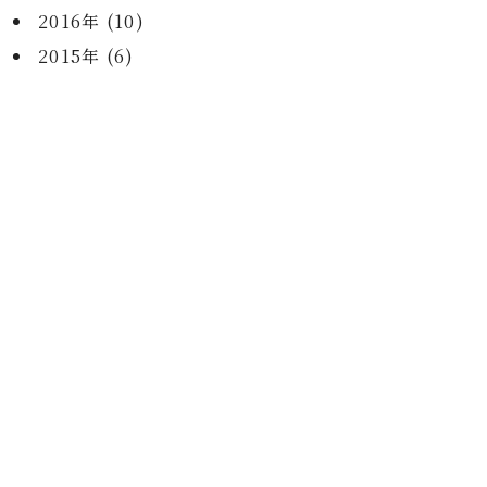
2016年 (10)
2015年 (6)