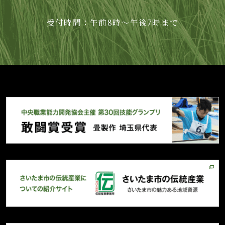
受付時間：午前8時～午後7時まで