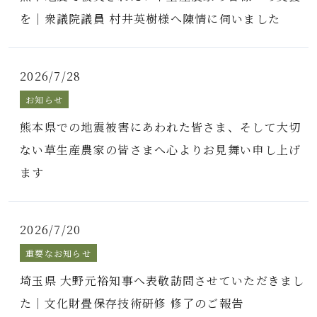
を｜衆議院議員 村井英樹様へ陳情に伺いました
2026/7/28
お知らせ
熊本県での地震被害にあわれた皆さま、そして大切
ない草生産農家の皆さまへ心よりお見舞い申し上げ
ます
2026/7/20
重要なお知らせ
埼玉県 大野元裕知事へ表敬訪問させていただきまし
た｜文化財畳保存技術研修 修了のご報告