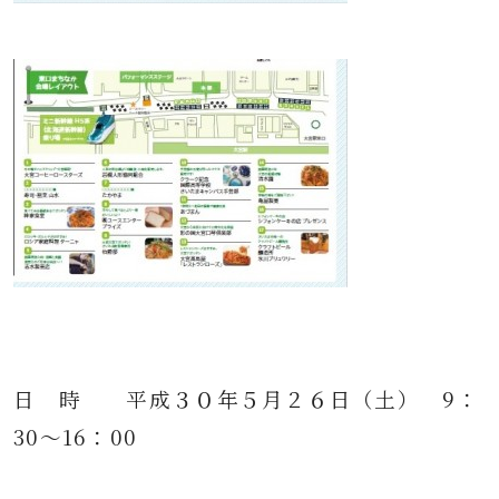
日 時 平成３０年５月２６日（土） 9：
30～16：00