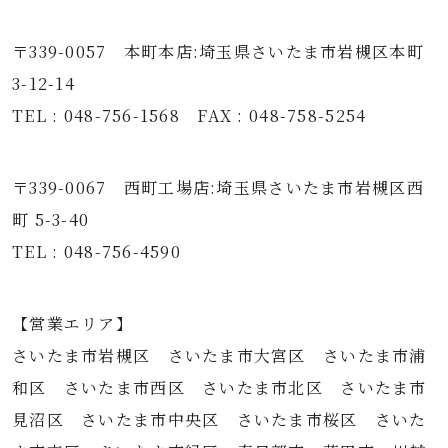
〒339-0057 本町本店:埼玉県さいたま市岩槻区本町
3-12-14
TEL : 048-756-1568 FAX : 048-758-5254
〒339-0067 西町工場店:埼玉県さいたま市岩槻区西
町 5-3-40
TEL : 048-756-4590
【営業エリア】
さいたま市岩槻区 さいたま市大宮区 さいたま市浦
和区 さいたま市西区 さいたま市北区 さいたま市
見沼区 さいたま市中央区 さいたま市桜区 さいた