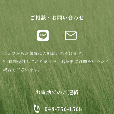
ご相談・お問い合わせ
ウェブからお気軽にご相談いただけます。
24時間受付しておりますが、お返事に時間をいただく
場合もございます。
お電話でのご連絡
048-756-1568