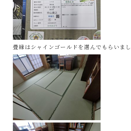
畳縁はシャインゴールドを選んでもらいま