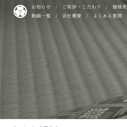
お知らせ
ご挨拶・こだわり
価格
動画一覧
会社概要
よくある質問