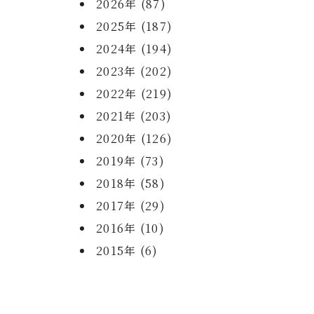
2026年 (87)
2025年 (187)
2024年 (194)
2023年 (202)
2022年 (219)
2021年 (203)
2020年 (126)
2019年 (73)
2018年 (58)
2017年 (29)
2016年 (10)
2015年 (6)