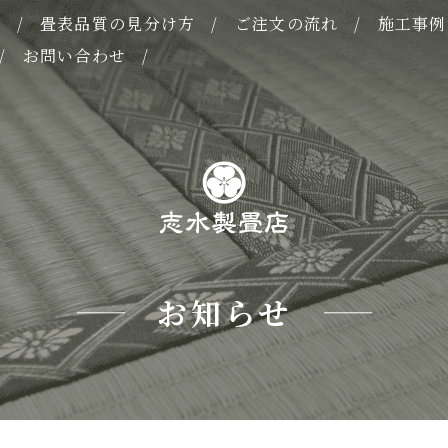
表
畳表品質の見分け方
ご注文の流れ
施工事例
お問い合わせ
お知らせ