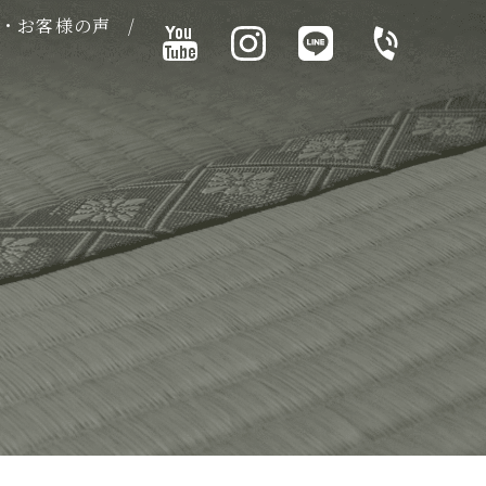
・お客様の声