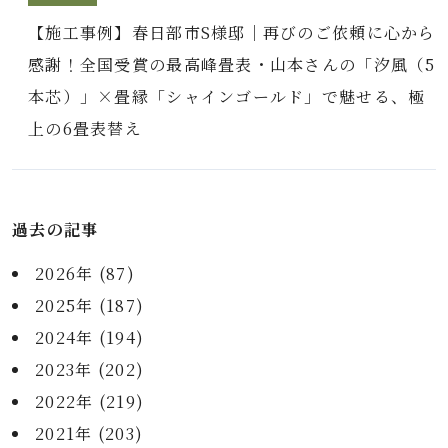
【施工事例】春日部市S様邸｜再びのご依頼に心から
感謝！全国受賞の最高峰畳表・山本さんの「汐風（5
本芯）」×畳縁「シャインゴールド」で魅せる、極
上の6畳表替え
過去の記事
2026年 (87)
2025年 (187)
2024年 (194)
2023年 (202)
2022年 (219)
2021年 (203)