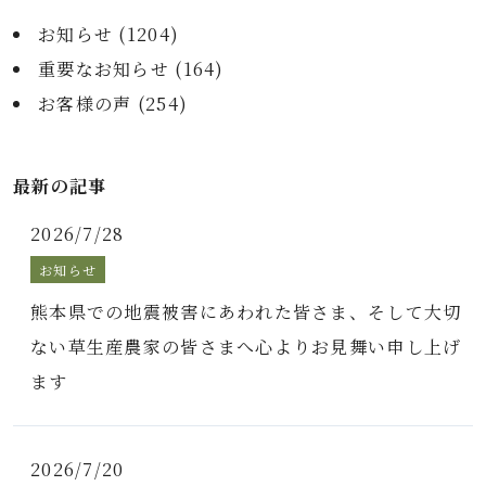
お知らせ (
1204
)
重要なお知らせ (
164
)
お客様の声 (
254
)
最新の記事
2026/7/28
お知らせ
熊本県での地震被害にあわれた皆さま、そして大切
ない草生産農家の皆さまへ心よりお見舞い申し上げ
ます
2026/7/20