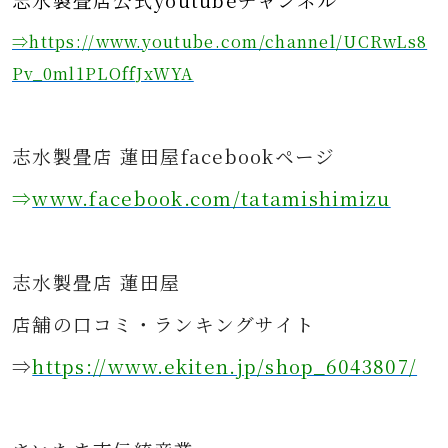
志水製畳店公式youtubeチャンネル
⇒https://www.youtube.com/channel/UCRwLs8
Pv_0ml1PLOffJxWYA
志水製畳店 蓮田屋facebookページ
⇒
www.facebook.com/tatamishimizu
志水製畳店 蓮田屋
店舗の口コミ・ランキングサイト
⇒
https://www.ekiten.jp/shop_6043807/