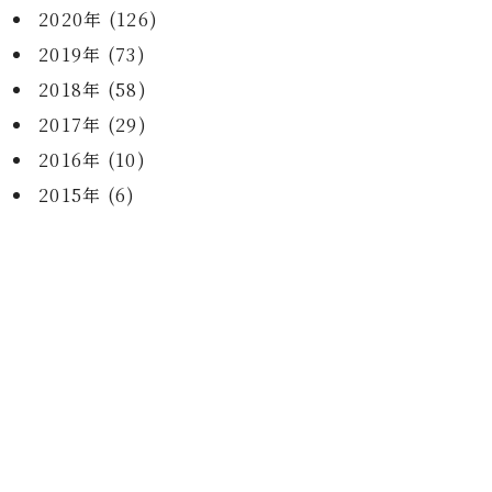
2020年 (126)
2019年 (73)
2018年 (58)
2017年 (29)
2016年 (10)
2015年 (6)