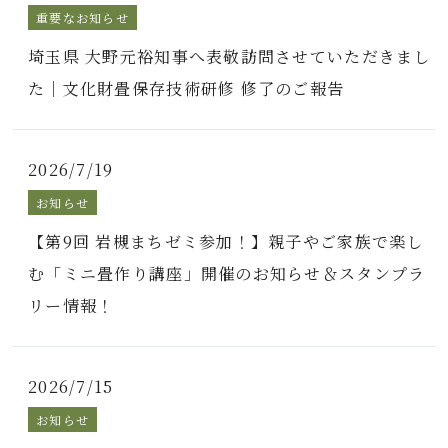
重要なお知らせ
埼玉県 大野元裕知事へ表敬訪問させていただきまし
た｜文化財畳保存技術研修 修了のご報告
2026/7/19
お知らせ
【第9回 岩槻まちゼミ参加！】親子やご家族で楽し
む「ミニ畳作り講座」開催のお知らせ＆スタンプラ
リー情報！
2026/7/15
お知らせ