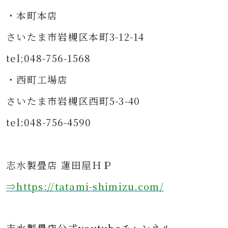
・本町本店
さいたま市岩槻区本町3-12-14
tel;048-756-1568
・西町工場店
さいたま市岩槻区西町5-3-40
tel:048-756-4590
志水製畳店 蓮田屋ＨＰ
⇒https
://tatami-shimizu.com/