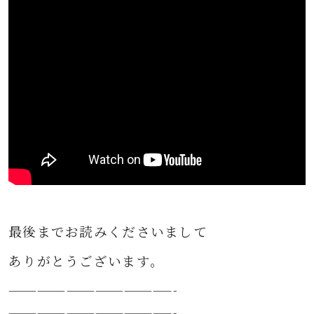
最後までお読みくださいまして
ありがとうございます。
—————————————————-
—————————————————-