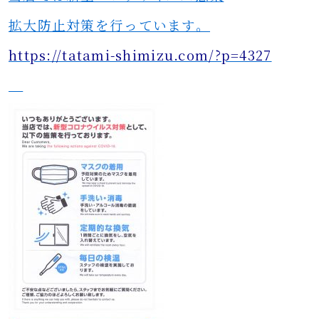
拡大防止対策を行っています。
https://tatami-shimizu.com/?p=4327