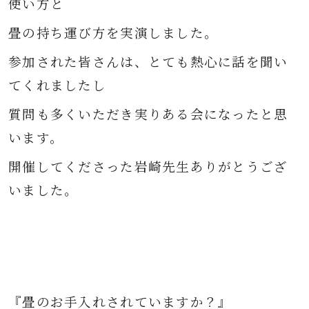
使い方と
畳の持ち運び方を実演しました。
参加された皆さんは、とても熱心に話を聞い
てくれましたし
質問も多くいただき実りある会になったと思
います。
開催してくださった岩崎先生ありがとうござ
いました。
『畳のお手入れされていますか？』