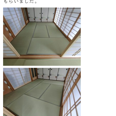
もらいました。