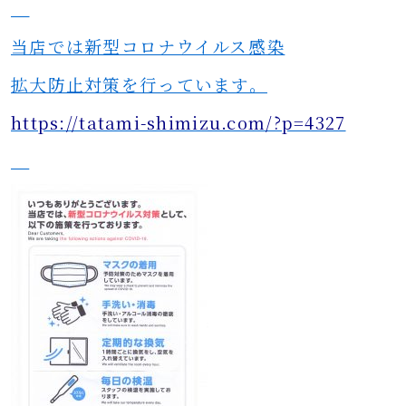
当店では新型コロナウイルス感染
拡大防止対策を行っています。
https://tatami-shimizu.com/?p=4327