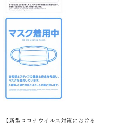
【新型コロナウイルス対策における