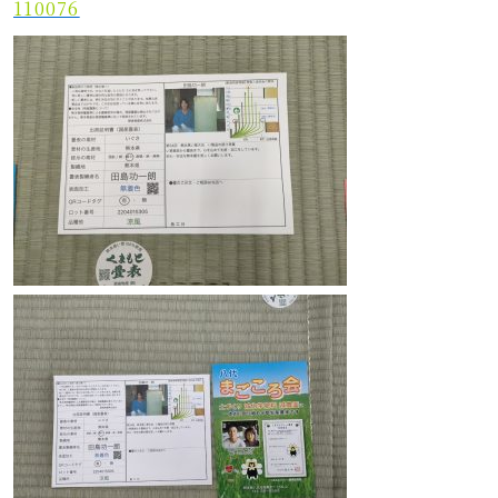
110076