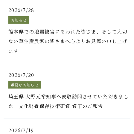
2026/7/28
お知らせ
熊本県での地震被害にあわれた皆さま、そして大切
ない草生産農家の皆さまへ心よりお見舞い申し上げ
ます
2026/7/20
重要なお知らせ
埼玉県 大野元裕知事へ表敬訪問させていただきまし
た｜文化財畳保存技術研修 修了のご報告
2026/7/19