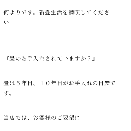
何よりです。
新畳生活を満喫してくださ
い！
『畳のお手入れされていますか？』
畳は５年目、１０年目がお手入れの目安で
す。
当店では、お客様のご要望に