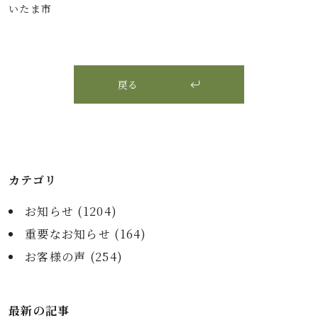
いたま市
戻る
カテゴリ
お知らせ (
1204
)
重要なお知らせ (
164
)
お客様の声 (
254
)
最新の記事