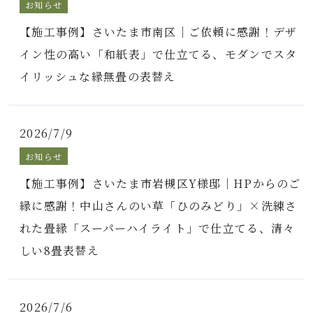
お知らせ
【施工事例】さいたま市南区｜ご依頼に感謝！デザ
イン性の高い「和紙表」で仕立てる、モダンでスタ
イリッシュな縁無畳の表替え
2026/7/9
お知らせ
【施工事例】さいたま市岩槻区Y様邸｜HPからのご
縁に感謝！中山さんのい草「ひのみどり」×洗練さ
れた畳縁「スーパーハイライト」で仕立てる、清々
しい8畳表替え
2026/7/6