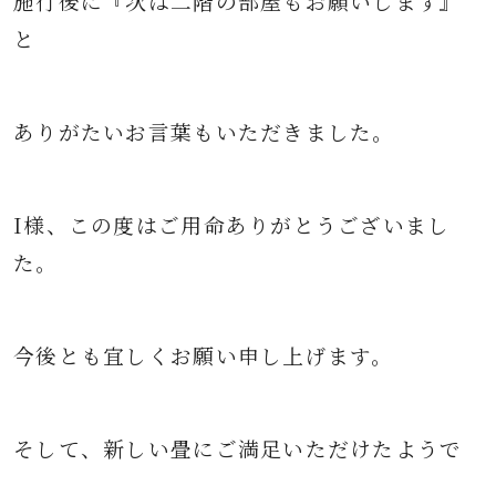
施行後に『次は二階の部屋もお願いします』
と
ありがたいお言葉もいただきました。
I様、この度はご用命ありがとうございまし
た。
今後とも宜しくお願い申し上げます。
そして、新しい畳に
ご満足いただけたようで