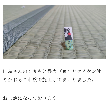
田島さんのくまもと畳表『蔵』とダイケン健
やかおもて市松で施工してまいりました。
お世話になっております。