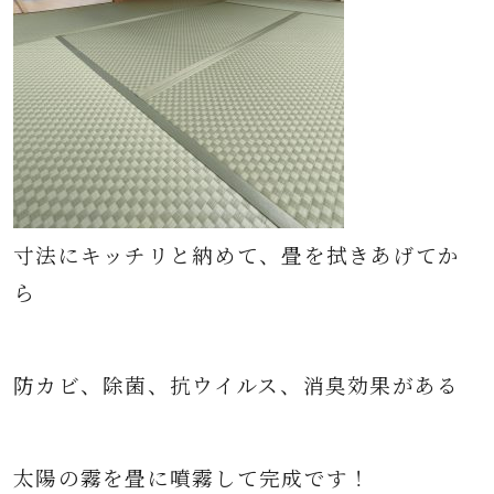
寸法にキッチリと納めて、畳を拭きあげてか
ら
防カビ、除菌、抗ウイルス、消臭効果がある
太陽の霧を畳に噴霧して完成です！