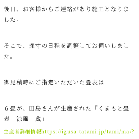
後日、お客様からご連絡があり施工となりま
した。
そこで、採寸の日程を調整してお伺いしまし
た。
御見積時にご指定いただいた畳表は
６畳が、田島さんが生産された『くまもと畳
表 涼風 蔵』
生産者詳細情報https://igusa-tatami.jp/tami/ma/?