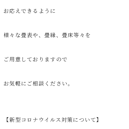
お応えできるように
様々な
畳表や、畳縁、畳床等々を
ご用意して
おりますので
お気軽にご相談ください。
【新型コロナウイルス対策について】