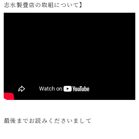
志水製畳店の取組について】
最後までお読みくださいまして