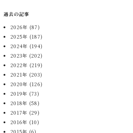
過去の記事
2026年 (87)
2025年 (187)
2024年 (194)
2023年 (202)
2022年 (219)
2021年 (203)
2020年 (126)
2019年 (73)
2018年 (58)
2017年 (29)
2016年 (10)
2015年 (6)