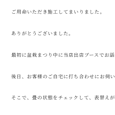
ご用命いただき
施工してまいりました。
ありがとうございました。
最初に盆栽まつり中に当店出店ブースでお話
後日、お客様のご自宅に打ち合わせにお伺
そこで、畳の状態をチェックして、表替え