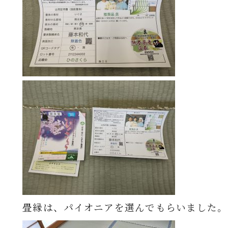
畳縁は、パイオニアを選んでもらいました。