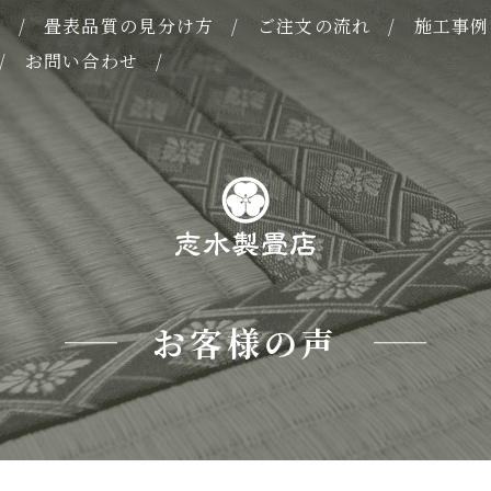
表
畳表品質の見分け方
ご注文の流れ
施工事例
お問い合わせ
お客様の声