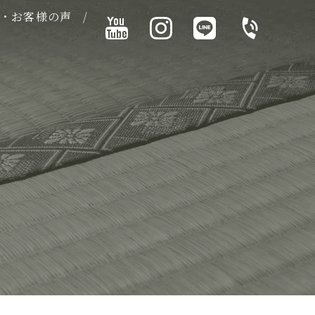
・お客様の声