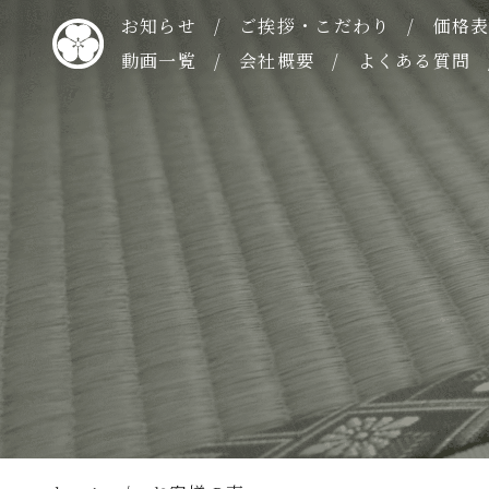
お知らせ
ご挨拶・こだわり
価格
動画一覧
会社概要
よくある質問