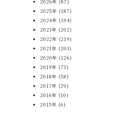
2026年 (87)
2025年 (187)
2024年 (194)
2023年 (202)
2022年 (219)
2021年 (203)
2020年 (126)
2019年 (73)
2018年 (58)
2017年 (29)
2016年 (10)
2015年 (6)