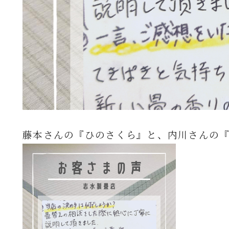
藤本さんの『ひのさくら』と、内川さんの