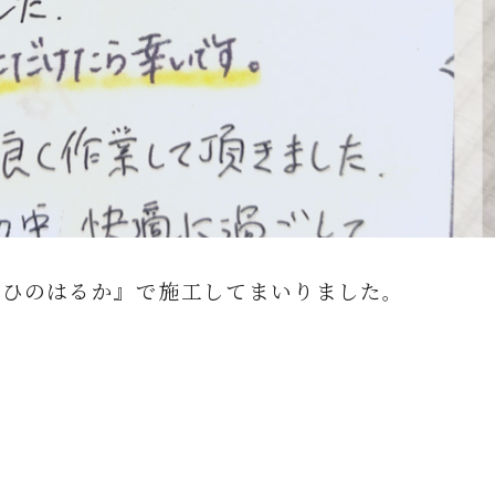
『ひのはるか』で施工してまいりました
。