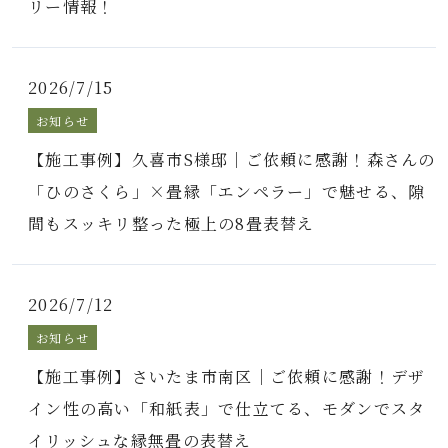
リー情報！
2026/7/15
お知らせ
【施工事例】久喜市S様邸｜ご依頼に感謝！森さんの
「ひのさくら」×畳縁「エンペラー」で魅せる、隙
間もスッキリ整った極上の8畳表替え
2026/7/12
お知らせ
【施工事例】さいたま市南区｜ご依頼に感謝！デザ
イン性の高い「和紙表」で仕立てる、モダンでスタ
イリッシュな縁無畳の表替え