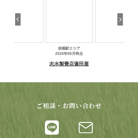
ご相談・お問い合わせ