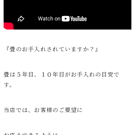
『畳のお手入れされていますか？』
畳は５年目、１０年目がお手入れの目安で
す。
当店では、お客様のご要望に