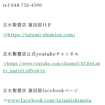
tel:048-756-4590
志水製畳店 蓮田屋ＨＰ
⇒https
://tatami-shimizu.com/
志水製畳店公式youtubeチャンネル
⇒https://www.youtube.com/channel/UCRwLs8
Pv_0ml1PLOffJxWYA
志水製畳店 蓮田屋facebookページ
⇒
www.facebook.com/tatamishimizu