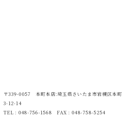
〒339-0057 本町本店:埼玉県さいたま市岩槻区本町
3-12-14
TEL : 048-756-1568 FAX : 048-758-5254