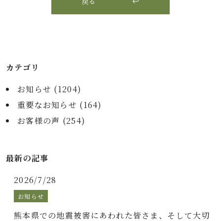
戻る
カテゴリ
お知らせ (
1204
)
重要なお知らせ (
164
)
お客様の声 (
254
)
最新の記事
2026/7/28
お知らせ
熊本県での地震被害にあわれた皆さま、そして大切