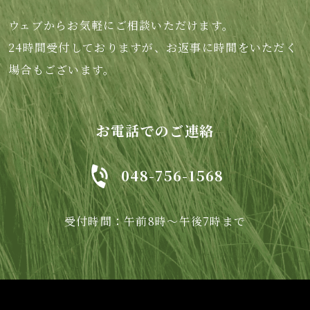
ウェブからお気軽にご相談いただけます。
24時間受付しておりますが、お返事に時間をいただく
場合もございます。
お電話でのご連絡
048-756-1568
受付時間：午前8時～午後7時まで