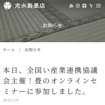
お知らせ
ホーム
/
お知らせ
本日、全国い産業連携協議
会主催！畳のオンラインセ
ミナーに参加しました。
2022/3/5