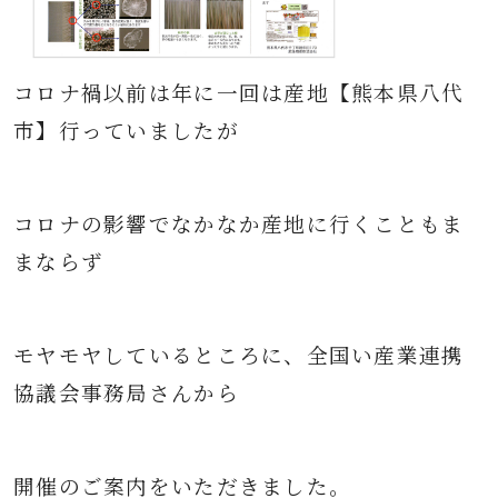
コロナ禍以前は年に一回は産地【熊本県八代
市】行っていましたが
コロナの影響でなかなか産地に行くこともま
まならず
モヤモヤしているところに、
全国い産業連携
協議会事務局さんから
開催のご案内をいただきました。