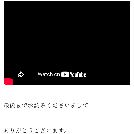
最後までお読みくださいまして
ありがとうございます。