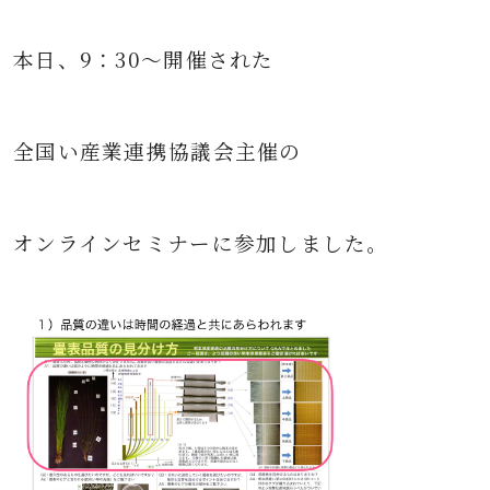
本日、9：30～開催された
全国い産業連携協議会主催の
オンラインセミナーに参加しました。