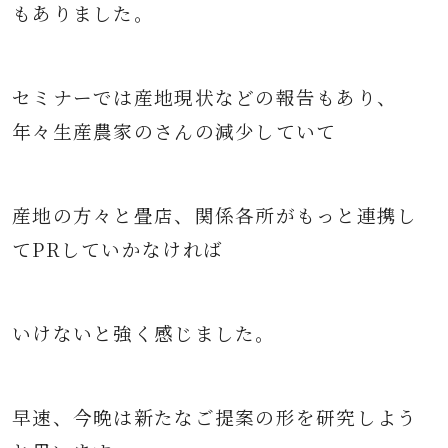
もありました。
セミナーでは産地現状などの報告もあり、
年々生産農家のさんの減少していて
産地の方々と畳店、関係各所がもっと連携し
てPRしていかなければ
いけないと強く感じました。
早速、今晩は新たなご提案の形を研究しよう