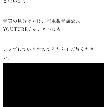
と思います。
畳表の見分け方は、志水製畳店公式
YOUTUBEチャンネルにも
アップしていますのでそちらもご覧くださ
い。