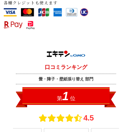
各種クレジットも使えます