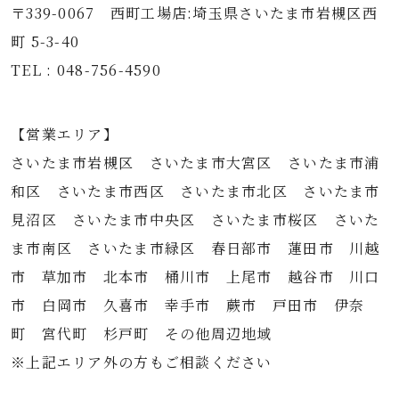
〒339-0067 西町工場店:埼玉県さいたま市岩槻区西
町 5-3-40
TEL : 048-756-4590
【営業エリア】
さいたま市岩槻区 さいたま市大宮区 さいたま市浦
和区 さいたま市西区 さいたま市北区 さいたま市
見沼区 さいたま市中央区 さいたま市桜区 さいた
ま市南区 さいたま市緑区 春日部市 蓮田市 川越
市 草加市 北本市 桶川市 上尾市 越谷市 川口
市 白岡市 久喜市 幸手市 蕨市 戸田市 伊奈
町 宮代町 杉戸町 その他周辺地域
※上記エリア外の方もご相談ください