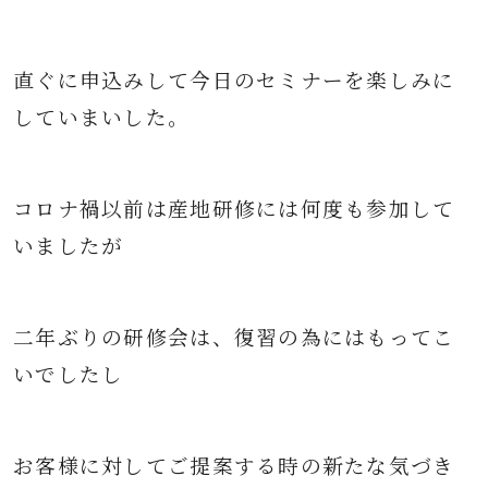
直ぐに申込みして今日のセミナーを楽しみに
していまいした。
コロナ禍以前は産地研修には何度も参加して
いましたが
二年ぶりの研修会は、復習の為にはもってこ
いでしたし
お客様に対してご提案する時の新たな気づき