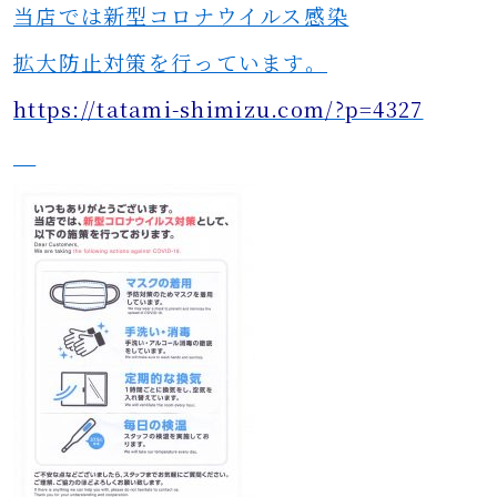
当店では新型コロナウイルス感染
拡大防止対策を行っています。
https://tatami-shimizu.com/?p=4327