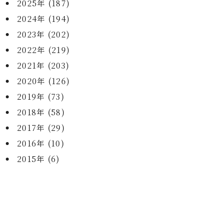
2025年 (187)
2024年 (194)
2023年 (202)
2022年 (219)
2021年 (203)
2020年 (126)
2019年 (73)
2018年 (58)
2017年 (29)
2016年 (10)
2015年 (6)