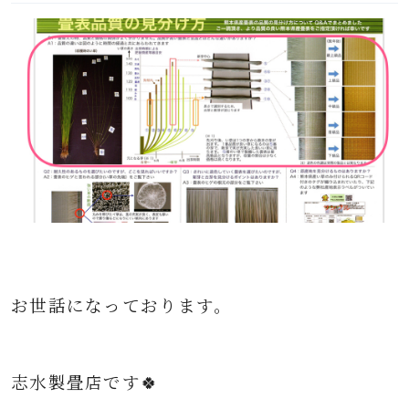
お世話になっております。
志水製畳店です🍀