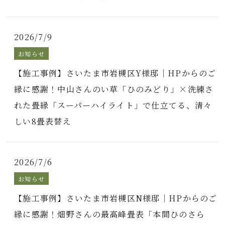
2026/7/9
お知らせ
【施工事例】さいたま市岩槻区Y様邸｜HPからのご
縁に感謝！中山さんのい草「ひのみどり」×洗練さ
れた畳縁「スーパーハイライト」で仕立てる、清々
しい8畳表替え
2026/7/6
お知らせ
【施工事例】さいたま市岩槻区N様邸｜HPからのご
縁に感謝！畑野さんの最高峰畳表「本間ひのさら